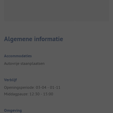
Algemene informatie
Accommodaties
Autovrije staanplaatsen
Verblijf
Openingsperiode: 03-04 - 01-11
Middagpauze: 12:30 - 15:00
Omgeving