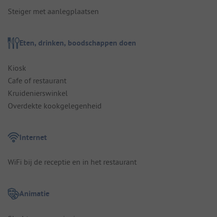
Steiger met aanlegplaatsen
Eten, drinken, boodschappen doen
Kiosk
Cafe of restaurant
Kruidenierswinkel
Overdekte kookgelegenheid
Internet
WiFi bij de receptie en in het restaurant
Animatie