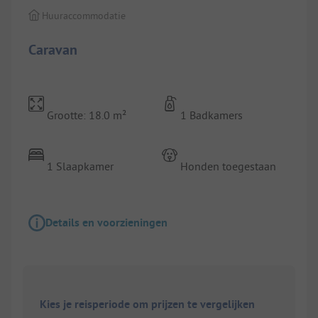
Huuraccommodatie
Caravan
Grootte: 18.0 m²
1 Badkamers
1 Slaapkamer
Honden toegestaan
Details en voorzieningen
Kies je reisperiode om prijzen te vergelijken