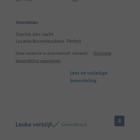
Voordelen
Slechts één nacht
Locatie/Accommodatie: Perfect
Deze recensie is automatisch vertaald.
Originele
beoordeling weergeven
Lees de volledige
beoordeling
8
Leuke verblijf
Geverifieerd