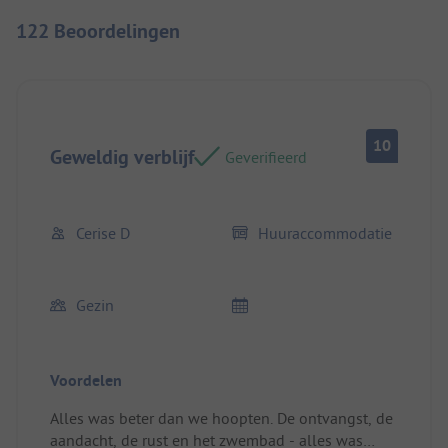
122 Beoordelingen
10
Geweldig verblijf
Geverifieerd
Cerise D
Huuraccommodatie
Gezin
Voordelen
Alles was beter dan we hoopten. De ontvangst, de
aandacht, de rust en het zwembad - alles was