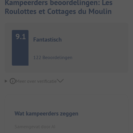
Kampeerders beoordelingen: Les
Roulottes et Cottages du Moulin
9.1
Fantastisch
122 Beoordelingen
Meer over verificatie
Wat kampeerders zeggen
Samengevat door AI