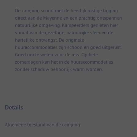
De camping scoort met de heerlijk rustige ligging
direct aan de Mayenne en een prachtig ontspannen
natuurlijke omgeving. Kampeerders genieten hier
vooral van de gezellige, natuurrijke sfeer en de
hartelijke ontvangst. De originele
huuraccommodaties zijn schoon en goed uitgerust.
Goed om te weten voor de reis: Op hete
zomerdagen kan het in de huuraccommodaties
zonder schaduw behoorlijk warm worden.
Details
Algemene toestand van de camping