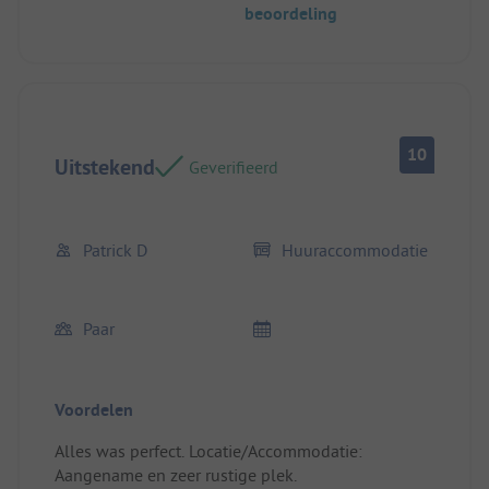
beoordeling
10
Uitstekend
Geverifieerd
Patrick D
Huuraccommodatie
Paar
Voordelen
Alles was perfect. Locatie/Accommodatie:
Aangename en zeer rustige plek.