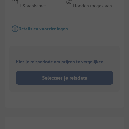
1 Slaapkamer
Honden toegestaan
Details en voorzieningen
Kies je reisperiode om prijzen te vergelijken
Selecteer je reisdata
1/
7