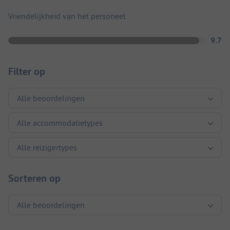
Vriendelijkheid van het personeel
9.7
Filter op
Sorteren op