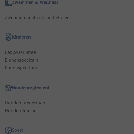
Zwemmen & Wellness
Zwemgelegenheid aan het meer
Kinderen
Babywasruimte
Binnenspeeltuin
Buitenspeeltuin
Hondenreglement
Honden toegestaan
Hondendouche
Sport