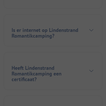
Is er internet op Lindenstrand
Romantikcamping?
Heeft Lindenstrand
Romantikcamping een
certificaat?