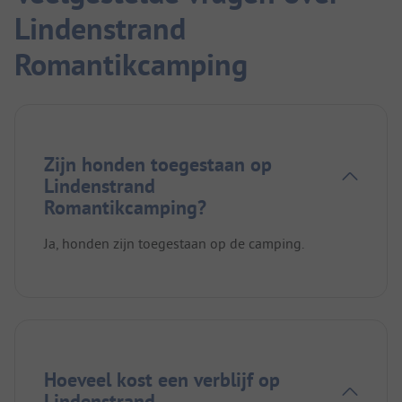
Lindenstrand
Romantikcamping
Zijn honden toegestaan op
Lindenstrand
Romantikcamping?
Ja, honden zijn toegestaan op de camping.
Hoeveel kost een verblijf op
Lindenstrand