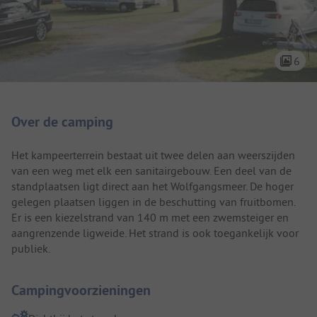
6
Camping introductie
Over de camping
Het kampeerterrein bestaat uit twee delen aan weerszijden
van een weg met elk een sanitairgebouw. Een deel van de
standplaatsen ligt direct aan het Wolfgangsmeer. De hoger
gelegen plaatsen liggen in de beschutting van fruitbomen.
Er is een kiezelstrand van 140 m met een zwemsteiger en
aangrenzende ligweide. Het strand is ook toegankelijk voor
publiek.
Campingvoorzieningen