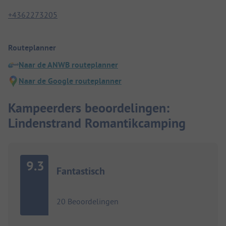
+4362273205
Routeplanner
Naar de ANWB routeplanner
Naar de Google routeplanner
Kampeerders beoordelingen:
Lindenstrand Romantikcamping
9.3
Fantastisch
20 Beoordelingen