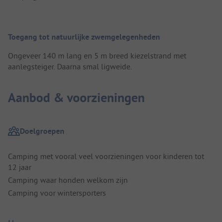
Toegang tot natuurlijke zwemgelegenheden
Ongeveer 140 m lang en 5 m breed kiezelstrand met
aanlegsteiger. Daarna smal ligweide.
Aanbod & voorzieningen
Doelgroepen
Camping met vooral veel voorzieningen voor kinderen tot
12 jaar
Camping waar honden welkom zijn
Camping voor wintersporters