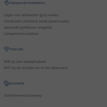
Camperservicestation
Legen van afvalwater (grijs water)
Stortplaats chemisch toilet (zwart water)
Aanschaf gasflessen mogelijk
Camperservicestation
Internet
Wifi op alle staanplaatsen
WiFi bij de receptie en in het restaurant
Animatie
Slechtweervoorziening