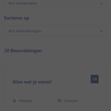
Sorteren op
20 Beoordelingen
10
Alles wat je wenst!
Mathias
Caravan