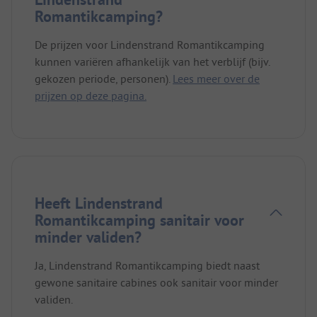
Romantikcamping?
De prijzen voor Lindenstrand Romantikcamping
kunnen variëren afhankelijk van het verblijf (bijv.
gekozen periode, personen).
Lees meer over de
prijzen op deze pagina.
Heeft Lindenstrand
Romantikcamping sanitair voor
minder validen?
Ja, Lindenstrand Romantikcamping biedt naast
gewone sanitaire cabines ook sanitair voor minder
validen.