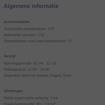
Algemene informatie
Accommodaties
Toeristische staanplaatsen: 150
Verkavelde percelen: 150
Staanplaatsen voor vaste kampeerders: 55
Verblijf
Openingsperiode: 01-04 - 11-10
Middagpauze: 12:00 - 14:00
Gesproken talen bij receptie: Engels, Duits
Afmetingen
Totale oppervlakte camping: 3 ha
Staanplaatsgrootte: 80 - 120 m²