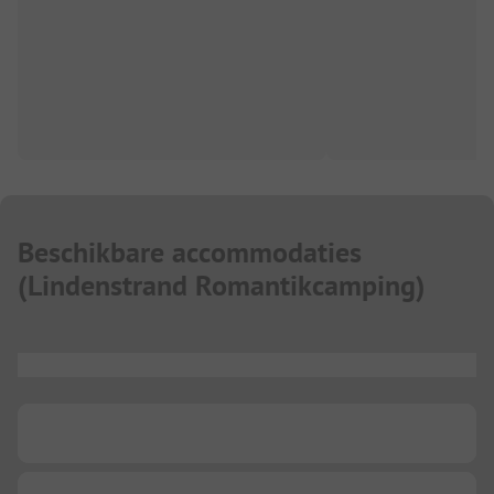
Beschikbare accommodaties
(
Lindenstrand Romantikcamping
)
...
...