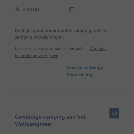
Andreas
Rustige, goed onderhouden camping met 1A
sanitaire voorzieningen.
Deze recensie is automatisch vertaald.
Originele
beoordeling weergeven
Lees de volledige
beoordeling
10
Geweldige camping aan het
Wolfgangmeer