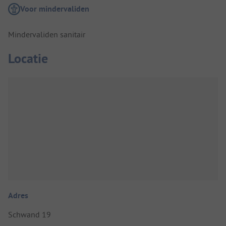
Voor mindervaliden
Mindervaliden sanitair
Locatie
Adres
Schwand 19