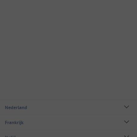
Nederland
Frankrijk