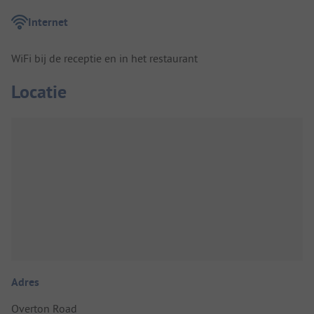
Internet
WiFi bij de receptie en in het restaurant
Locatie
Adres
Overton Road