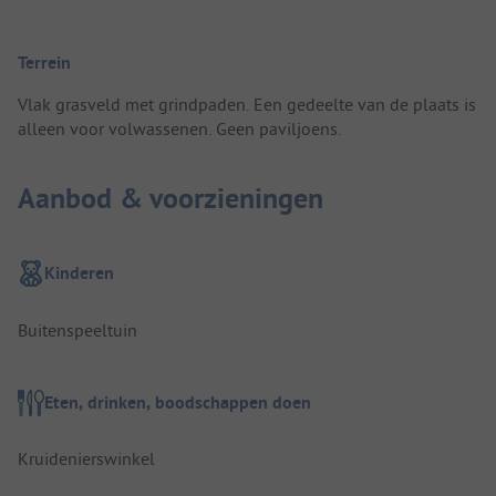
Terrein
Vlak grasveld met grindpaden. Een gedeelte van de plaats is
alleen voor volwassenen. Geen paviljoens.
Aanbod & voorzieningen
Kinderen
Buitenspeeltuin
Eten, drinken, boodschappen doen
Kruidenierswinkel