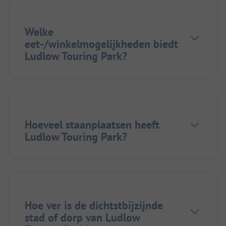
Welke
eet-/winkelmogelijkheden biedt
Ludlow Touring Park?
Hoeveel staanplaatsen heeft
Ludlow Touring Park?
Hoe ver is de dichtstbijzijnde
stad of dorp van Ludlow