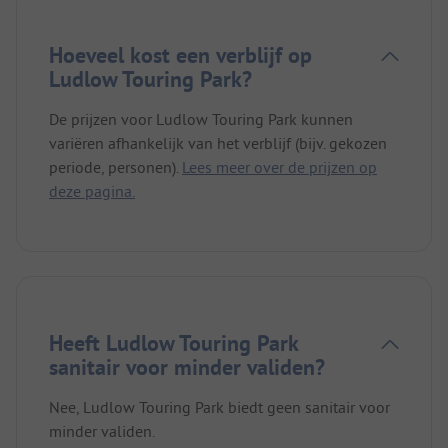
Hoeveel kost een verblijf op
Ludlow Touring Park?
De prijzen voor Ludlow Touring Park kunnen
variëren afhankelijk van het verblijf (bijv. gekozen
periode, personen).
Lees meer over de prijzen op
deze pagina.
Heeft Ludlow Touring Park
sanitair voor minder validen?
Nee, Ludlow Touring Park biedt geen sanitair voor
minder validen.