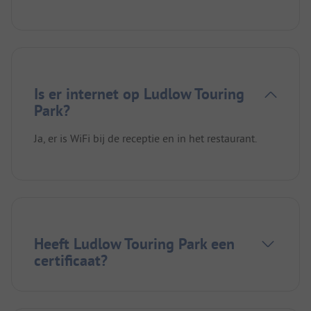
Is er internet op Ludlow Touring
Park?
Ja, er is WiFi bij de receptie en in het restaurant.
Heeft Ludlow Touring Park een
certificaat?