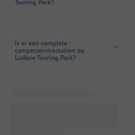
Touring Park?
Is er een complete
camperservicestation op
Ludlow Touring Park?