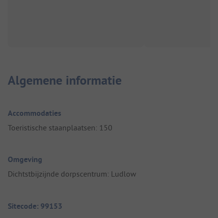
Algemene informatie
Accommodaties
Toeristische staanplaatsen: 150
Omgeving
Dichtstbijzijnde dorpscentrum: Ludlow
Sitecode: 99153