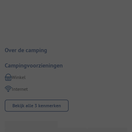
Camping introductie
Over de camping
Campingvoorzieningen
Winkel
Internet
Bekijk alle 3 kenmerken