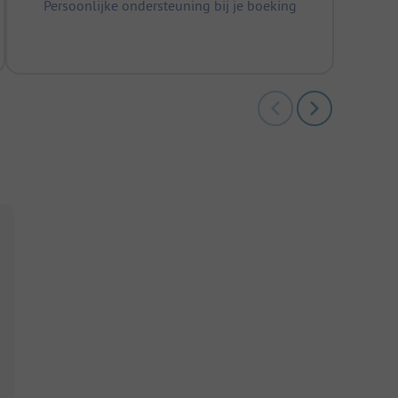
Persoonlijke ondersteuning bij je boeking