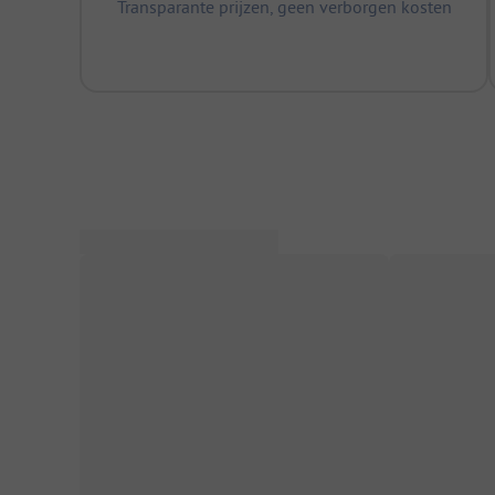
Transparante prijzen, geen verborgen kosten