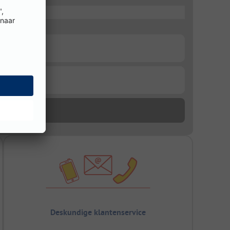
Deskundige klantenservice