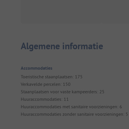
Algemene informatie
Accommodaties
Toeristische staanplaatsen: 175
Verkavelde percelen: 150
Staanplaatsen voor vaste kampeerders: 25
Huuraccommodaties: 11
Huuraccommodaties met sanitaire voorzieningen: 6
Huuraccommodaties zonder sanitaire voorzieningen: 5