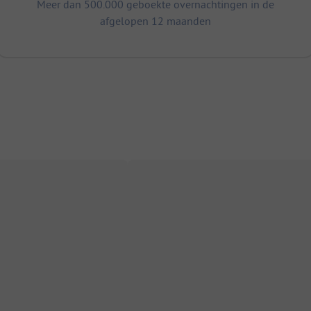
Meer dan 500.000 geboekte overnachtingen in de
afgelopen 12 maanden