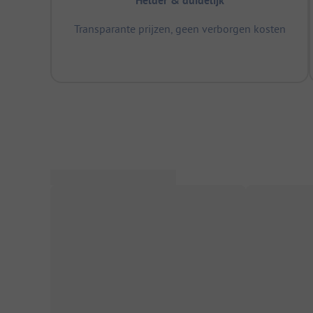
Helder & duidelijk
Transparante prijzen, geen verborgen kosten