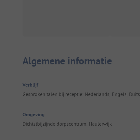
Algemene informatie
Verblijf
Gesproken talen bij receptie: Nederlands, Engels, Duits
Omgeving
Dichtstbijzijnde dorpscentrum: Haulerwijk