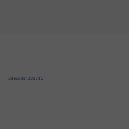
Sitecode: 202711