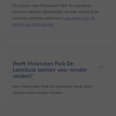
De prijzen voor Molecaten Park De Leemkule
kunnen variëren afhankelijk van het verblijf (bijv.
gekozen periode, personen).
Lees meer over de
prijzen op deze pagina.
Heeft Molecaten Park De
Leemkule sanitair voor minder
validen?
Nee, Molecaten Park De Leemkule biedt geen
sanitair voor minder validen.