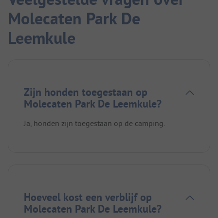
Molecaten Park De
Leemkule
Zijn honden toegestaan op
Molecaten Park De Leemkule?
Ja, honden zijn toegestaan op de camping.
Hoeveel kost een verblijf op
Molecaten Park De Leemkule?