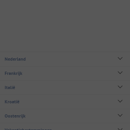
Nederland
Frankrijk
Italië
Kroatië
Oostenrijk