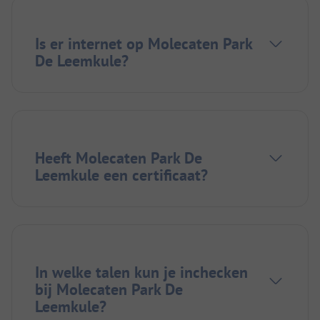
Is er internet op Molecaten Park
De Leemkule?
Heeft Molecaten Park De
Leemkule een certificaat?
In welke talen kun je inchecken
bij Molecaten Park De
Leemkule?