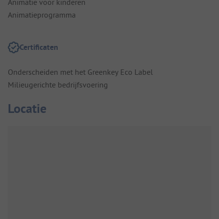
Animatie voor kinderen
Animatieprogramma
Certificaten
Onderscheiden met het Greenkey Eco Label
Milieugerichte bedrijfsvoering
Locatie