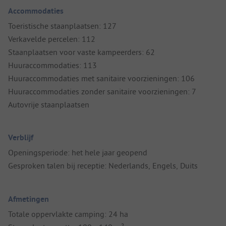
Accommodaties
Toeristische staanplaatsen: 127
Verkavelde percelen: 112
Staanplaatsen voor vaste kampeerders: 62
Huuraccommodaties: 113
Huuraccommodaties met sanitaire voorzieningen: 106
Huuraccommodaties zonder sanitaire voorzieningen: 7
Autovrije staanplaatsen
Verblijf
Openingsperiode: het hele jaar geopend
Gesproken talen bij receptie: Nederlands, Engels, Duits
Afmetingen
Totale oppervlakte camping: 24 ha