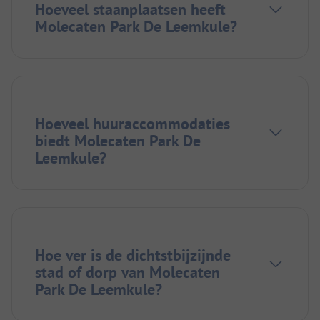
Hoeveel staanplaatsen heeft
Molecaten Park De Leemkule?
Hoeveel huuraccommodaties
biedt Molecaten Park De
Leemkule?
Hoe ver is de dichtstbijzijnde
stad of dorp van Molecaten
Park De Leemkule?