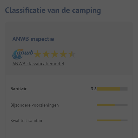
Classificatie van de camping
ANWB inspectie
ANWB classificatiemodel
Sanitair
3.8
Bijzondere voorzieningen
Kwaliteit sanitair