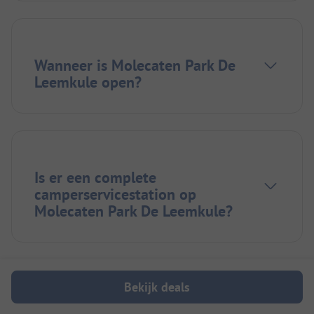
Wanneer is Molecaten Park De
Leemkule open?
Is er een complete
camperservicestation op
Molecaten Park De Leemkule?
Bekijk deals