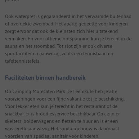
Ook waterpret is gegarandeerd in het verwarmde buitenbad
of overdekte zwembad. Het aparte gedeelte voor kinderen
zorgt ervoor dat ook de kleinsten zich hier uitstekend
vermaken. En voor ultieme ontspanning kun je terecht in de
sauna en het stoombad. Tot slot zijn er ook diverse
sportfaciliteiten aanwezig, zoals een tennisbaan en
tafeltennistafels.
Faciliteiten binnen handbereik
Op Camping Molecaten Park De Leemkule heb je alle
voorzieningen voor een fijne vakantie tot je beschikking.
Voor lekker eten kun je terecht in het restaurant of de
snackbar. Er is broodjesservice beschikbaar. Ook zijn er
skelters, bolderwagens en fietsen te huur en is er een
wasserette aanwezig. Het sanitairgebouw is daarnaast
voorzien van speciaal sanitair voor kinderen.