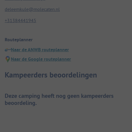
deleemkule@molecaten.nl
+31384441945
Routeplanner
Naar de ANWB routeplanner
Naar de Google routeplanner
Kampeerders beoordelingen
Deze camping heeft nog geen kampeerders
beoordeling.