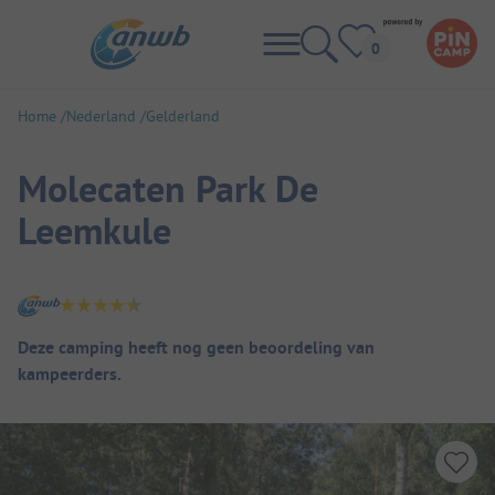
Home
Nederland
Gelderland
Molecaten Park De
Leemkule
Camping overzicht
Deze camping heeft nog geen beoordeling van
kampeerders.