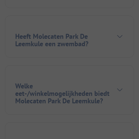
Heeft Molecaten Park De
Leemkule een zwembad?
Welke
eet-/winkelmogelijkheden biedt
Molecaten Park De Leemkule?