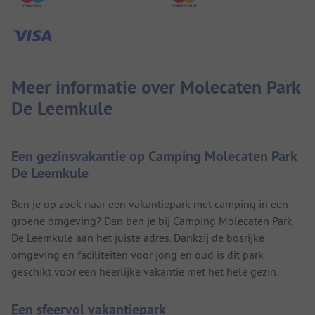
Meer informatie over Molecaten Park
De Leemkule
Een gezinsvakantie op Camping Molecaten Park
De Leemkule
Ben je op zoek naar een vakantiepark met camping in een
groene omgeving? Dan ben je bij Camping Molecaten Park
De Leemkule aan het juiste adres. Dankzij de bosrijke
omgeving en faciliteiten voor jong en oud is dit park
geschikt voor een heerlijke vakantie met het hele gezin.
Een sfeervol vakantiepark