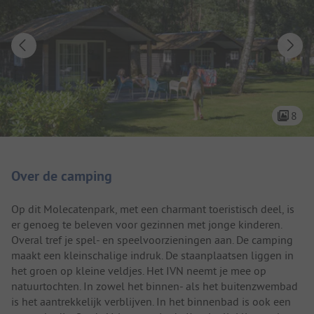
8
Camping introductie
Over de camping
Op dit Molecatenpark, met een charmant toeristisch deel, is
er genoeg te beleven voor gezinnen met jonge kinderen.
Overal tref je spel- en speelvoorzieningen aan. De camping
maakt een kleinschalige indruk. De staanplaatsen liggen in
het groen op kleine veldjes. Het IVN neemt je mee op
natuurtochten. In zowel het binnen- als het buitenzwembad
is het aantrekkelijk verblijven. In het binnenbad is ook een