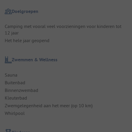
Doelgroepen
Camping met vooral veel voorzieningen voor kinderen tot
12 jaar
Het hele jaar geopend
Zwemmen & Wellness
Sauna
Buitenbad
Binnenzwembad
Kleuterbad
Zwemgelegenheid aan het meer (op 10 km)
Whirlpool