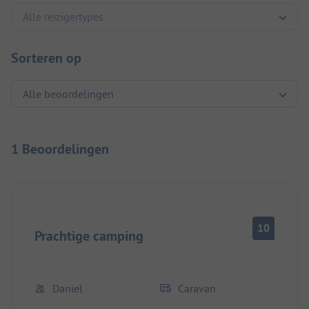
Sorteren op
1 Beoordelingen
10
Prachtige camping
Daniel
Caravan