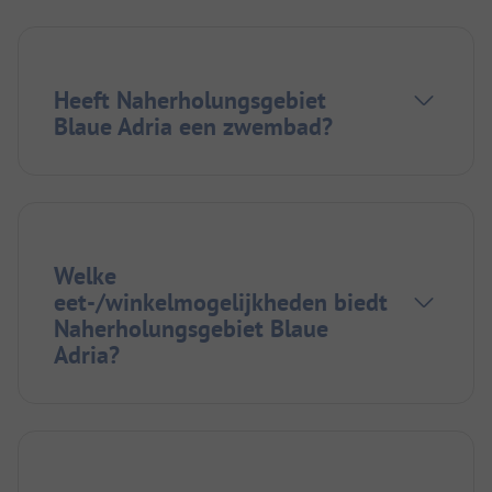
Heeft Naherholungsgebiet
Blaue Adria een zwembad?
Welke
eet-/winkelmogelijkheden biedt
Naherholungsgebiet Blaue
Adria?