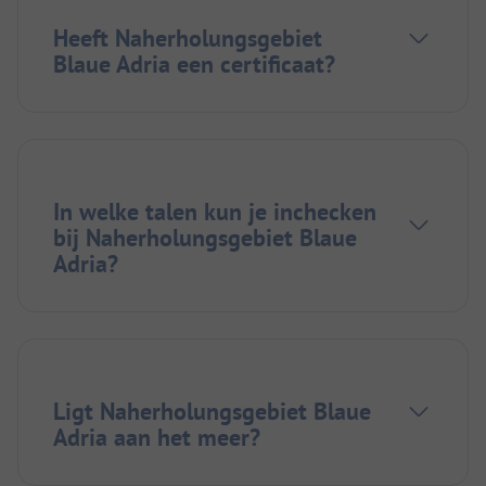
Heeft Naherholungsgebiet
Blaue Adria een certificaat?
In welke talen kun je inchecken
bij Naherholungsgebiet Blaue
Adria?
Ligt Naherholungsgebiet Blaue
Adria aan het meer?