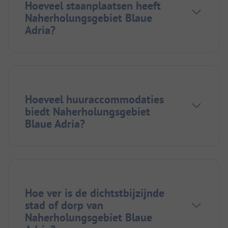
Hoeveel staanplaatsen heeft
Naherholungsgebiet Blaue
Adria?
Hoeveel huuraccommodaties
biedt Naherholungsgebiet
Blaue Adria?
Hoe ver is de dichtstbijzijnde
stad of dorp van
Naherholungsgebiet Blaue