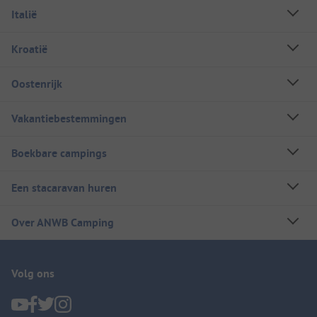
Italië
Kroatië
Oostenrijk
Vakantiebestemmingen
Boekbare campings
Een stacaravan huren
Over ANWB Camping
Volg ons