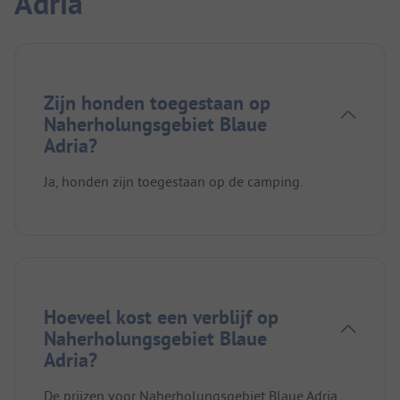
Adria
Zijn honden toegestaan op
Naherholungsgebiet Blaue
Adria?
Ja, honden zijn toegestaan op de camping.
Hoeveel kost een verblijf op
Naherholungsgebiet Blaue
Adria?
De prijzen voor Naherholungsgebiet Blaue Adria