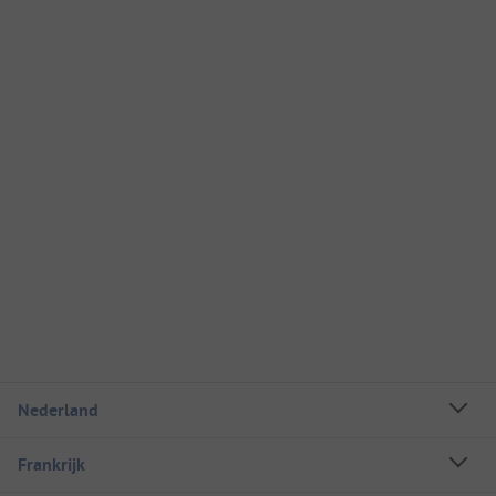
Nederland
Frankrijk