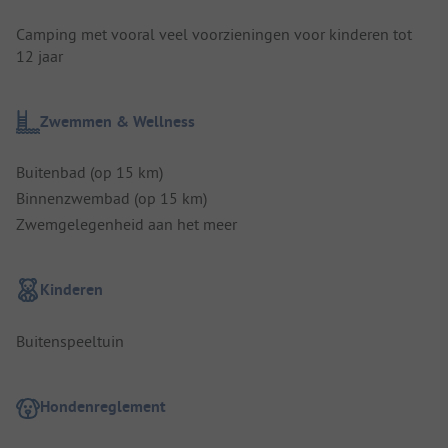
Camping met vooral veel voorzieningen voor kinderen tot
12 jaar
Zwemmen & Wellness
Buitenbad (op 15 km)
Binnenzwembad (op 15 km)
Zwemgelegenheid aan het meer
Kinderen
Buitenspeeltuin
Hondenreglement