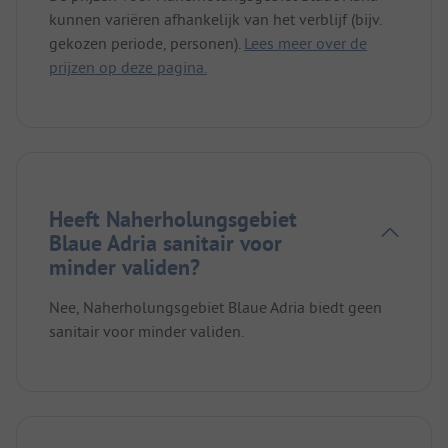
kunnen variëren afhankelijk van het verblijf (bijv.
gekozen periode, personen).
Lees meer over de
prijzen op deze pagina.
Heeft Naherholungsgebiet
Blaue Adria sanitair voor
minder validen?
Nee, Naherholungsgebiet Blaue Adria biedt geen
sanitair voor minder validen.