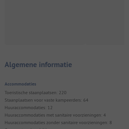
Algemene informatie
Accommodaties
Toeristische staanplaatsen: 220
Staanplaatsen voor vaste kampeerders: 64
Huuraccommodaties: 12
Huuraccommodaties met sanitaire voorzieningen: 4
Huuraccommodaties zonder sanitaire voorzieningen: 8