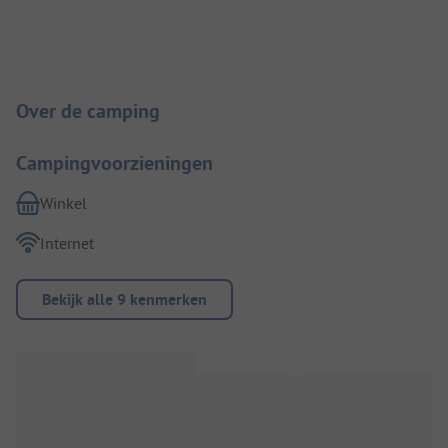
Camping introductie
Over de camping
Campingvoorzieningen
Winkel
Internet
Bekijk alle 9 kenmerken