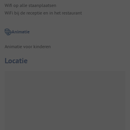
Wifi op alle staanplaatsen
WiFi bij de receptie en in het restaurant
Animatie
Animatie voor kinderen
Locatie