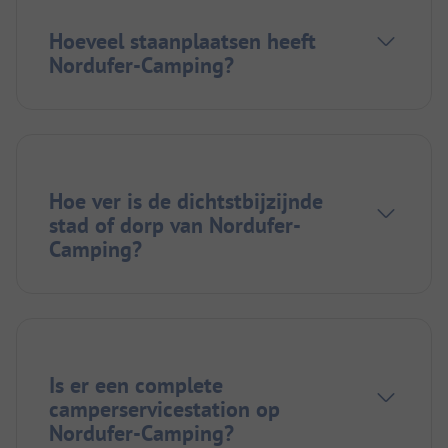
Hoeveel staanplaatsen heeft
Nordufer-Camping?
Hoe ver is de dichtstbijzijnde
stad of dorp van Nordufer-
Camping?
Is er een complete
camperservicestation op
Nordufer-Camping?