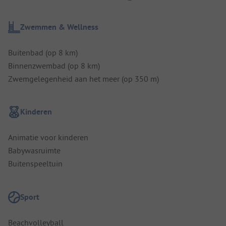
Zwemmen & Wellness
Buitenbad (op 8 km)
Binnenzwembad (op 8 km)
Zwemgelegenheid aan het meer (op 350 m)
Kinderen
Animatie voor kinderen
Babywasruimte
Buitenspeeltuin
Sport
Beachvolleyball