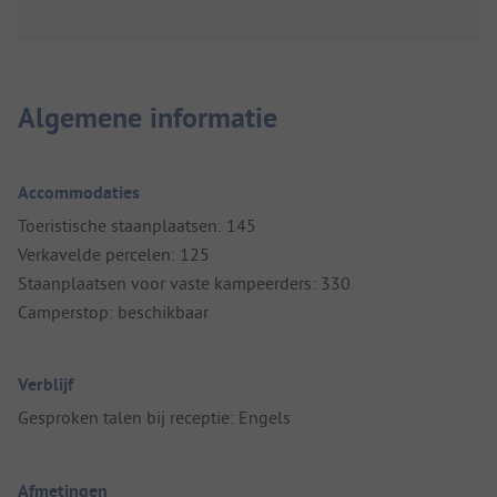
Algemene informatie
Accommodaties
Toeristische staanplaatsen: 145
Verkavelde percelen: 125
Staanplaatsen voor vaste kampeerders: 330
Camperstop: beschikbaar
Verblijf
Gesproken talen bij receptie: Engels
Afmetingen