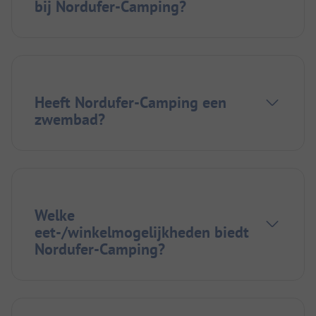
bij Nordufer-Camping?
Heeft Nordufer-Camping een
zwembad?
Welke
eet-/winkelmogelijkheden biedt
Nordufer-Camping?