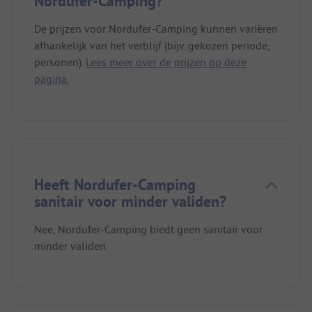
Nordufer-Camping?
De prijzen voor Nordufer-Camping kunnen variëren
afhankelijk van het verblijf (bijv. gekozen periode,
personen).
Lees meer over de prijzen op deze
pagina.
Heeft Nordufer-Camping
sanitair voor minder validen?
Nee, Nordufer-Camping biedt geen sanitair voor
minder validen.