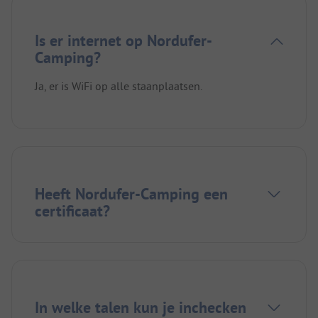
Is er internet op Nordufer-
Camping?
Ja, er is WiFi op alle staanplaatsen.
Heeft Nordufer-Camping een
certificaat?
In welke talen kun je inchecken