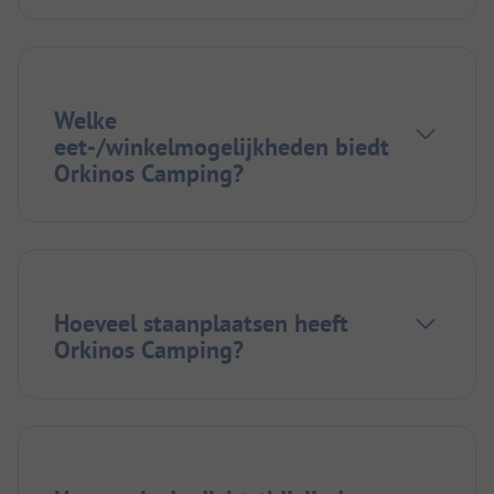
Welke
eet-/winkelmogelijkheden biedt
Orkinos Camping?
Hoeveel staanplaatsen heeft
Orkinos Camping?