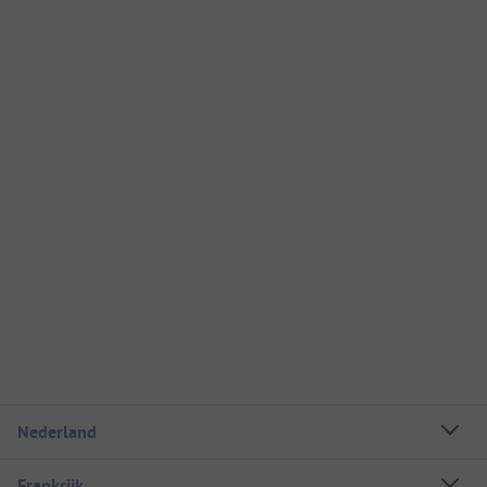
Nederland
Frankrijk