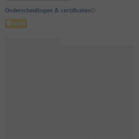
Onderscheidingen & certificaten