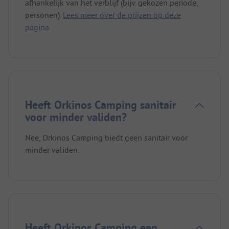
afhankelijk van het verblijf (bijv. gekozen periode,
personen).
Lees meer over de prijzen op deze
pagina.
Heeft Orkinos Camping sanitair
voor minder validen?
Nee, Orkinos Camping biedt geen sanitair voor
minder validen.
Heeft Orkinos Camping een