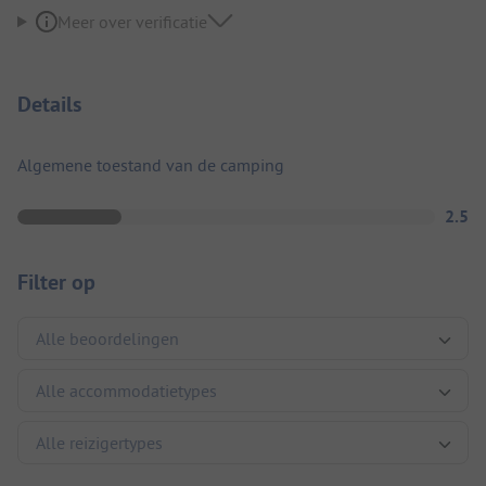
Meer over verificatie
Details
Algemene toestand van de camping
2.5
Filter op