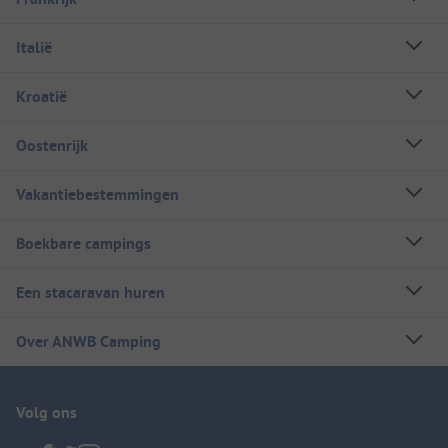
Italië
Kroatië
Oostenrijk
Vakantiebestemmingen
Boekbare campings
Een stacaravan huren
Over ANWB Camping
Volg ons