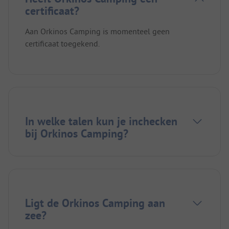
certificaat?
Aan Orkinos Camping is momenteel geen
certificaat toegekend.
In welke talen kun je inchecken
bij Orkinos Camping?
Ligt de Orkinos Camping aan
zee?