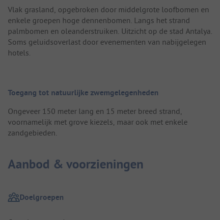
Vlak grasland, opgebroken door middelgrote loofbomen en
enkele groepen hoge dennenbomen. Langs het strand
palmbomen en oleanderstruiken. Uitzicht op de stad Antalya.
Soms geluidsoverlast door evenementen van nabijgelegen
hotels.
Toegang tot natuurlijke zwemgelegenheden
Ongeveer 150 meter lang en 15 meter breed strand,
voornamelijk met grove kiezels, maar ook met enkele
zandgebieden.
Aanbod & voorzieningen
Doelgroepen