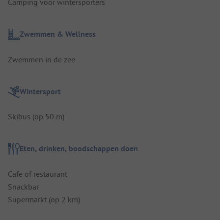
Camping voor wintersporters
Zwemmen & Wellness
Zwemmen in de zee
Wintersport
Skibus (op 50 m)
Eten, drinken, boodschappen doen
Cafe of restaurant
Snackbar
Supermarkt (op 2 km)