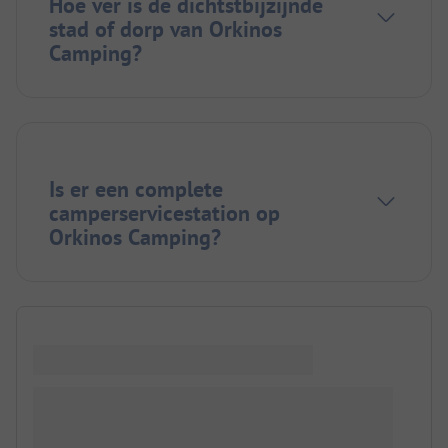
Hoe ver is de dichtstbijzijnde
stad of dorp van Orkinos
Camping?
Is er een complete
camperservicestation op
Orkinos Camping?