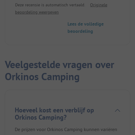
Deze recensie is automatisch vertaald.
Originele
beoordeling weergeven
Lees de volledige
beoordeling
Veelgestelde vragen over
Orkinos Camping
Hoeveel kost een verblijf op
Orkinos Camping?
De prijzen voor Orkinos Camping kunnen variëren