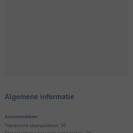
Algemene informatie
Accommodaties
Toeristische staanplaatsen: 50