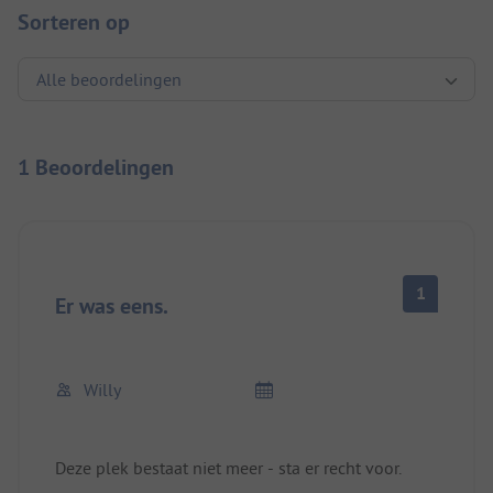
Sorteren op
1 Beoordelingen
1
Er was eens.
Willy
Deze plek bestaat niet meer - sta er recht voor.