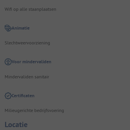
Wifi op alle staanplaatsen
Animatie
Slechtweervoorziening
Voor mindervaliden
Mindervaliden sanitair
Certificaten
Milieugerichte bedrijfsvoering
Locatie