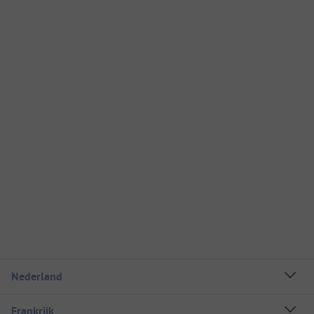
Nederland
Frankrijk