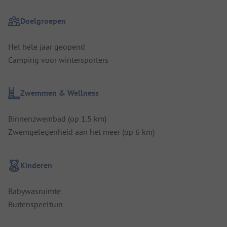
Doelgroepen
Het hele jaar geopend
Camping voor wintersporters
Zwemmen & Wellness
Binnenzwembad (op 1.5 km)
Zwemgelegenheid aan het meer (op 6 km)
Kinderen
Babywasruimte
Buitenspeeltuin