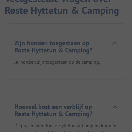
Røste Hyttetun & Camping
Zijn honden toegestaan op
Røste Hyttetun & Camping?
Ja, honden zijn toegestaan op de camping.
Hoeveel kost een verblijf op
Røste Hyttetun & Camping?
De prijzen voor Røste Hyttetun & Camping kunnen