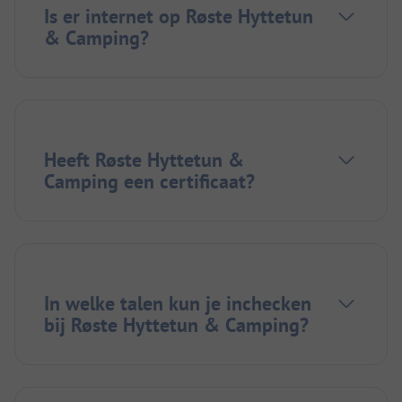
Is er internet op Røste Hyttetun
& Camping?
Heeft Røste Hyttetun &
Camping een certificaat?
In welke talen kun je inchecken
bij Røste Hyttetun & Camping?