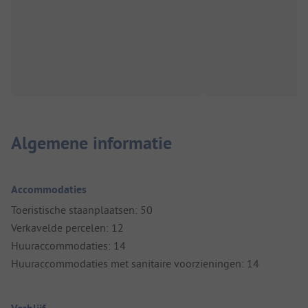
Algemene informatie
Accommodaties
Toeristische staanplaatsen: 50
Verkavelde percelen: 12
Huuraccommodaties: 14
Huuraccommodaties met sanitaire voorzieningen: 14