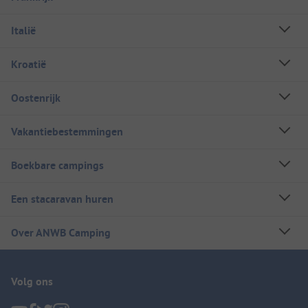
Italië
Kroatië
Oostenrijk
Vakantiebestemmingen
Boekbare campings
Een stacaravan huren
Over ANWB Camping
Volg ons