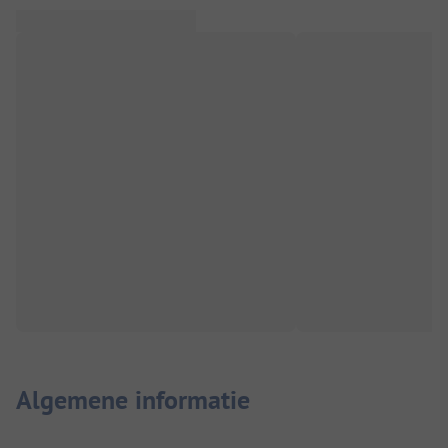
Algemene informatie