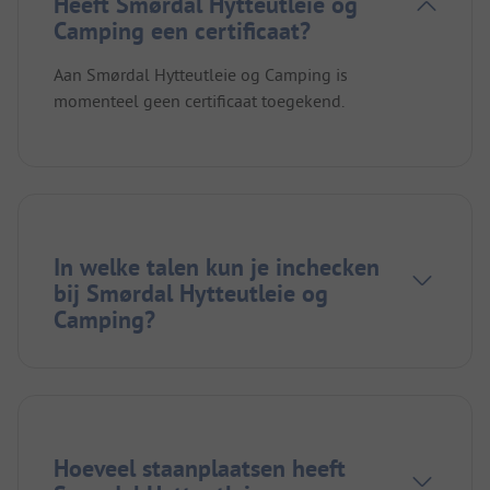
Heeft Smørdal Hytteutleie og
Camping een certificaat?
Aan Smørdal Hytteutleie og Camping is
momenteel geen certificaat toegekend.
In welke talen kun je inchecken
bij Smørdal Hytteutleie og
Camping?
Hoeveel staanplaatsen heeft