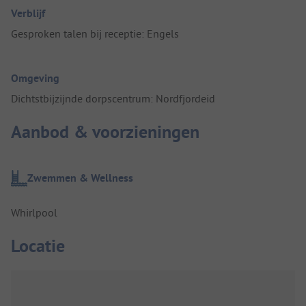
Verblijf
Gesproken talen bij receptie: Engels
Omgeving
Dichtstbijzijnde dorpscentrum: Nordfjordeid
Aanbod & voorzieningen
Zwemmen & Wellness
Whirlpool
Locatie