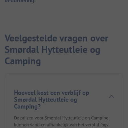
beoordeling.
Veelgestelde vragen over
Smørdal Hytteutleie og
Camping
Hoeveel kost een verblijf op
Smørdal Hytteutleie og
Camping?
De prijzen voor Smørdal Hytteutleie og Camping
kunnen variëren afhankelijk van het verblijf (bijv.