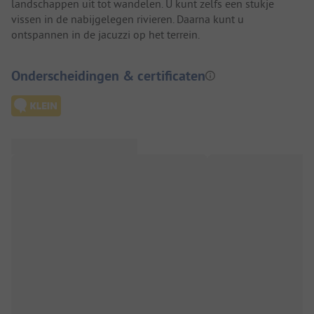
landschappen uit tot wandelen. U kunt zelfs een stukje
vissen in de nabijgelegen rivieren. Daarna kunt u
ontspannen in de jacuzzi op het terrein.
Onderscheidingen & certificaten