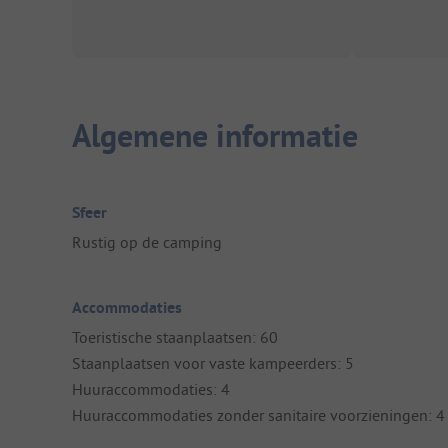
Algemene informatie
Sfeer
Rustig op de camping
Accommodaties
Toeristische staanplaatsen: 60
Staanplaatsen voor vaste kampeerders: 5
Huuraccommodaties: 4
Huuraccommodaties zonder sanitaire voorzieningen: 4