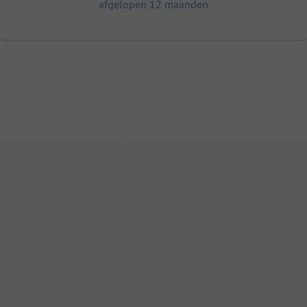
afgelopen 12 maanden