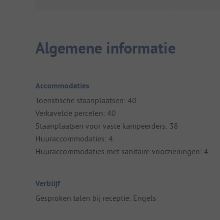
Algemene informatie
Accommodaties
Toeristische staanplaatsen: 40
Verkavelde percelen: 40
Staanplaatsen voor vaste kampeerders: 38
Huuraccommodaties: 4
Huuraccommodaties met sanitaire voorzieningen: 4
Verblijf
Gesproken talen bij receptie: Engels