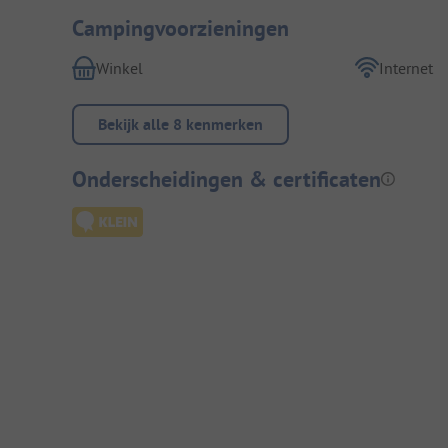
Campingvoorzieningen
Winkel
Internet
Bekijk alle 8 kenmerken
Onderscheidingen & certificaten