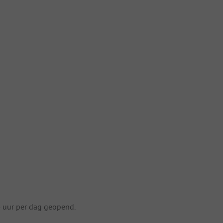
4 uur per dag geopend.