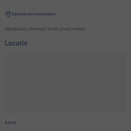
Camperservicestation
Stortplaats chemisch toilet (zwart water)
Locatie
Adres