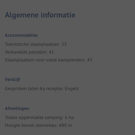
Algemene informatie
Accommodaties
Toeristische staanplaatsen: 55
Verkavelde percelen: 41
Staanplaatsen voor vaste kampeerders: 45
Verblijf
Gesproken talen bij receptie: Engels
Afmetingen
Totale oppervlakte camping: 6 ha
Hoogte boven zeeniveau: 480 m