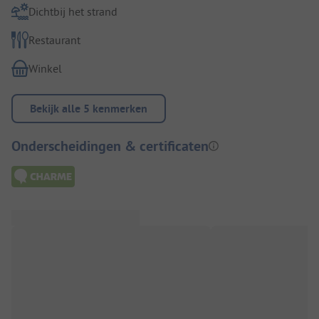
Dichtbij het strand
Restaurant
Winkel
Bekijk alle 5 kenmerken
Onderscheidingen & certificaten