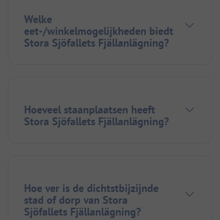
Welke
eet-/winkelmogelijkheden biedt
Stora Sjöfallets Fjällanlägning?
Hoeveel staanplaatsen heeft
Stora Sjöfallets Fjällanlägning?
Hoe ver is de dichtstbijzijnde
stad of dorp van Stora
Sjöfallets Fjällanlägning?