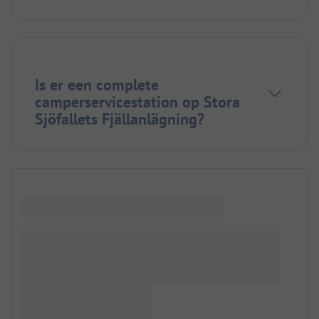
Is er een complete
camperservicestation op Stora
Sjöfallets Fjällanlägning?