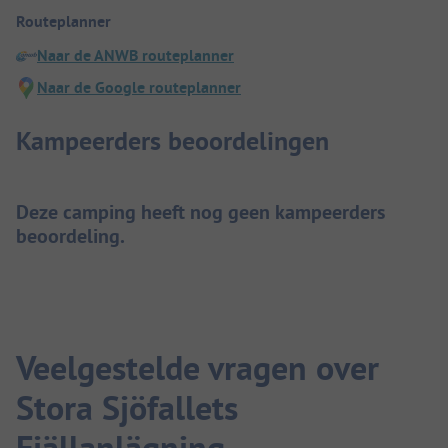
Routeplanner
Naar de ANWB routeplanner
Naar de Google routeplanner
Kampeerders beoordelingen
Deze camping heeft nog geen kampeerders
beoordeling.
Veelgestelde vragen over
Stora Sjöfallets