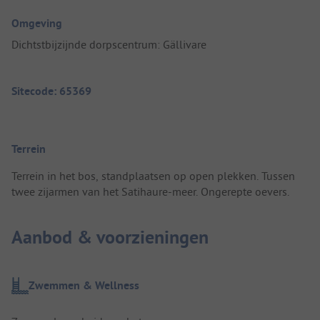
Omgeving
Dichtstbijzijnde dorpscentrum: Gällivare
Sitecode: 65369
Terrein
Terrein in het bos, standplaatsen op open plekken. Tussen
twee zijarmen van het Satihaure-meer. Ongerepte oevers.
Aanbod & voorzieningen
Zwemmen & Wellness