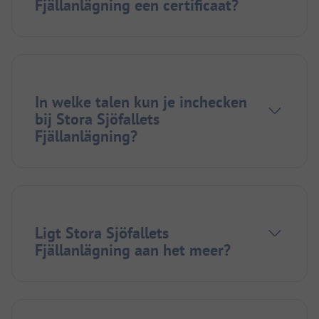
Fjällanlägning een certificaat?
In welke talen kun je inchecken
bij Stora Sjöfallets
Fjällanlägning?
Ligt Stora Sjöfallets
Fjällanlägning aan het meer?