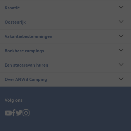
Kroatië
Oostenrijk
Vakantiebestemmingen
Boekbare campings
Een stacaravan huren
Over ANWB Camping
Volg ons