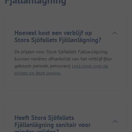
Fjällanlägning
Hoeveel kost een verblijf op
Stora Sjöfallets Fjällanlägning?
De prijzen voor Stora Sjöfallets Fjällanlägning
kunnen variëren afhankelijk van het verblijf (bijv.
gekozen periode, personen).
Lees meer over de
prijzen op deze pagina.
Heeft Stora Sjöfallets
Fjällanlägning sanitair voor
minder validen?