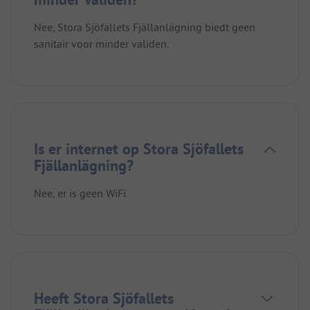
Nee, Stora Sjöfallets Fjällanlägning biedt geen
sanitair voor minder validen.
Is er internet op Stora Sjöfallets
Fjällanlägning?
Nee, er is geen WiFi.
Heeft Stora Sjöfallets