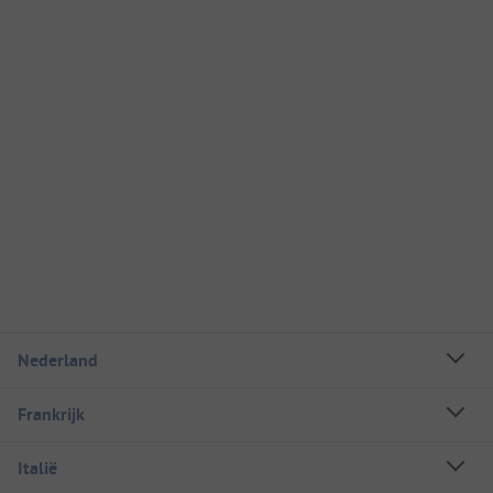
Nederland
Frankrijk
Italië