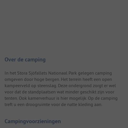
Camping introductie
Over de camping
In het Stora Sjöfallets Nationaal Park gelegen camping
omgeven door hoge bergen. Het terrein heeft een open
kampeerveld op steenslag. Deze ondergrond zorgt er wel
voor dat de standplaatsen wat minder geschikt zijn voor
tenten. Ook kamerverhuur is hier mogelijk. Op de camping
treft u een droogruimte voor de natte kleding aan.
Campingvoorzieningen