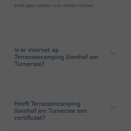
biedt geen sanitair voor minder validen.
Is er internet op
Terrassencamping Ilsenhof am
Turnersee?
Heeft Terrassencamping
Ilsenhof am Turnersee een
certificaat?