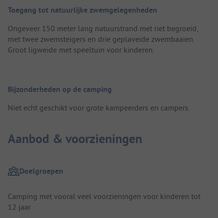
Toegang tot natuurlijke zwemgelegenheden
Ongeveer 150 meter lang natuurstrand met riet begroeid,
met twee zwemsteigers en drie geplaveide zwembaaien.
Groot ligweide met speeltuin voor kinderen.
Bijzonderheden op de camping
Niet echt geschikt voor grote kampeerders en campers.
Aanbod & voorzieningen
Doelgroepen
Camping met vooral veel voorzieningen voor kinderen tot
12 jaar