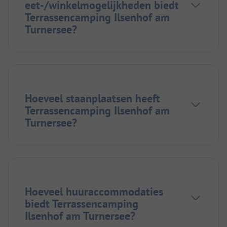
eet-/winkelmogelijkheden biedt
Terrassencamping Ilsenhof am
Turnersee?
Hoeveel staanplaatsen heeft
Terrassencamping Ilsenhof am
Turnersee?
Hoeveel huuraccommodaties
biedt Terrassencamping
Ilsenhof am Turnersee?