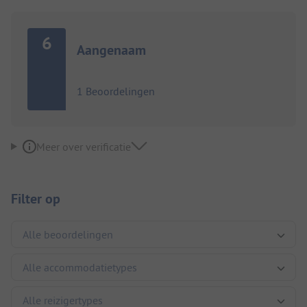
6
Aangenaam
1 Beoordelingen
Meer over verificatie
Filter op