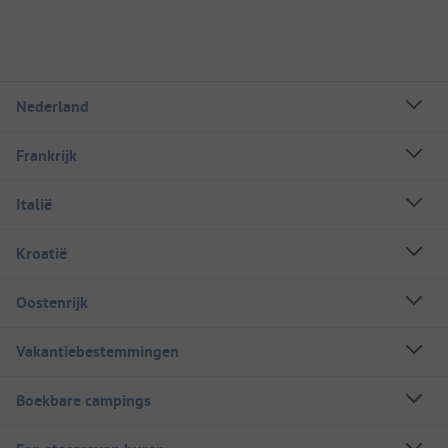
Nederland
Frankrijk
Italië
Kroatië
Oostenrijk
Vakantiebestemmingen
Boekbare campings