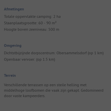
Afmetingen
Totale oppervlakte camping: 2 ha
Staanplaatsgrootte: 60 - 90 m²
Hoogte boven zeeniveau: 500 m
Omgeving
Dichtstbijzijnde dorpscentrum: Obersammelsdorf (op 1 km)
Openbaar vervoer: (op 1.5 km)
Terrein
Verschillende terrassen op een steile helling met
middelhoge loofbomen die vaak zijn gekapt. Gedomineerd
door vaste kampeerders.