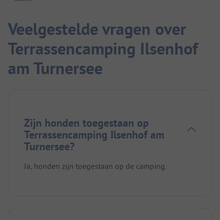
Veelgestelde vragen over
Terrassencamping Ilsenhof
am Turnersee
Zijn honden toegestaan op
Terrassencamping Ilsenhof am
Turnersee?
Ja, honden zijn toegestaan op de camping.