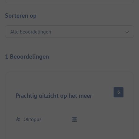
Sorteren op
1 Beoordelingen
6
Prachtig uitzicht op het meer
Oktopus