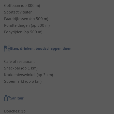
Golfbaan (op 800 m)
Sportactiviteiten
Paardrijlessen (op 500 m)
Rondleidingen (op 500 m)
Ponyrijden (op 500 m)
Eten, drinken, boodschappen doen
Cafe of restaurant
Snackbar (op 1 km)
Kruidenierswinkel (op 3 km)
Supermarkt (op 3 km)
Sanitair
Douches: 13