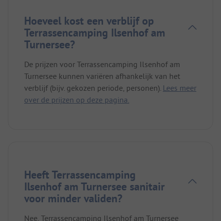
Hoeveel kost een verblijf op
Terrassencamping Ilsenhof am
Turnersee?
De prijzen voor Terrassencamping Ilsenhof am
Turnersee kunnen variëren afhankelijk van het
verblijf (bijv. gekozen periode, personen).
Lees meer
over de prijzen op deze pagina.
Heeft Terrassencamping
Ilsenhof am Turnersee sanitair
voor minder validen?
Nee, Terrassencamping Ilsenhof am Turnersee