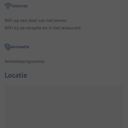
Internet
WiFi op een deel van het terrein
WiFi bij de receptie en in het restaurant
Animatie
Animatieprogramma
Locatie