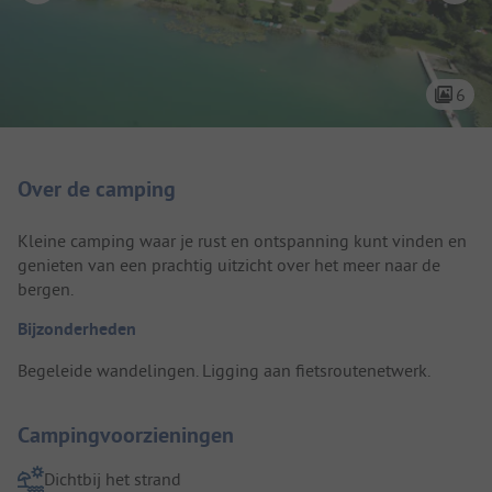
6
Camping introductie
Over de camping
Kleine camping waar je rust en ontspanning kunt vinden en
genieten van een prachtig uitzicht over het meer naar de
bergen.
Bijzonderheden
Begeleide wandelingen. Ligging aan fietsroutenetwerk.
Campingvoorzieningen
Dichtbij het strand