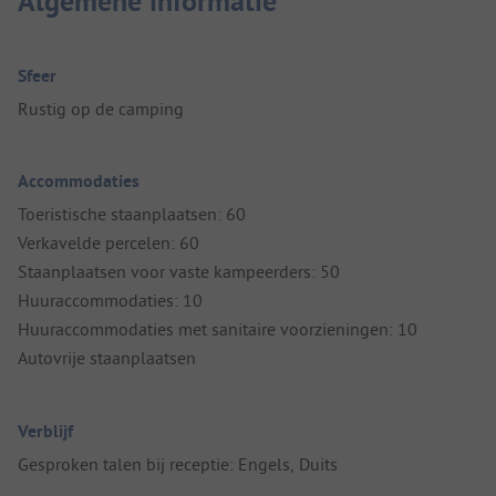
Algemene informatie
Sfeer
Rustig op de camping
Accommodaties
Toeristische staanplaatsen: 60
Verkavelde percelen: 60
Staanplaatsen voor vaste kampeerders: 50
Huuraccommodaties: 10
Huuraccommodaties met sanitaire voorzieningen: 10
Autovrije staanplaatsen
Verblijf
Gesproken talen bij receptie: Engels, Duits