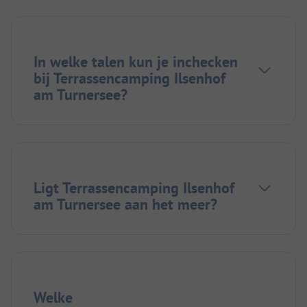
In welke talen kun je inchecken
bij Terrassencamping Ilsenhof
am Turnersee?
Ligt Terrassencamping Ilsenhof
am Turnersee aan het meer?
Welke