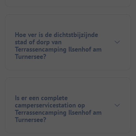
Hoe ver is de dichtstbijzijnde
stad of dorp van
Terrassencamping Ilsenhof am
Turnersee?
Is er een complete
camperservicestation op
Terrassencamping Ilsenhof am
Turnersee?