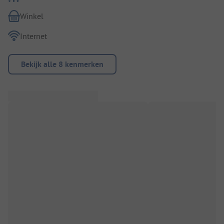
Winkel
Internet
Bekijk alle 8 kenmerken