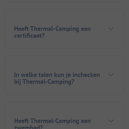
Heeft Thermal-Camping een
certificaat?
In welke talen kun je inchecken
bij Thermal-Camping?
Heeft Thermal-Camping een
zwembad?