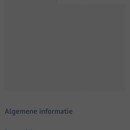
Algemene informatie