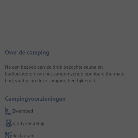
Camping introductie
Over de camping
Na een bezoek aan de druk bezochte sauna en
badfaciliteiten van het aangrenzende openbare thermale
bad, vind je op deze camping heerlijke rust.
Campingvoorzieningen
Zwembad
Kindvriendelijk
Restaurant