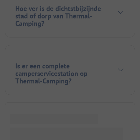
Hoe ver is de dichtstbijzijnde
stad of dorp van Thermal-
Camping?
Is er een complete
camperservicestation op
Thermal-Camping?