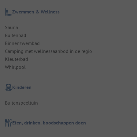
Zwemmen & Wellness
Sauna
Buitenbad
Binnenzwembad
Camping met wellnessaanbod in de regio
Kleuterbad
Whirlpool
Kinderen
Buitenspeeltuin
Eten, drinken, boodschappen doen