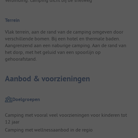
Terrein
Vlak terrein, aan de rand van de camping omgeven door
verschillende bomen. Bij een hotel en thermale baden.
Aangrenzend aan een naburige camping. Aan de rand van
het dorp, met het geluid van een spoorlijn op
gehoorafstand.
Aanbod & voorzieningen
Doelgroepen
Camping met vooral veel voorzieningen voor kinderen tot
12 jaar
Camping met wellnessaanbod in de regio