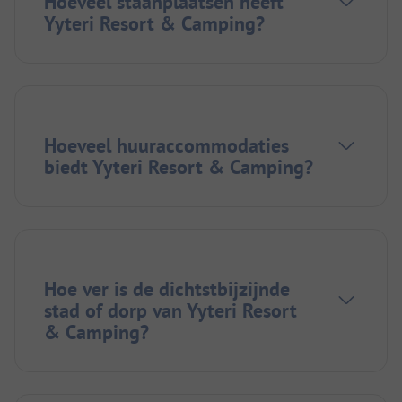
Hoeveel staanplaatsen heeft
Yyteri Resort & Camping?
Hoeveel huuraccommodaties
biedt Yyteri Resort & Camping?
Hoe ver is de dichtstbijzijnde
stad of dorp van Yyteri Resort
& Camping?