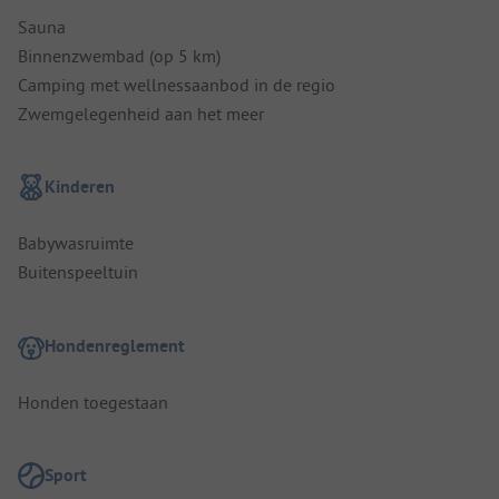
Sauna
Binnenzwembad (op 5 km)
Camping met wellnessaanbod in de regio
Zwemgelegenheid aan het meer
Kinderen
Babywasruimte
Buitenspeeltuin
Hondenreglement
Honden toegestaan
Sport