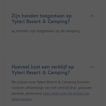
Zijn honden toegestaan op
Yyteri Resort & Camping?
Ja, honden zijn toegestaan op de camping.
Hoeveel kost een verblijf op
Yyteri Resort & Camping?
De prijzen voor Yyteri Resort & Camping kunnen
variëren afhankelijk van het verblijf (bijv. gekozen
periode, personen).
Lees meer over de prijzen op
deze pagina.