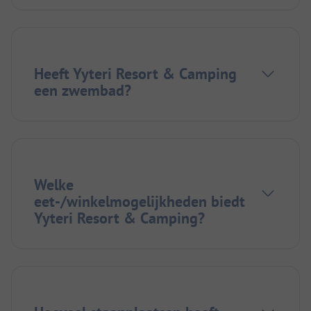
Heeft Yyteri Resort & Camping
een zwembad?
Welke
eet-/winkelmogelijkheden biedt
Yyteri Resort & Camping?