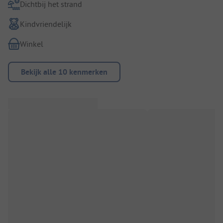
Dichtbij het strand
Kindvriendelijk
Winkel
Bekijk alle 10 kenmerken