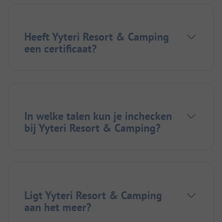
Heeft Yyteri Resort & Camping
een certificaat?
In welke talen kun je inchecken
bij Yyteri Resort & Camping?
Ligt Yyteri Resort & Camping
aan het meer?