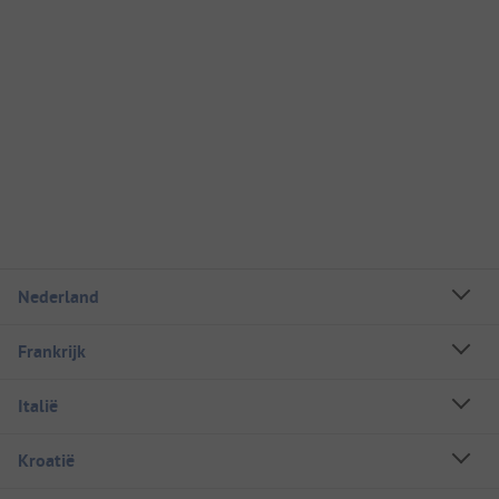
Nederland
Frankrijk
Italië
Kroatië