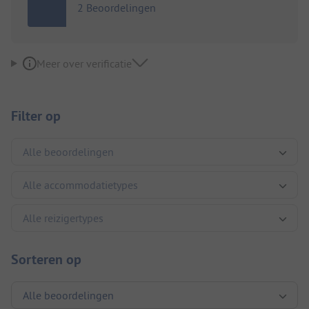
2 Beoordelingen
Meer over verificatie
Filter op
Sorteren op