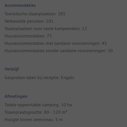
Accommodaties
Toeristische staanplaatsen: 285
Verkavelde percelen: 101
Staanplaatsen voor vaste kampeerders: 13
Huuraccommodaties: 75
Huuraccommodaties met sanitaire voorzieningen: 45
Huuraccommodaties zonder sanitaire voorzieningen: 30
Verblijf
Gesproken talen bij receptie: Engels
Afmetingen
Totale oppervlakte camping: 10 ha
Staanplaatsgrootte: 80 - 120 m²
Hoogte boven zeeniveau: 5 m