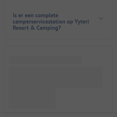
Is er een complete
camperservicestation op Yyteri
Resort & Camping?