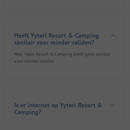
Heeft Yyteri Resort & Camping
sanitair voor minder validen?
Nee, Yyteri Resort & Camping biedt geen sanitair
voor minder validen.
Is er internet op Yyteri Resort &
Camping?