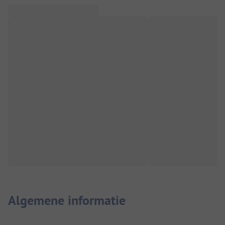
Algemene informatie