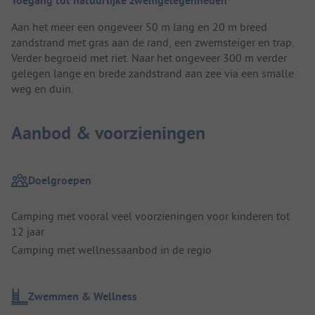
Toegang tot natuurlijke zwemgelegenheden
Aan het meer een ongeveer 50 m lang en 20 m breed
zandstrand met gras aan de rand, een zwemsteiger en trap.
Verder begroeid met riet. Naar het ongeveer 300 m verder
gelegen lange en brede zandstrand aan zee via een smalle
weg en duin.
Aanbod & voorzieningen
Doelgroepen
Camping met vooral veel voorzieningen voor kinderen tot
12 jaar
Camping met wellnessaanbod in de regio
Zwemmen & Wellness