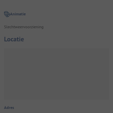
Animatie
Slechtweervoorziening
Locatie
Adres