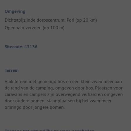
Omgeving
Dichtstbijzijnde dorpscentrum: Pori (op 20 km)
Openbaar vervoer: (op 100 m)
Sitecode: 43136
Terrein
Vlak terrein met gemengd bos en een klein zwemmeer aan
de rand van de camping, omgeven door bos. Plaatsen voor
caravans en campers zijn overwegend verhard en omgeven
door oudere bomen, staanplaatsen bij het zwemmeer
omringd door jongere bomen.