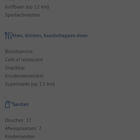
Golfbaan (op 12 km)
Sportactiviteiten
Eten, drinken, boodschappen doen
Broodservice
Cafe of restaurant
Snackbar
Kruidenierswinkel
Supermarkt (op 3.5 km)
Sanitair
Douches: 17
Afwasplaatsen: 7
Kindersanitair