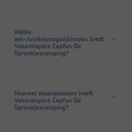
Welke
eet-/winkelmogelijkheden biedt
Vakantiepark Capfun De
Sprookjescamping?
Hoeveel staanplaatsen heeft
Vakantiepark Capfun De
Sprookjescamping?