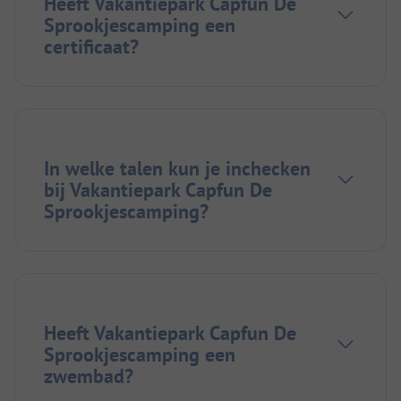
Heeft Vakantiepark Capfun De
Sprookjescamping een
certificaat?
In welke talen kun je inchecken
bij Vakantiepark Capfun De
Sprookjescamping?
Heeft Vakantiepark Capfun De
Sprookjescamping een
zwembad?