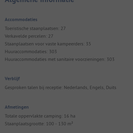
Accommodaties
Toeristische staanplaatsen: 27
Verkavelde percelen: 27
Staanplaatsen voor vaste kampeerders: 35
Huuraccommodaties: 303
Huuraccommodaties met sanitaire voorzieningen: 303
Verblijf
Gesproken talen bij receptie: Nederlands, Engels, Duits
Afmetingen
Totale oppervlakte camping: 16 ha
Staanplaatsgrootte: 100 - 130 m²