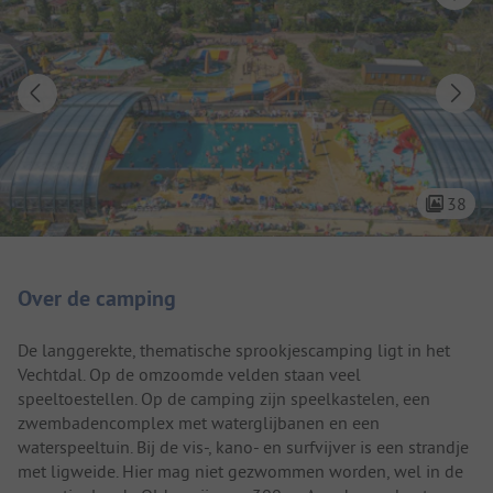
38
Camping introductie
Over de camping
De langgerekte, thematische sprookjescamping ligt in het
Vechtdal. Op de omzoomde velden staan veel
speeltoestellen. Op de camping zijn speelkastelen, een
zwembadencomplex met waterglijbanen en een
waterspeeltuin. Bij de vis-, kano- en surfvijver is een strandje
met ligweide. Hier mag niet gezwommen worden, wel in de