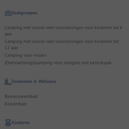
Doelgroepen
Camping met vooral veel voorzieningen voor kinderen tot 6
jaar
Camping met vooral veel voorzieningen voor kinderen tot
12 jaar
Camping voor vissers
(Overnachtings)camping voor reizigers met kano/kajak
Zwemmen & Wellness
Binnenzwembad
Kleuterbad
Kinderen