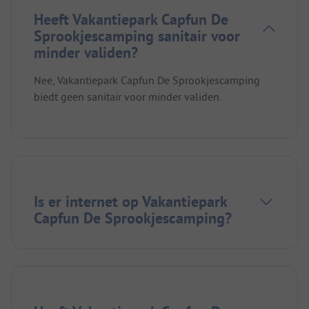
Heeft Vakantiepark Capfun De
Sprookjescamping sanitair voor
minder validen?
Nee, Vakantiepark Capfun De Sprookjescamping
biedt geen sanitair voor minder validen.
Is er internet op Vakantiepark
Capfun De Sprookjescamping?