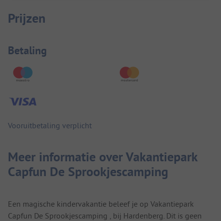
Prijzen
Betaalinformatie
Betaling
Vooruitbetaling verplicht
Meer informatie over Vakantiepark
Capfun De Sprookjescamping
Een magische kindervakantie beleef je op Vakantiepark
Capfun De Sprookjescamping , bij Hardenberg. Dit is geen