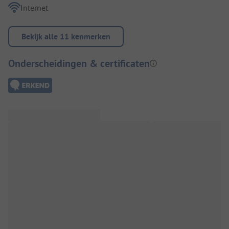
Internet
Bekijk alle 11 kenmerken
Onderscheidingen & certificaten