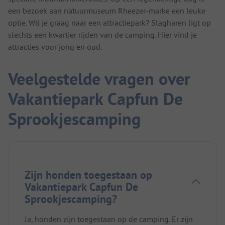
een bezoek aan natuurmuseum Rheezer-marke een leuke
optie. Wil je graag naar een attractiepark? Slagharen ligt op
slechts een kwartier rijden van de camping. Hier vind je
attracties voor jong en oud.
Veelgestelde vragen over
Vakantiepark Capfun De
Sprookjescamping
Zijn honden toegestaan op
Vakantiepark Capfun De
Sprookjescamping?
Ja, honden zijn toegestaan op de camping. Er zijn