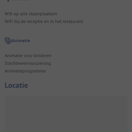
Wifi op alle staanplaatsen
WiFi bij de receptie en in het restaurant
Animatie
Animatie voor kinderen
Slechtweervoorziening
Animatieprogramma
Locatie