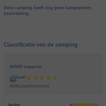
Deze camping heeft nog geen kampeerders
beoordeling.
Classificatie van de camping
ANWB inspectie
ANWB classificatiemodel
Sanitair
4.1