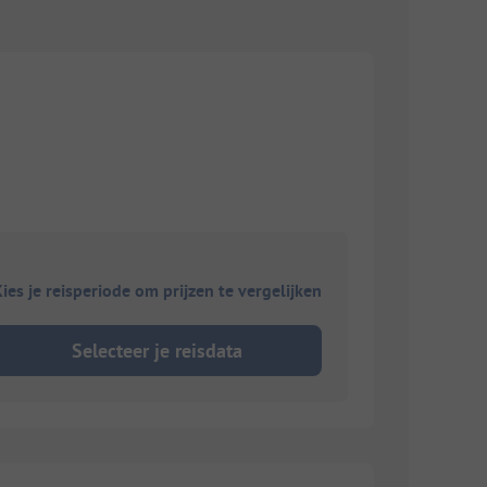
ies je reisperiode om prijzen te vergelijken
Selecteer je reisdata