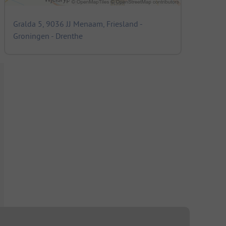
Gralda 5, 9036 JJ Menaam, Friesland -
Groningen - Drenthe