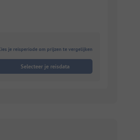
ies je reisperiode om prijzen te vergelijken
Selecteer je reisdata