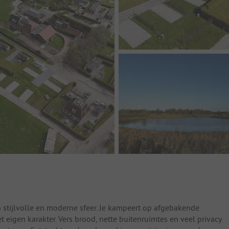
 stijlvolle en moderne sfeer. Je kampeert op afgebakende
 eigen karakter. Vers brood, nette buitenruimtes en veel privacy