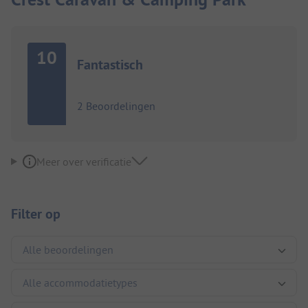
10
Fantastisch
2 Beoordelingen
Meer over verificatie
Filter op