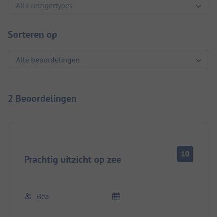
Sorteren op
2 Beoordelingen
10
Prachtig uitzicht op zee
Bea