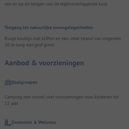
zee en op de bergen van de tegenoverliggende kust.
Toegang tot natuurlijke zwemgelegenheden
Ruige kustlijn met kliffen en een smal strand van ongeveer
20 m lang met grof grind.
Aanbod & voorzieningen
Doelgroepen
Camping met vooral veel voorzieningen voor kinderen tot
12 jaar
Zwemmen & Wellness