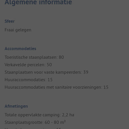
Algemene informatie
Sfeer
Fraai gelegen
Accommodaties
Toeristische staanplaatsen: 80
Verkavelde percelen: 50
Staanplaatsen voor vaste kampeerders: 39
Huuraccommodaties: 15
Huuraccommodaties met sanitaire voorzieningen: 15
Afmetingen
Totale oppervlakte camping: 2,2 ha
Staanplaatsgrootte: 60 - 80 m²