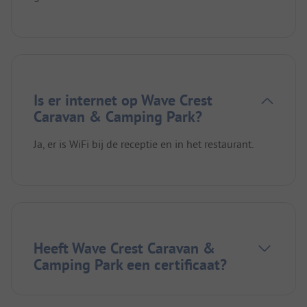
Is er internet op Wave Crest
Caravan & Camping Park?
Ja, er is WiFi bij de receptie en in het restaurant.
Heeft Wave Crest Caravan &
Camping Park een certificaat?