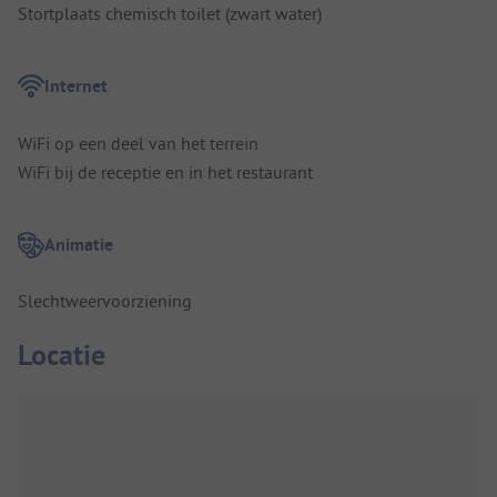
Stortplaats chemisch toilet (zwart water)
Internet
WiFi op een deel van het terrein
WiFi bij de receptie en in het restaurant
Animatie
Slechtweervoorziening
Locatie