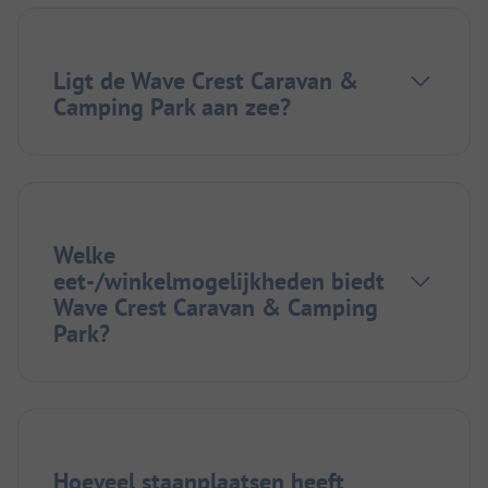
Ligt de Wave Crest Caravan &
Camping Park aan zee?
Welke
eet-/winkelmogelijkheden biedt
Wave Crest Caravan & Camping
Park?
Hoeveel staanplaatsen heeft