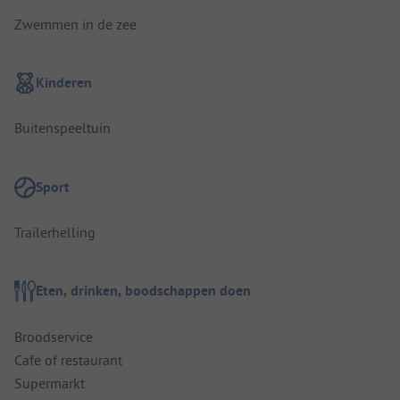
Zwemmen in de zee
Kinderen
Buitenspeeltuin
Sport
Trailerhelling
Eten, drinken, boodschappen doen
Broodservice
Cafe of restaurant
Supermarkt