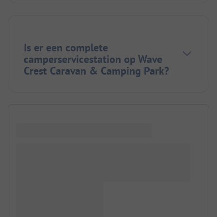
Is er een complete
camperservicestation op Wave
Crest Caravan & Camping Park?