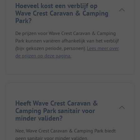
Hoeveel kost een verblijf op
Wave Crest Caravan & Camping
Park?
De prijzen voor Wave Crest Caravan & Camping
Park kunnen variëren afhankelijk van het verblijf
(bijv. gekozen periode, personen).
Lees meer over
de prijzen op deze pagina.
Heeft Wave Crest Caravan &
Camping Park sanitair voor
minder validen?
Nee, Wave Crest Caravan & Camping Park biedt
geen sanitair voor minder validen.