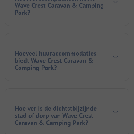
Wave Crest Caravan & Camping
Park?
Hoeveel huuraccommodaties
biedt Wave Crest Caravan &
Camping Park?
Hoe ver is de dichtstbijzijnde
stad of dorp van Wave Crest
Caravan & Camping Park?