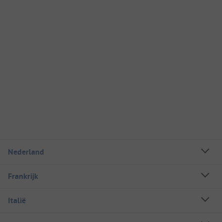
Nederland
Frankrijk
Italië