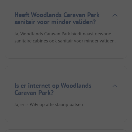
Heeft Woodlands Caravan Park
sanitair voor minder validen?
Ja, Woodlands Caravan Park biedt naast gewone
sanitaire cabines ook sanitair voor minder validen.
Is er internet op Woodlands
Caravan Park?
Ja, er is WiFi op alle staanplaatsen.