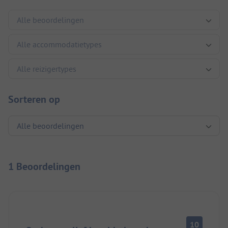
Sorteren op
1 Beoordelingen
10