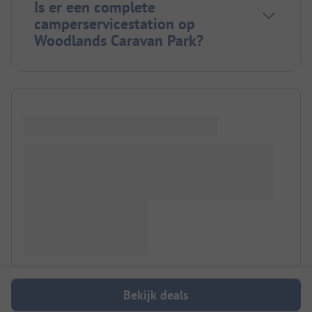
Is er een complete
camperservicestation op
Woodlands Caravan Park?
Bekijk deals