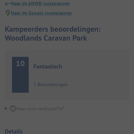
Naar de ANWB routeplanner
Naar de Google routeplanner
Kampeerders beoordelingen:
Woodlands Caravan Park
10
Fantastisch
1 Beoordelingen
Meer over verificatie
Details