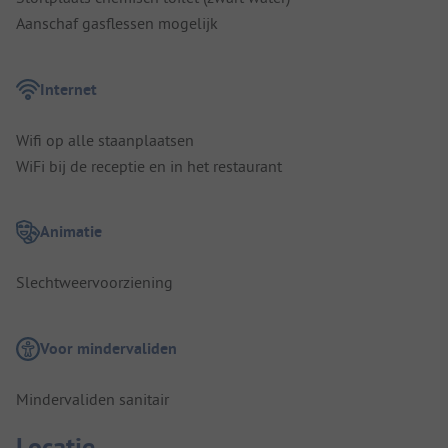
Aanschaf gasflessen mogelijk
Internet
Wifi op alle staanplaatsen
WiFi bij de receptie en in het restaurant
Animatie
Slechtweervoorziening
Voor mindervaliden
Mindervaliden sanitair
Locatie