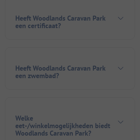
Heeft Woodlands Caravan Park
een certificaat?
Heeft Woodlands Caravan Park
een zwembad?
Welke
eet-/winkelmogelijkheden biedt
Woodlands Caravan Park?