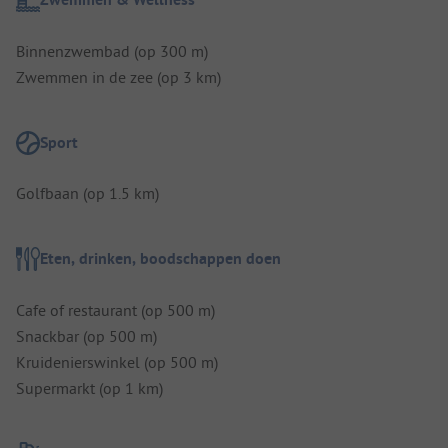
Binnenzwembad (op 300 m)
Zwemmen in de zee (op 3 km)
Sport
Golfbaan (op 1.5 km)
Eten, drinken, boodschappen doen
Cafe of restaurant (op 500 m)
Snackbar (op 500 m)
Kruidenierswinkel (op 500 m)
Supermarkt (op 1 km)