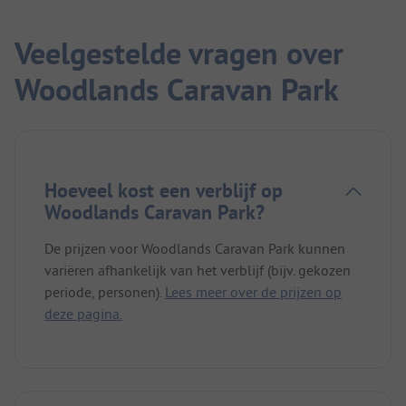
Veelgestelde vragen over
Woodlands Caravan Park
Hoeveel kost een verblijf op
Woodlands Caravan Park?
De prijzen voor Woodlands Caravan Park kunnen
variëren afhankelijk van het verblijf (bijv. gekozen
periode, personen).
Lees meer over de prijzen op
deze pagina.