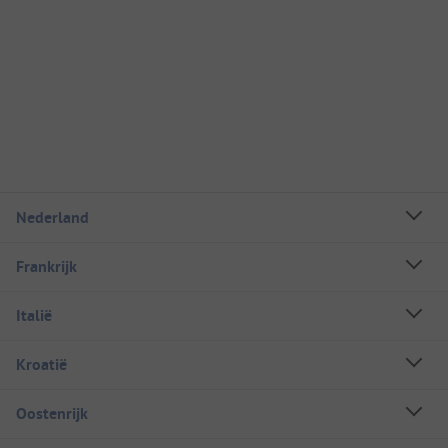
Nederland
Frankrijk
Italië
Kroatië
Oostenrijk