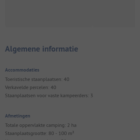
Algemene informatie
Accommodaties
Toeristische staanplaatsen: 40
Verkavelde percelen: 40
Staanplaatsen voor vaste kampeerders: 3
Afmetingen
Totale oppervlakte camping: 2 ha
Staanplaatsgrootte: 80 - 100 m²