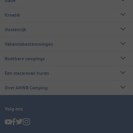
Italië
Kroatië
Oostenrijk
Vakantiebestemmingen
Boekbare campings
Een stacaravan huren
Over ANWB Camping
Volg ons