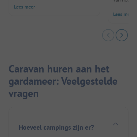
Lees meer
Lees meer
Caravan huren aan het
gardameer: Veelgestelde
vragen
Hoeveel campings zijn er?