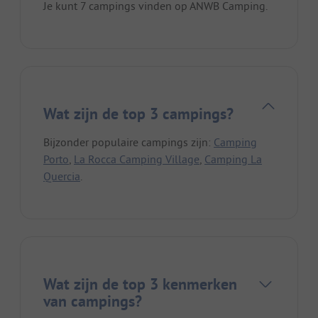
Je kunt 7 campings vinden op ANWB Camping.
Wat zijn de top 3 campings?
Bijzonder populaire campings zijn:
Camping
Porto
,
La Rocca Camping Village
,
Camping La
Quercia
.
Wat zijn de top 3 kenmerken
van campings?