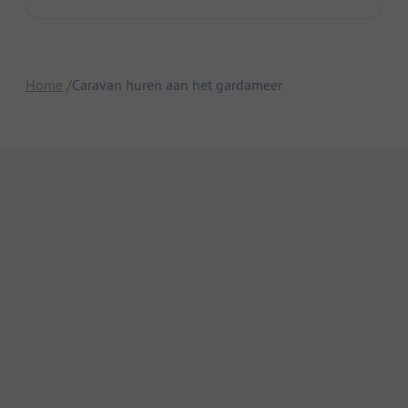
Home
Caravan huren aan het gardameer