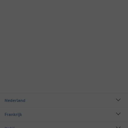
Nederland
Frankrijk