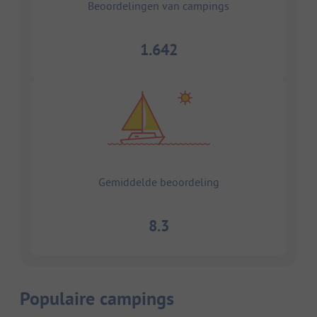
Beoordelingen van campings
1.642
Gemiddelde beoordeling
8.3
Populaire campings