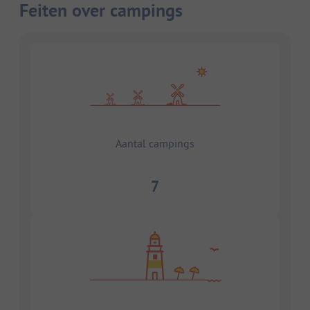
Feiten over campings
Aantal campings
7