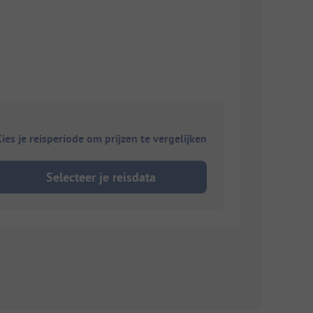
ies je reisperiode om prijzen te vergelijken
Selecteer je reisdata