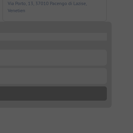
Via Porto, 13, 37010 Pacengo di Lazise,
Venetien