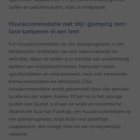
surfen en paddleboarden, alles is inbegrepen.
Huuraccommodatie met stijl: glamping tent -
luxe kamperen in een tent
Een huuraccommodatie op een glampingplaats is een
fantastische combinatie van een natuurvakantie en
wellness. Naast de tenten is er meestal een aantrekkelijk
aanbod aan vrijetijdsactiviteiten. Hieronder vallen
sportfaciliteiten en entertainment, maar ook verwarmde
binnenzwembaden en whirlpools. Elke
huuraccommodatie wordt gekenmerkt door zijn speciale
locatie en zijn eigen charme. Of het nu in het zonnige
zuiden van Spanje is of aan de wilde en romantische
Atlantische kust van Frankrijk, een huuraccommodatie op
een glampingplaats zorgt altijd voor gezellige
slaapkamers, een rustige sfeer en een onvergetelijke
vakantie.