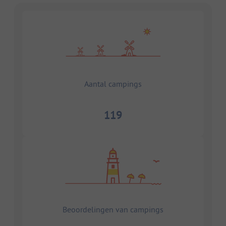
Aantal campings
119
Beoordelingen van campings