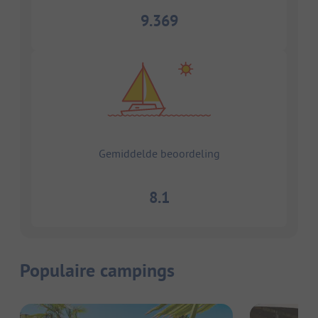
9.369
Gemiddelde beoordeling
8.1
Populaire campings