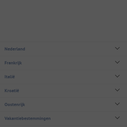
Nederland
Frankrijk
Italië
Kroatië
Oostenrijk
Vakantiebestemmingen