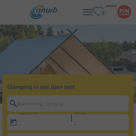
Glamping in een luxe tent
Bestemming, camping
Aankomst
Vertrek
-
-