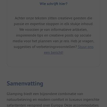
Wie schrijft hier?
Achter onze teksten zitten creatieve geesten die
passie en expertise stoppen in elk stukje inhoud.
We voorzien je van informatieve artikelen,
inspirerende tips en creatieve posts op sociale
media voor het plannen van je reis. Heb je vragen,
suggesties of verbeteringsvoorstellen?
Stuur ons
een bericht!
Samenvatting
Glamping biedt een bijzondere combinatie van
natuurbeleving en modern comfort in luxueus ingerichte
safaritenten verspreid over Europa. Deze accommodaties