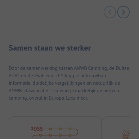
Samen staan we sterker
Door de samenwerking tussen ANWB Camping, de Duitse
ADAC en de Zwitserse TCS krijg je betrouwbare
informatie, duidelijke vergelijkingen én natuurlijk de
ANWB-classificatie – zo vind je makkelijk de perfecte
camping, overal in Europa.
Lees meer.