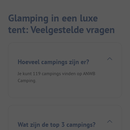
Glamping in een luxe
tent: Veelgestelde vragen
Hoeveel campings zijn er?
Je kunt 119 campings vinden op ANWB
Camping.
Wat zijn de top 3 campings?