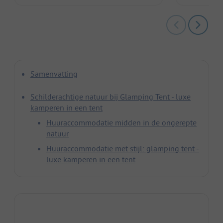
Samenvatting
Schilderachtige natuur bij Glamping Tent - luxe
kamperen in een tent
Huuraccommodatie midden in de ongerepte
natuur
Huuraccommodatie met stijl: glamping tent -
luxe kamperen in een tent