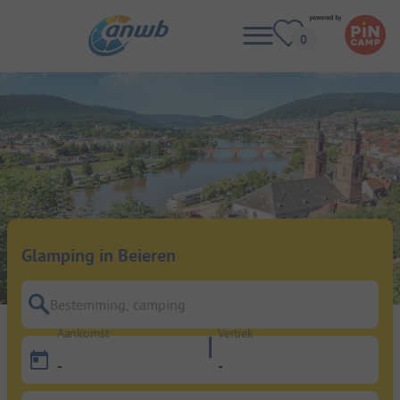
Glamping in Beieren
Bestemming, camping
Aankomst
Vertrek
-
-