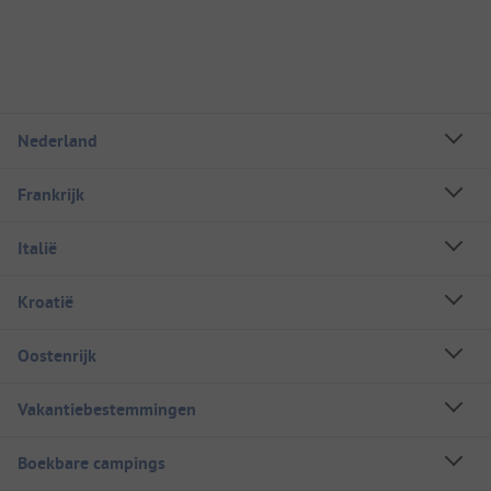
Nederland
Frankrijk
Italië
Kroatië
Oostenrijk
Vakantiebestemmingen
Boekbare campings