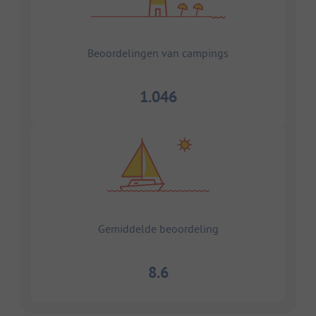
Beoordelingen van campings
1.046
Gemiddelde beoordeling
8.6