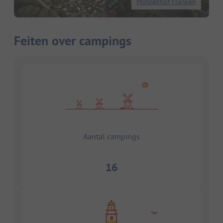
Mohrenhof Franken
Feiten over campings
Aantal campings
16