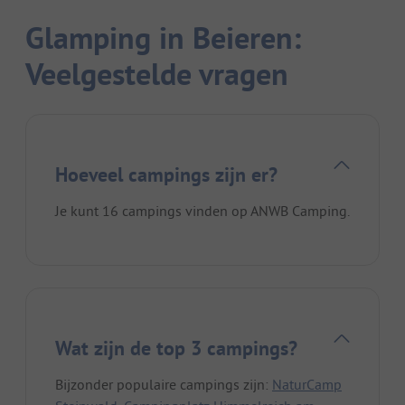
Glamping in Beieren:
Veelgestelde vragen
Hoeveel campings zijn er?
Je kunt 16 campings vinden op ANWB Camping.
Wat zijn de top 3 campings?
Bijzonder populaire campings zijn:
NaturCamp