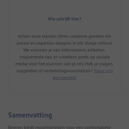
Wie schrijft hier?
Achter onze teksten zitten creatieve geesten die
passie en expertise stoppen in elk stukje inhoud.
We voorzien je van informatieve artikelen,
inspirerende tips en creatieve posts op sociale
media voor het plannen van je reis. Heb je vragen,
suggesties of verbeteringsvoorstellen?
Stuur ons
een bericht!
Samenvatting
Beieren biedt mogelijkheden voor een comfortabele