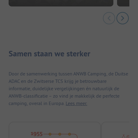
Samen staan we sterker
Door de samenwerking tussen ANWB Camping, de Duitse
ADAC en de Zwitserse TCS krijg je betrouwbare
informatie, duidelijke vergelijkingen én natuurlijk de
ANWB-classificatie – zo vind je makkelijk de perfecte
camping, overal in Europa.
Lees meer.