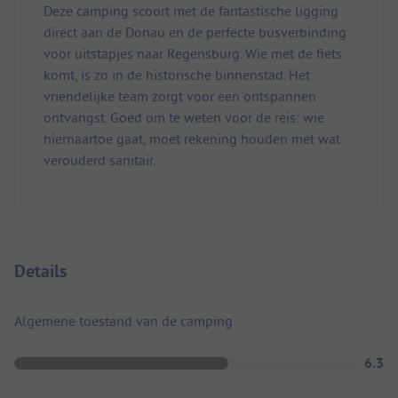
Deze camping scoort met de fantastische ligging
direct aan de Donau en de perfecte busverbinding
voor uitstapjes naar Regensburg. Wie met de fiets
komt, is zo in de historische binnenstad. Het
vriendelijke team zorgt voor een ontspannen
ontvangst. Goed om te weten voor de reis: wie
hiernaartoe gaat, moet rekening houden met wat
verouderd sanitair.
Details
Algemene toestand van de camping
6.3