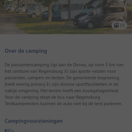
33
Camping introductie
Over de camping
De passantencamping ligt aan de Donau, op ruim 3 km van
het centrum van Regensburg. Er zijn aparte velden voor
passanten, campers en tenten. De gevarieerde begroeiing
biedt weinig privacy. Er zijn diverse sportfaciliteiten in de
nabije omgeving. Het terrein heeft een kookgelegenheid.
Voor de camping stopt de bus naar Regensburg.
Tentkampeerders kunnen de auto niet bij de tent parkeren.
Campingvoorzieningen