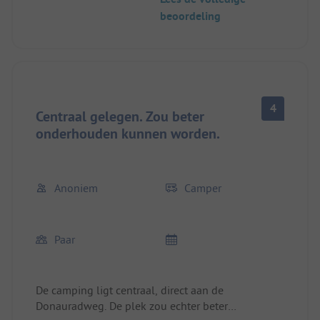
beoordeling
4
Centraal gelegen. Zou beter
onderhouden kunnen worden.
Anoniem
Camper
Paar
De camping ligt centraal, direct aan de
Donauradweg. De plek zou echter beter