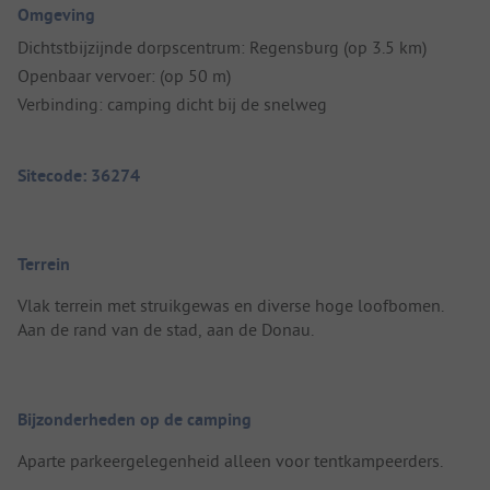
Omgeving
Dichtstbijzijnde dorpscentrum: Regensburg (op 3.5 km)
Openbaar vervoer: (op 50 m)
Verbinding: camping dicht bij de snelweg
Sitecode: 36274
Terrein
Vlak terrein met struikgewas en diverse hoge loofbomen.
Aan de rand van de stad, aan de Donau.
Bijzonderheden op de camping
Aparte parkeergelegenheid alleen voor tentkampeerders.