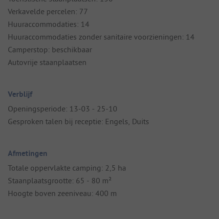
Verkavelde percelen: 77
Huuraccommodaties: 14
Huuraccommodaties zonder sanitaire voorzieningen: 14
Camperstop: beschikbaar
Autovrije staanplaatsen
Verblijf
Openingsperiode: 13-03 - 25-10
Gesproken talen bij receptie: Engels, Duits
Afmetingen
Totale oppervlakte camping: 2,5 ha
Staanplaatsgrootte: 65 - 80 m²
Hoogte boven zeeniveau: 400 m