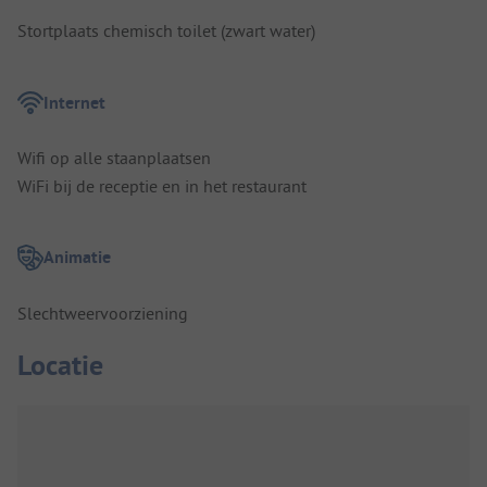
Stortplaats chemisch toilet (zwart water)
Internet
Wifi op alle staanplaatsen
WiFi bij de receptie en in het restaurant
Animatie
Slechtweervoorziening
Locatie