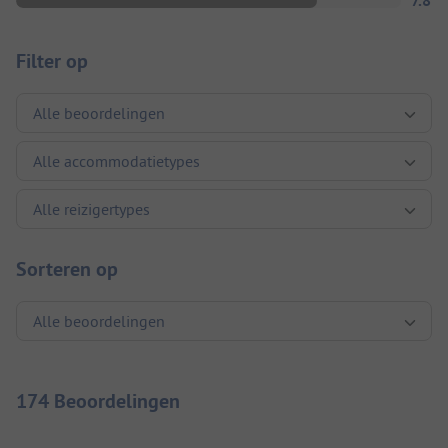
7.8
Filter op
Sorteren op
174 Beoordelingen