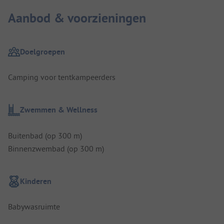
Aanbod & voorzieningen
Doelgroepen
Camping voor tentkampeerders
Zwemmen & Wellness
Buitenbad (op 300 m)
Binnenzwembad (op 300 m)
Kinderen
Babywasruimte