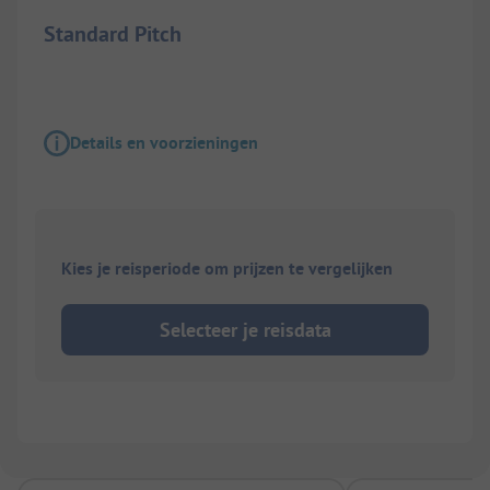
Standard Pitch
Details en voorzieningen
Kies je reisperiode om prijzen te vergelijken
Selecteer je reisdata