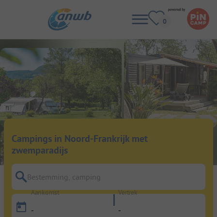
Campings in Noord-Frankrijk met
zwemparadijs
Bestemming, camping
Aankomst
Vertrek
-
-