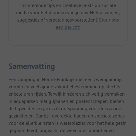
inspirerende tips en creatieve posts op sociale
media voor het plannen van je reis. Heb je vragen,
suggesties of verbeteringsvoorstellen?
Stuur ons
een bericht!
Samenvatting
Een camping in Noord-Frankrijk met een zwemparadijs
vormt een veelzijdige vakantiebestemming op slechts
enkele uren rijden. Terwijl kinderen zich veilig vermaken
in aquaparken met glijbanen en piratenschepen, bieden
de ligweiden en jacuzzi's ontspanning voor de overige
gezinsleden. Dankzij overdekte baden en speciale zones
voor de allerkleinsten is waterplezier voor het hele gezin
gegarandeerd, ongeacht de weersomstandigheden.