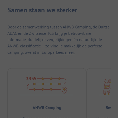
Samen staan we sterker
Door de samenwerking tussen ANWB Camping, de Duitse
ADAC en de Zwitserse TCS krijg je betrouwbare
informatie, duidelijke vergelijkingen én natuurlijk de
ANWB-classificatie – zo vind je makkelijk de perfecte
camping, overal in Europa.
Lees meer.
ANWB Camping
Bewez