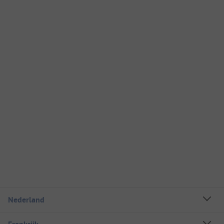
Nederland