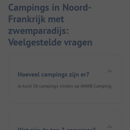
Campings in Noord-
Frankrijk met
zwemparadijs:
Veelgestelde vragen
Hoeveel campings zijn er?
Je kunt 38 campings vinden op ANWB Camping.