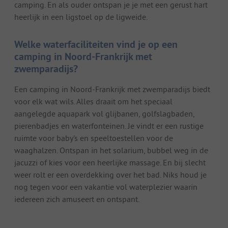
camping. En als ouder ontspan je je met een gerust hart
heerlijk in een ligstoel op de ligweide.
Welke waterfaciliteiten vind je op een
camping in Noord-Frankrijk met
zwemparadijs?
Een camping in Noord-Frankrijk met zwemparadijs biedt
voor elk wat wils. Alles draait om het speciaal
aangelegde aquapark vol glijbanen, golfslagbaden,
pierenbadjes en waterfonteinen. Je vindt er een rustige
ruimte voor baby's en speeltoestellen voor de
waaghalzen. Ontspan in het solarium, bubbel weg in de
jacuzzi of kies voor een heerlijke massage. En bij slecht
weer rolt er een overdekking over het bad. Niks houd je
nog tegen voor een vakantie vol waterplezier waarin
iedereen zich amuseert en ontspant.