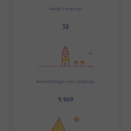
Aantal campings
38
Beoordelingen van campings
9.969