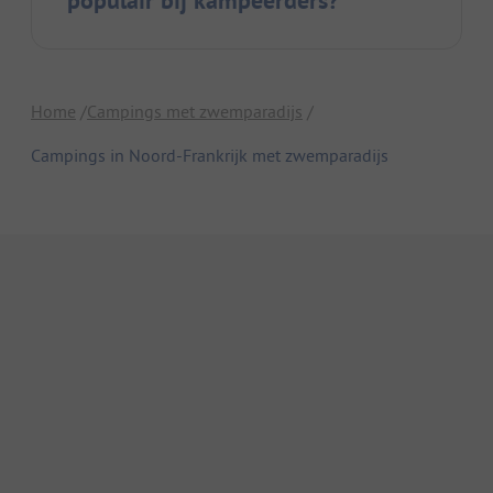
populair bij kampeerders?
Home
Campings met zwemparadijs
Campings in Noord-Frankrijk met zwemparadijs