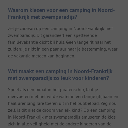
Waarom kiezen voor een camping in Noord-
Frankrijk met zwemparadijs?
Zet je caravan op een camping in Noord-Frankrijk met
zwemparadijs. Dit garandeert een spetterende
familievakantie dicht bij huis. Geen lange rit naar het
zuiden; je rijdt in een paar uur naar je bestemming, waar
de vakantie meteen kan beginnen.
Wat maakt een camping in Noord-Frankrijk
met zwemparadijs zo leuk voor kinderen?
Speel als een piraat in het piratenschip, laat je
meevoeren met het wilde water in een lange glijbaan en
haal urenlang rare toeren uit in het bubbelbad. Zeg nou
zelf, is dit niet de droom van elk kind? Op een camping
in Noord-Frankrijk met zwemparadijs amuseren de kids
zich in alle veiligheid met de andere kinderen van de