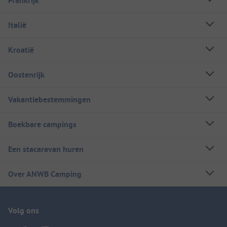
Frankrijk
Italië
Kroatië
Oostenrijk
Vakantiebestemmingen
Boekbare campings
Een stacaravan huren
Over ANWB Camping
Volg ons