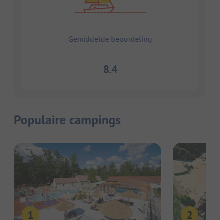
Gemiddelde beoordeling
8.4
Populaire campings