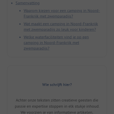
Samenvatting
Waarom kiezen voor een camping in Noord-
Frankrijk met zwemparadijs?
Wat maakt een camping in Noord-Frankrijk
met zwemparadijs zo leuk voor kinderen?
Welke waterfaciliteiten vind je op een
camping in Noord-Frankrijk met
zwemparadijs?
Wie schrijft hier?
Achter onze teksten zitten creatieve geesten die
passie en expertise stoppen in elk stukje inhoud.
We voorzien je van informatieve artikelen,