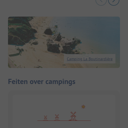
Camping La Boutinardière
Feiten over campings