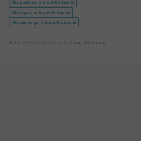
Alle plaatsen in Groot-Brittannië
Alle regio's in Groot-Brittannië
Alle campings in Groot-Brittannië
Home
Schotland
Groot-Brittanië
Aberfeldy