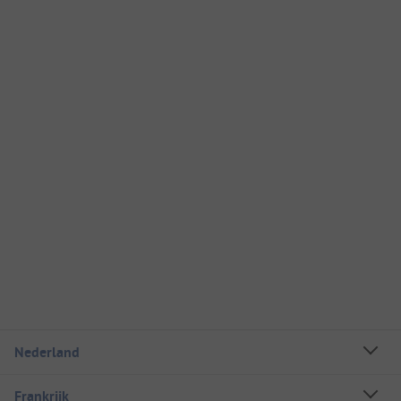
Nederland
Frankrijk