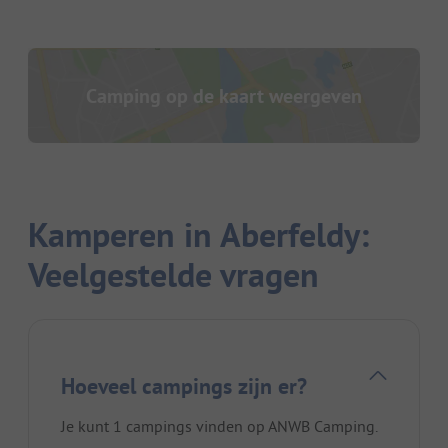
Camping op de kaart weergeven
Kamperen in Aberfeldy:
Veelgestelde vragen
Hoeveel campings zijn er?
Je kunt 1 campings vinden op ANWB Camping.