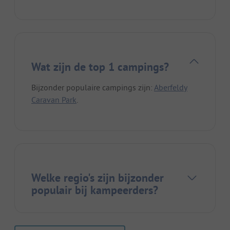
Wat zijn de top 1 campings?
Bijzonder populaire campings zijn:
Aberfeldy
Caravan Park
.
Welke regio's zijn bijzonder
populair bij kampeerders?