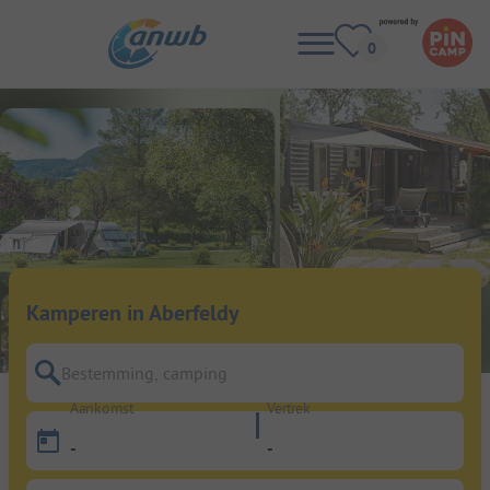
Kamperen in Aberfeldy
Bestemming, camping
Aankomst
Vertrek
-
-