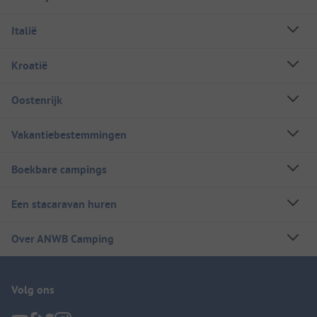
Italië
Kroatië
Oostenrijk
Vakantiebestemmingen
Boekbare campings
Een stacaravan huren
Over ANWB Camping
Volg ons