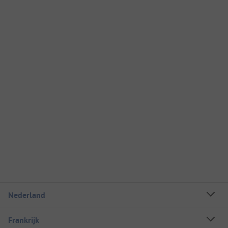
Nederland
Frankrijk