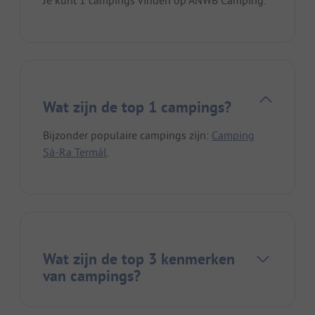
Wat zijn de top 1 campings?
Bijzonder populaire campings zijn:
Camping
Sá-Ra Termál
.
Wat zijn de top 3 kenmerken
van campings?