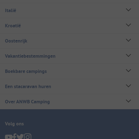
Italië
Kroatië
Oostenrijk
Vakantiebestemmingen
Boekbare campings
Een stacaravan huren
Over ANWB Camping
Volg ons