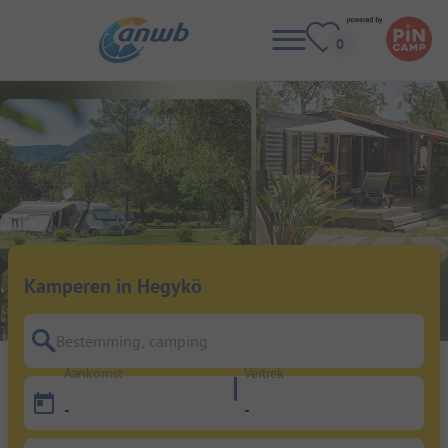
Kamperen in Hegykö
Bestemming, camping
Aankomst
Vertrek
-
-