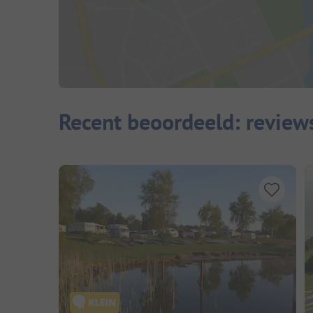
Recent beoordeeld: review