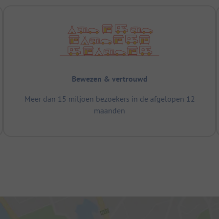
Bewezen & vertrouwd
Meer dan 15 miljoen bezoekers in de afgelopen 12
maanden