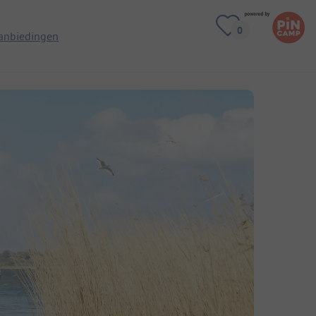
anbiedingen