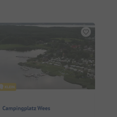
Campingplatz Wees