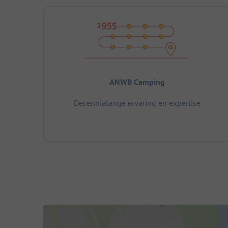
ANWB Camping
Decennialange ervaring en expertise