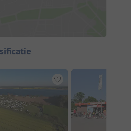
ificatie