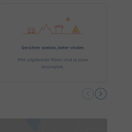
Gerichter zoeken, beter vinden
Met uitgebreide filters vind je jouw
droomplek.