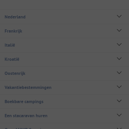
Nederland
Frankrijk
Italië
Kroatië
Oostenrijk
Vakantiebestemmingen
Boekbare campings
Een stacaravan huren