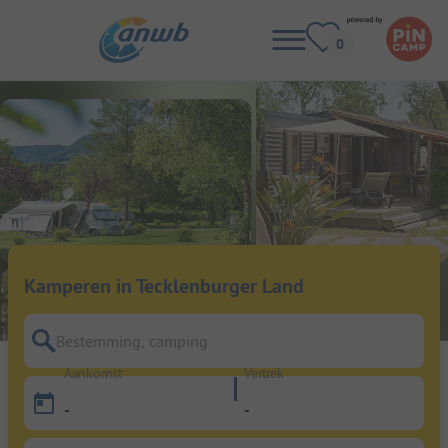
Kamperen in Tecklenburger Land
Bestemming, camping
Aankomst
Vertrek
-
-