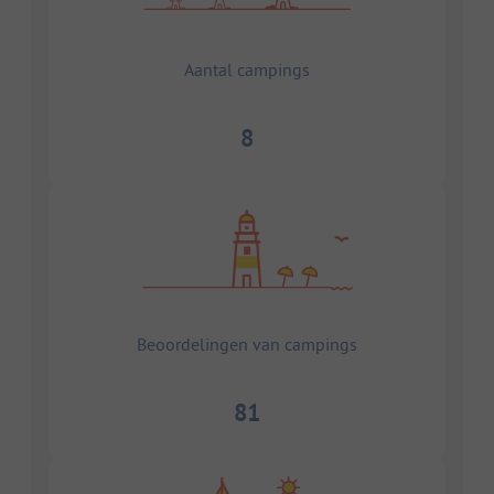
Aantal campings
8
Beoordelingen van campings
81