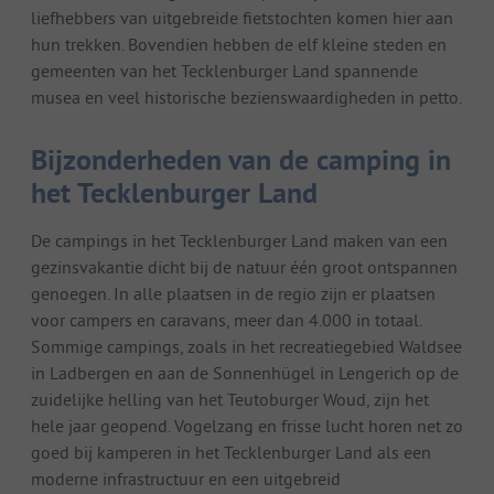
liefhebbers van uitgebreide fietstochten komen hier aan
hun trekken. Bovendien hebben de elf kleine steden en
gemeenten van het Tecklenburger Land spannende
musea en veel historische bezienswaardigheden in petto.
Bijzonderheden van de camping in
het Tecklenburger Land
De campings in het Tecklenburger Land maken van een
gezinsvakantie dicht bij de natuur één groot ontspannen
genoegen. In alle plaatsen in de regio zijn er plaatsen
voor campers en caravans, meer dan 4.000 in totaal.
Sommige campings, zoals in het recreatiegebied Waldsee
in Ladbergen en aan de Sonnenhügel in Lengerich op de
zuidelijke helling van het Teutoburger Woud, zijn het
hele jaar geopend. Vogelzang en frisse lucht horen net zo
goed bij kamperen in het Tecklenburger Land als een
moderne infrastructuur en een uitgebreid