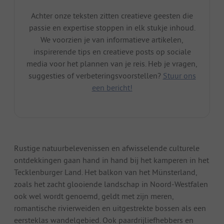
Achter onze teksten zitten creatieve geesten die
passie en expertise stoppen in elk stukje inhoud.
We voorzien je van informatieve artikelen,
inspirerende tips en creatieve posts op sociale
media voor het plannen van je reis. Heb je vragen,
suggesties of verbeteringsvoorstellen?
Stuur ons
een bericht!
Rustige natuurbelevenissen en afwisselende culturele
ontdekkingen gaan hand in hand bij het kamperen in het
Tecklenburger Land. Het balkon van het Münsterland,
zoals het zacht glooiende landschap in Noord-Westfalen
ook wel wordt genoemd, geldt met zijn meren,
romantische rivierweiden en uitgestrekte bossen als een
eersteklas wandelgebied. Ook paardrijliefhebbers en