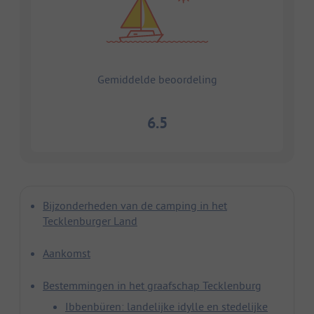
Gemiddelde beoordeling
6.5
Bijzonderheden van de camping in het
Tecklenburger Land
Aankomst
Bestemmingen in het graafschap Tecklenburg
Ibbenbüren: landelijke idylle en stedelijke