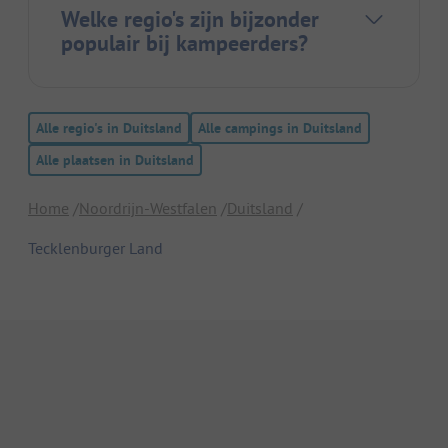
Welke regio's zijn bijzonder
populair bij kampeerders?
Alle regio's in Duitsland
Alle campings in Duitsland
Alle plaatsen in Duitsland
Home
Noordrijn-Westfalen
Duitsland
Tecklenburger Land