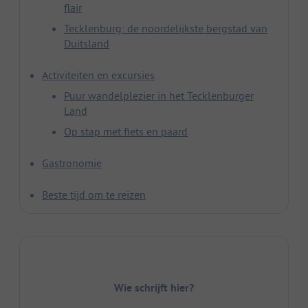
flair
Tecklenburg: de noordelijkste bergstad van
Duitsland
Activiteiten en excursies
Puur wandelplezier in het Tecklenburger
Land
Op stap met fiets en paard
Gastronomie
Beste tijd om te reizen
Wie schrijft hier?