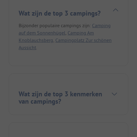
Wat zijn de top 3 campings?
Bijzonder populaire campings zijn:
Camping
auf dem Sonnenhügel
,
Camping Am
Knoblauchsberg
,
Campingplatz Zur schönen
Aussicht
.
Wat zijn de top 3 kenmerken
van campings?