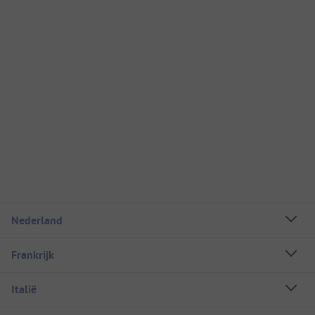
Nederland
Frankrijk
Italië