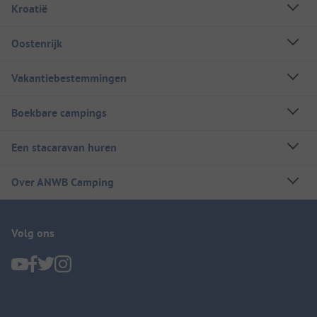
Kroatië
Oostenrijk
Vakantiebestemmingen
Boekbare campings
Een stacaravan huren
Over ANWB Camping
Volg ons