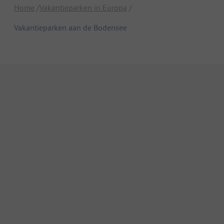
Home
Vakantieparken in Europa
Vakantieparken aan de Bodensee