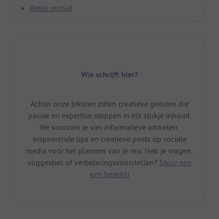
Beste reistijd
Wie schrijft hier?
Achter onze teksten zitten creatieve geesten die
passie en expertise stoppen in elk stukje inhoud.
We voorzien je van informatieve artikelen,
inspirerende tips en creatieve posts op sociale
media voor het plannen van je reis. Heb je vragen,
suggesties of verbeteringsvoorstellen?
Stuur ons
een bericht!