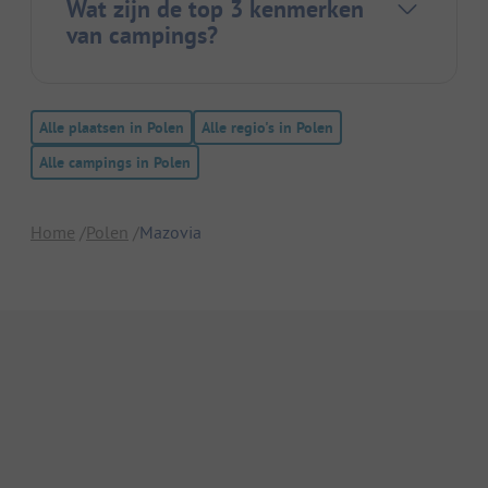
Wat zijn de top 3 kenmerken
van campings?
Alle plaatsen in Polen
Alle regio's in Polen
Alle campings in Polen
Home
Polen
Mazovia