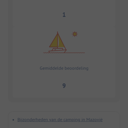
1
Gemiddelde beoordeling
9
Bijzonderheden van de camping in Mazovië