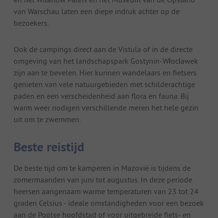
van Warschau laten een diepe indruk achter op de
bezoekers.
Ook de campings direct aan de Vistula of in de directe
omgeving van het landschapspark Gostynin-Włocławek
zijn aan te bevelen. Hier kunnen wandelaars en fietsers
genieten van vele natuurgebieden met schilderachtige
paden en een verscheidenheid aan flora en fauna. Bij
warm weer nodigen verschillende meren het hele gezin
uit om te zwemmen.
Beste reistijd
De beste tijd om te kamperen in Mazovië is tijdens de
zomermaanden van juni tot augustus. In deze periode
heersen aangenaam warme temperaturen van 23 tot 24
graden Celsius - ideale omstandigheden voor een bezoek
aan de Poolse hoofdstad of voor uitgebreide fiets- en