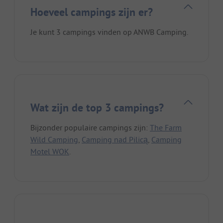
Hoeveel campings zijn er?
Je kunt 3 campings vinden op ANWB Camping.
Wat zijn de top 3 campings?
Bijzonder populaire campings zijn:
The Farm
Wild Camping
,
Camping nad Pilicą
,
Camping
Motel WOK
.