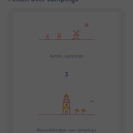
Aantal campings
3
Beoordelingen van campings