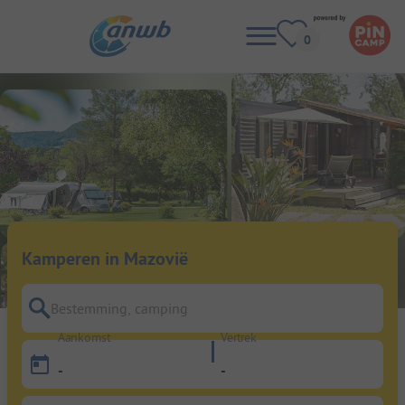
Kamperen in Mazovië
Bestemming, camping
Aankomst
Vertrek
-
-