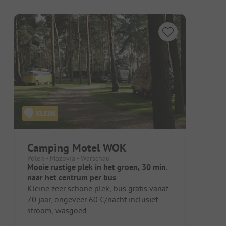
Camping Motel WOK
Polen - Mazovia - Warschau
Mooie rustige plek in het groen, 30 min.
naar het centrum per bus
Kleine zeer schone plek, bus gratis vanaf
70 jaar, ongeveer 60 €/nacht inclusief
stroom, wasgoed