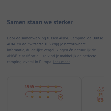
Samen staan we sterker
Door de samenwerking tussen ANWB Camping, de Duitse
ADAC en de Zwitserse TCS krijg je betrouwbare
informatie, duidelijke vergelijkingen én natuurlijk de
ANWB-classificatie – zo vind je makkelijk de perfecte
camping, overal in Europa.
Lees meer.