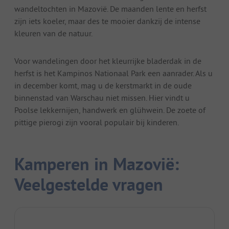
wandeltochten in Mazovië. De maanden lente en herfst
zijn iets koeler, maar des te mooier dankzij de intense
kleuren van de natuur.
Voor wandelingen door het kleurrijke bladerdak in de
herfst is het Kampinos Nationaal Park een aanrader. Als u
in december komt, mag u de kerstmarkt in de oude
binnenstad van Warschau niet missen. Hier vindt u
Poolse lekkernijen, handwerk en glühwein. De zoete of
pittige pierogi zijn vooral populair bij kinderen.
Kamperen in Mazovië:
Veelgestelde vragen