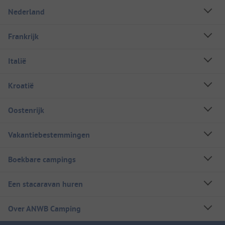
Nederland
Frankrijk
Italië
Kroatië
Oostenrijk
Vakantiebestemmingen
Boekbare campings
Een stacaravan huren
Over ANWB Camping