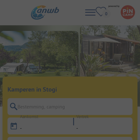
Kamperen in Stogi
Bestemming, camping
Aankomst
Vertrek
-
-