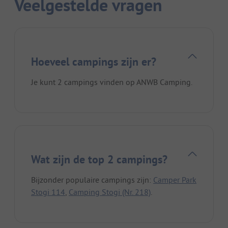
Veelgestelde vragen
Hoeveel campings zijn er?
Je kunt 2 campings vinden op ANWB Camping.
Wat zijn de top 2 campings?
Bijzonder populaire campings zijn:
Camper Park
Stogi 114
,
Camping Stogi (Nr. 218)
.