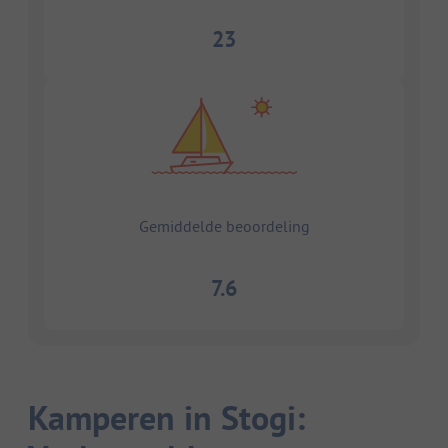
23
Gemiddelde beoordeling
7.6
Kamperen in Stogi: