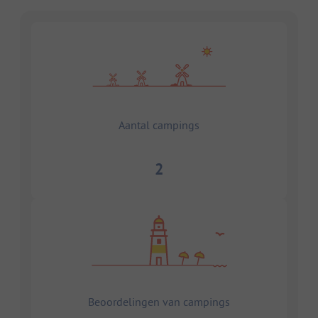
Aantal campings
2
Beoordelingen van campings