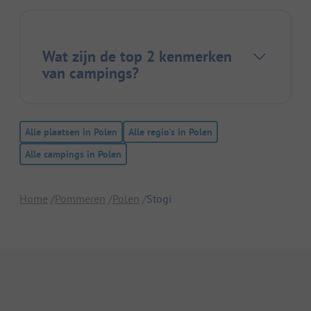
Wat zijn de top 2 kenmerken
van campings?
Alle plaatsen in Polen
Alle regio's in Polen
Alle campings in Polen
Home
Pommeren
Polen
Stogi