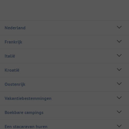
Nederland
Frankrijk
Italië
Kroatië
Oostenrijk
Vakantiebestemmingen
Boekbare campings
Een stacaravan huren