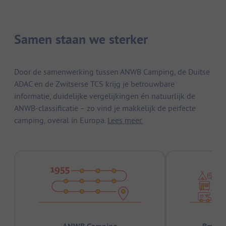
Samen staan we sterker
Door de samenwerking tussen ANWB Camping, de Duitse
ADAC en de Zwitserse TCS krijg je betrouwbare
informatie, duidelijke vergelijkingen én natuurlijk de
ANWB-classificatie – zo vind je makkelijk de perfecte
camping, overal in Europa.
Lees meer.