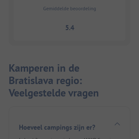
Gemiddelde beoordeling
5.4
Kamperen in de
Bratislava regio:
Veelgestelde vragen
Hoeveel campings zijn er?