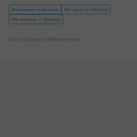
Alle plaatsen in Slowakije
Alle regio's in Slowakije
Alle campings in Slowakije
Home
Slowakije
Bratislava regio