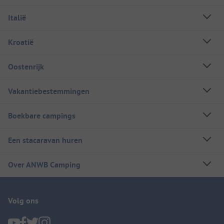
Italië
Kroatië
Oostenrijk
Vakantiebestemmingen
Boekbare campings
Een stacaravan huren
Over ANWB Camping
Volg ons