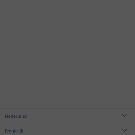
Nederland
Frankrijk