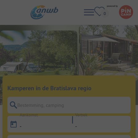
Kamperen in de Bratislava regio
Bestemming, camping
Aankomst
Vertrek
-
-