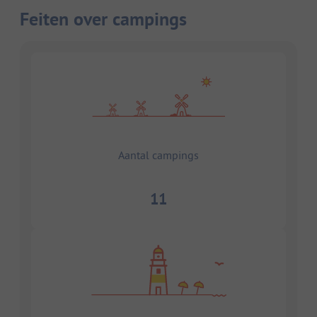
Feiten over campings
Aantal campings
11