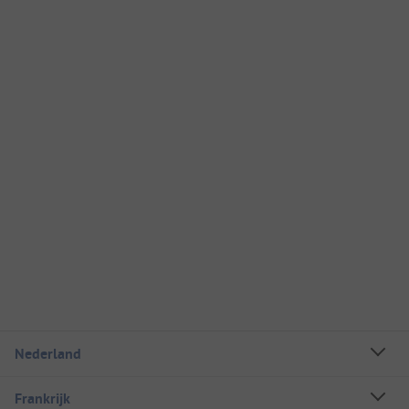
Nederland
Frankrijk