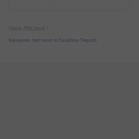
Home
Met hond
Kamperen met hond in Cavallino-Treporti