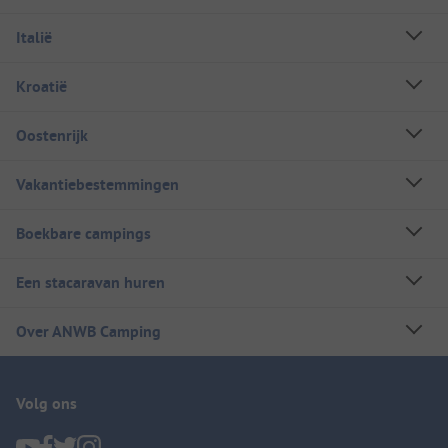
Italië
Kroatië
Oostenrijk
Vakantiebestemmingen
Boekbare campings
Een stacaravan huren
Over ANWB Camping
Volg ons