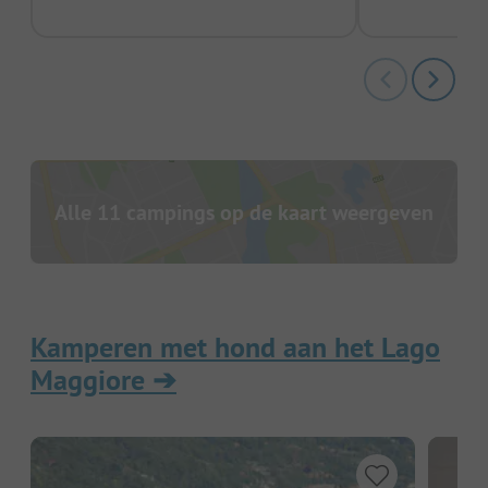
Alle 11 campings op de kaart weergeven
Kamperen met hond aan het Lago
Maggiore
➔