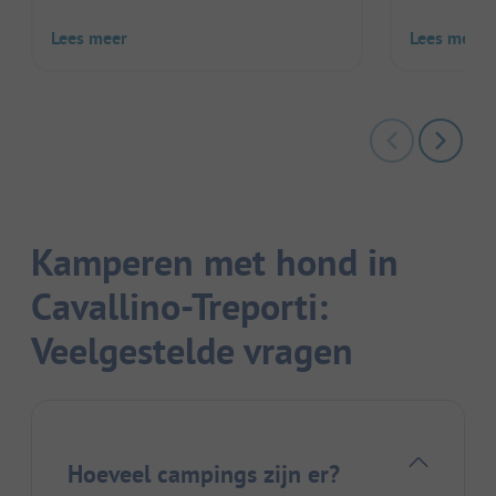
Lees meer
Lees meer
Kamperen met hond in
Cavallino-Treporti:
Veelgestelde vragen
Hoeveel campings zijn er?