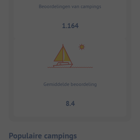
Beoordelingen van campings
1.164
Gemiddelde beoordeling
8.4
Populaire campings