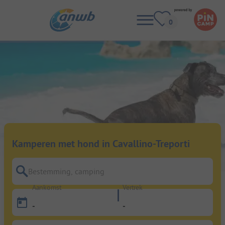
Kamperen met hond in Cavallino-Treporti
Bestemming, camping
Aankomst
Vertrek
-
-