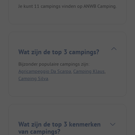
Je kunt 11 campings vinden op ANWB Camping.
Wat zijn de top 3 campings?
Bijzonder populaire campings zijn:
Agricampeggio Da Scarpa
,
Camping Klaus
,
Camping Silva
.
Wat zijn de top 3 kenmerken
van campings?