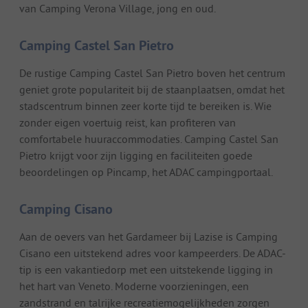
van Camping Verona Village, jong en oud.
Camping Castel San Pietro
De rustige Camping Castel San Pietro boven het centrum
geniet grote populariteit bij de staanplaatsen, omdat het
stadscentrum binnen zeer korte tijd te bereiken is. Wie
zonder eigen voertuig reist, kan profiteren van
comfortabele huuraccommodaties. Camping Castel San
Pietro krijgt voor zijn ligging en faciliteiten goede
beoordelingen op Pincamp, het ADAC campingportaal.
Camping Cisano
Aan de oevers van het Gardameer bij Lazise is Camping
Cisano een uitstekend adres voor kampeerders. De ADAC-
tip is een vakantiedorp met een uitstekende ligging in
het hart van Veneto. Moderne voorzieningen, een
zandstrand en talrijke recreatiemogelijkheden zorgen