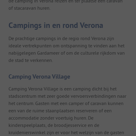
de camping in Verona reizen en ter plaatse een caravan
of stacaravan huren.
Campings in en rond Verona
De prachtige campings in de regio rond Verona zijn
ideale vertrekpunten om ontspanning te vinden aan het
nabijgelegen Gardameer of om de culturele rijkdom van
de stad te verkennen.
Camping Verona Village
Camping Verona Village is een camping dicht bij het
stadscentrum met zeer goede vervoersverbindingen naar
het centrum. Gasten met een camper of caravan kunnen
een van de ruime staanplaatsen reserveren of een
accommodatie zonder voertuig huren. De
kinderspeelplaats, de broodjesservice en de
kruidenierswinkel zijn er voor het welzijn van de gasten