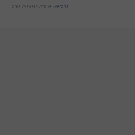
Home
Veneto
Italië
Verona