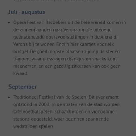
Juli - augustus
Opera Festival: Bezoekers uit de hele wereld komen in
de zomermaanden naar Verona om de uitvoerig
geënsceneerde operavoorstellingen in de Arena di
Verona bij te wonen. Er zijn hier kaartjes voor elk
budget. De goedkoopste plaatsen zijn op de stenen
trappen, waar u uw eigen drankjes en snacks kunt
meenemen, en een gezellig zitkussen kan ook geen
kwaad.
September
Traditioneel Festival van de Spelen: Dit evenement
ontstond in 2003. In de straten van de stad worden
tafelvoetbalspelen, schaakborden en videogame-
stations opgesteld, waar gezinnen spannende
wedstrijden spelen.