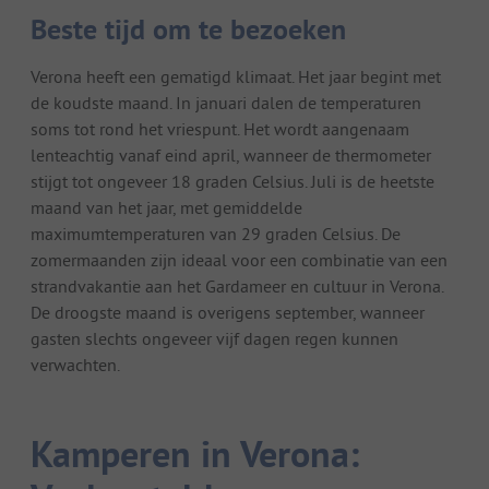
Beste tijd om te bezoeken
Verona heeft een gematigd klimaat. Het jaar begint met
de koudste maand. In januari dalen de temperaturen
soms tot rond het vriespunt. Het wordt aangenaam
lenteachtig vanaf eind april, wanneer de thermometer
stijgt tot ongeveer 18 graden Celsius. Juli is de heetste
maand van het jaar, met gemiddelde
maximumtemperaturen van 29 graden Celsius. De
zomermaanden zijn ideaal voor een combinatie van een
strandvakantie aan het Gardameer en cultuur in Verona.
De droogste maand is overigens september, wanneer
gasten slechts ongeveer vijf dagen regen kunnen
verwachten.
Kamperen in Verona: