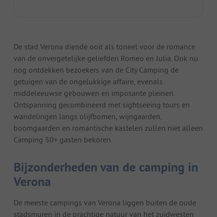
De stad Verona diende ooit als toneel voor de romance
van de onvergetelijke geliefden Romeo en Julia. Ook nu
nog ontdekken bezoekers van de City Camping de
getuigen van de ongelukkige affaire, evenals
middeleeuwse gebouwen en imposante pleinen.
Ontspanning gecombineerd met sightseeing tours en
wandelingen langs olijfbomen, wijngaarden,
boomgaarden en romantische kastelen zullen niet alleen
Camping 50+ gasten bekoren.
Bijzonderheden van de camping in
Verona
De meeste campings van Verona liggen buiten de oude
stadsmuren in de prachtige natuur van het zuidwesten