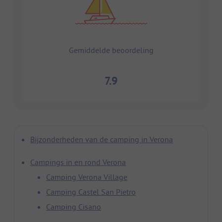
Gemiddelde beoordeling
7.9
Bijzonderheden van de camping in Verona
Campings in en rond Verona
Camping Verona Village
Camping Castel San Pietro
Camping Cisano