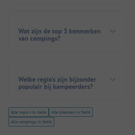
Wat zijn de top 3 kenmerken
van campings?
Welke regio's zijn bijzonder
populair bij kampeerders?
Alle regio's in Italië
Alle plaatsen in Italië
Alle campings in Italië