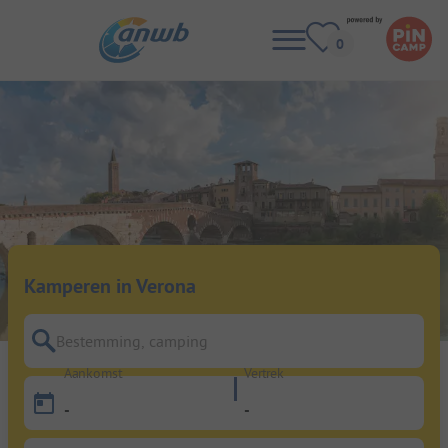
Kamperen in Verona
Bestemming, camping
Aankomst
Vertrek
-
-