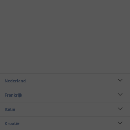
Nederland
Frankrijk
Italië
Kroatië