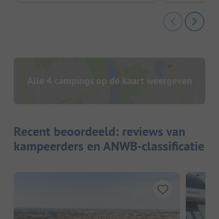
Alle 4 campings op de kaart weergeven
Recent beoordeeld: reviews van
kampeerders en ANWB-classificatie