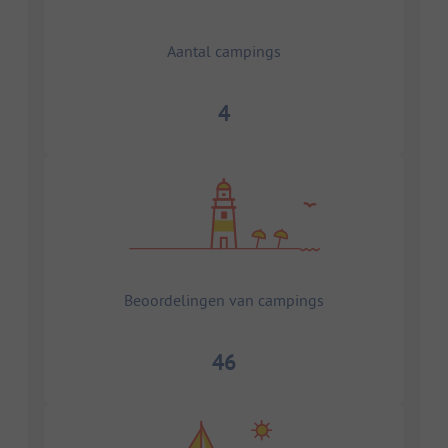
Aantal campings
4
Beoordelingen van campings
46