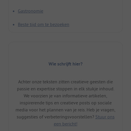
Gastronomie
Beste tijd om te bezoeken
Wie schrijft hier?
Achter onze teksten zitten creatieve geesten die
passie en expertise stoppen in elk stukje inhoud.
We voorzien je van informatieve artikelen,
inspirerende tips en creatieve posts op sociale
media voor het plannen van je reis. Heb je vragen,
suggesties of verbeteringsvoorstellen?
Stuur ons
een bericht!