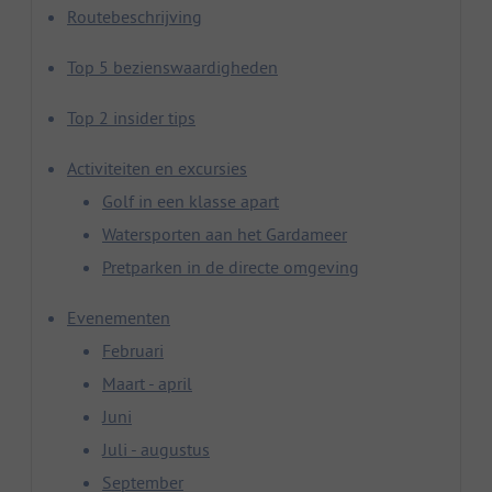
Routebeschrijving
Top 5 bezienswaardigheden
Top 2 insider tips
Activiteiten en excursies
Golf in een klasse apart
Watersporten aan het Gardameer
Pretparken in de directe omgeving
Evenementen
Februari
Maart - april
Juni
Juli - augustus
September