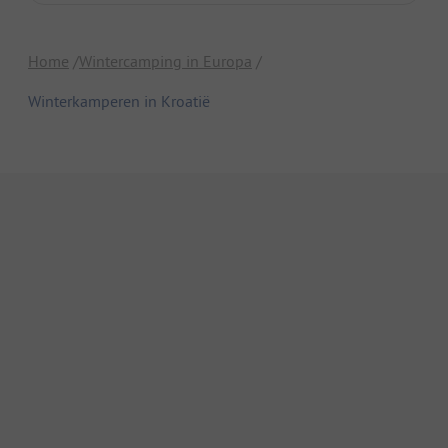
Home
Wintercamping in Europa
Winterkamperen in Kroatië