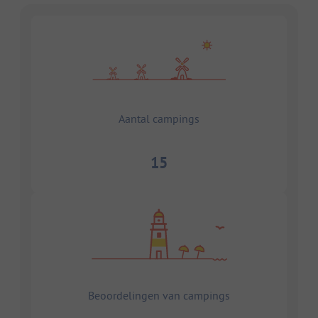
Aantal campings
15
Beoordelingen van campings