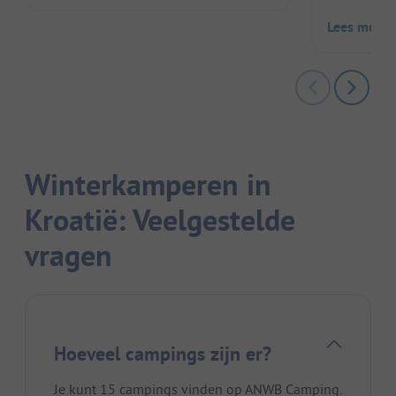
Lees meer
Winterkamperen in
Kroatië: Veelgestelde
vragen
Hoeveel campings zijn er?
Je kunt 15 campings vinden op ANWB Camping.