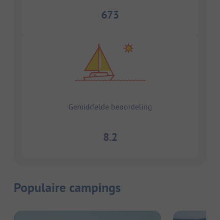
673
Gemiddelde beoordeling
8.2
Populaire campings