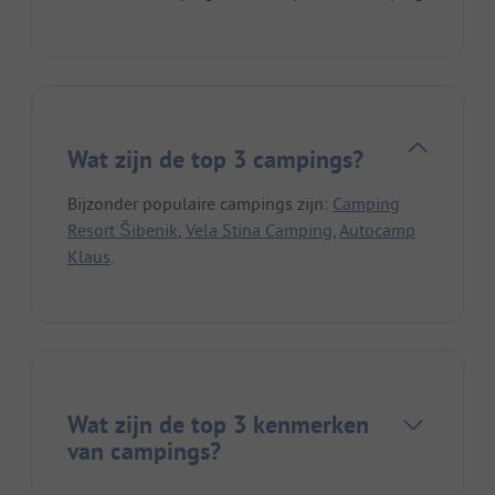
Wat zijn de top 3 campings?
Bijzonder populaire campings zijn:
Camping
Resort Šibenik
,
Vela Stina Camping
,
Autocamp
Klaus
.
Wat zijn de top 3 kenmerken
van campings?