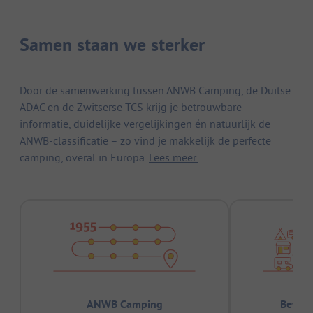
Samen staan we sterker
Door de samenwerking tussen ANWB Camping, de Duitse
ADAC en de Zwitserse TCS krijg je betrouwbare
informatie, duidelijke vergelijkingen én natuurlijk de
ANWB-classificatie – zo vind je makkelijk de perfecte
camping, overal in Europa.
Lees meer.
ANWB Camping
Bewez