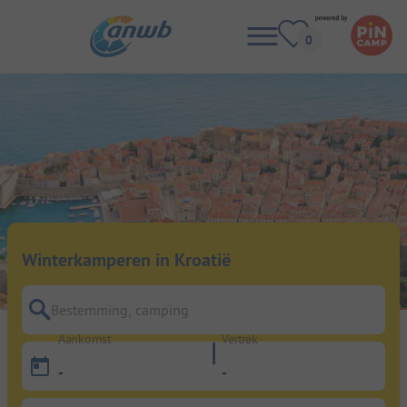
Winterkamperen in Kroatië
Bestemming, camping
Aankomst
Vertrek
-
-