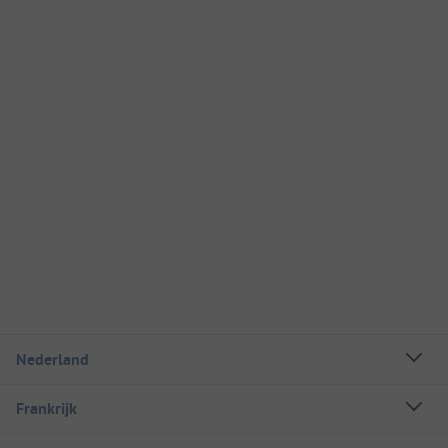
Nederland
Frankrijk