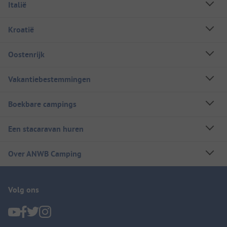
Italië
Kroatië
Oostenrijk
Vakantiebestemmingen
Boekbare campings
Een stacaravan huren
Over ANWB Camping
Volg ons