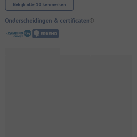
Bekijk alle 10 kenmerken
Onderscheidingen & certificaten