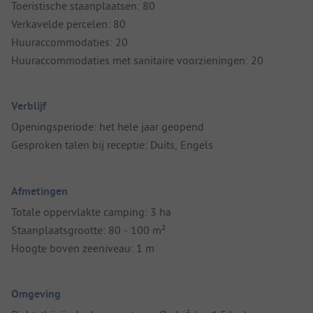
Toeristische staanplaatsen: 80
Verkavelde percelen: 80
Huuraccommodaties: 20
Huuraccommodaties met sanitaire voorzieningen: 20
Verblijf
Openingsperiode: het hele jaar geopend
Gesproken talen bij receptie: Duits, Engels
Afmetingen
Totale oppervlakte camping: 3 ha
Staanplaatsgrootte: 80 - 100 m²
Hoogte boven zeeniveau: 1 m
Omgeving