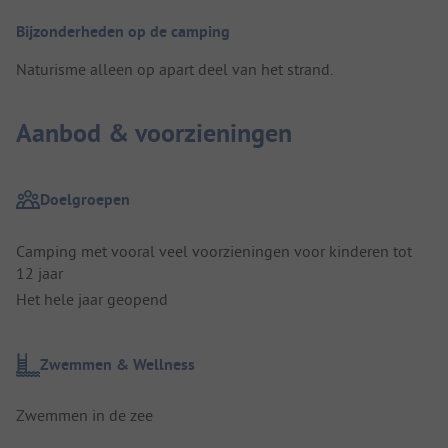
Bijzonderheden op de camping
Naturisme alleen op apart deel van het strand.
Aanbod & voorzieningen
Doelgroepen
Camping met vooral veel voorzieningen voor kinderen tot
12 jaar
Het hele jaar geopend
Zwemmen & Wellness
Zwemmen in de zee