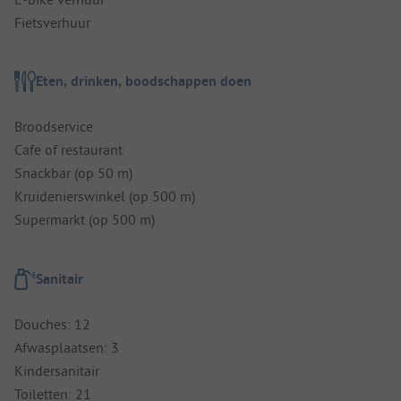
Fietsverhuur
Eten, drinken, boodschappen doen
Broodservice
Cafe of restaurant
Snackbar (op 50 m)
Kruidenierswinkel (op 500 m)
Supermarkt (op 500 m)
Sanitair
Douches: 12
Afwasplaatsen: 3
Kindersanitair
Toiletten: 21