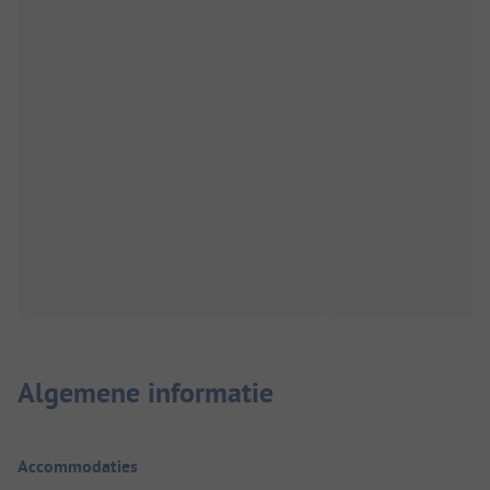
Algemene informatie
Accommodaties