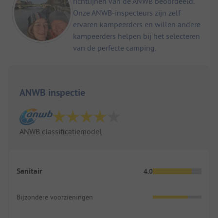
richtlijnen van de ANWB beoordeeld.
Onze ANWB-inspecteurs zijn zelf
ervaren kampeerders en willen andere
kampeerders helpen bij het selecteren
van de perfecte camping.
ANWB inspectie
ANWB classificatiemodel
Sanitair
4.0
Bijzondere voorzieningen