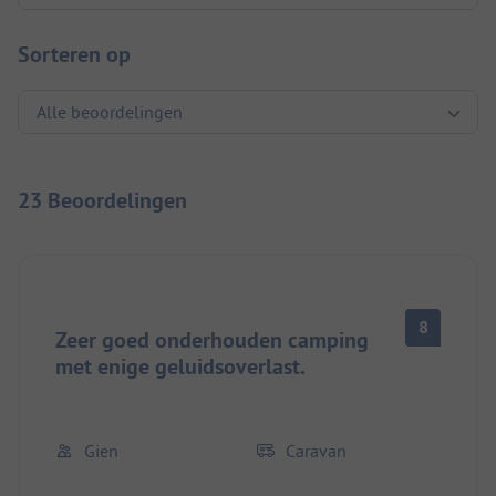
Sorteren op
23 Beoordelingen
8
Zeer goed onderhouden camping
met enige geluidsoverlast.
Gien
Caravan