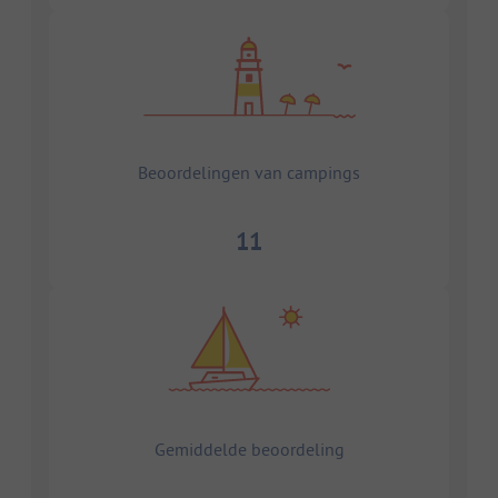
Beoordelingen van campings
11
Gemiddelde beoordeling