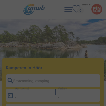
Kamperen in Höör
Bestemming, camping
Aankomst
Vertrek
-
-