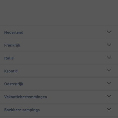
Nederland
Frankrijk
Italië
Kroatië
Oostenrijk
Vakantiebestemmingen
Boekbare campings