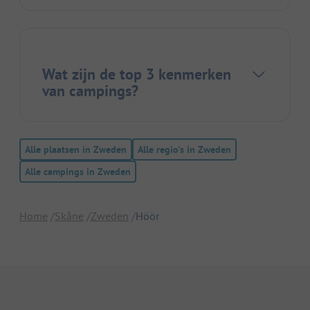
Wat zijn de top 3 kenmerken
van campings?
Alle plaatsen in Zweden
Alle regio's in Zweden
Alle campings in Zweden
Home
Skåne
Zweden
Höör