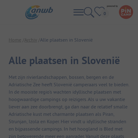
Home
Archiv
Alle plaatsen in Slovenië
Alle plaatsen in Slovenië
Met zijn rivierlandschappen, bossen, bergen en de
Adriatische Zee heeft Slovenië camperaars veel te bieden.
In de mooiste regio's wachten idyllische plaatsen met
hoogwaardige campings op reizigers. Als u uw vakantie
liever aan zee doorbrengt, ga dan naar de relatief smalle
Adriatische kust met charmante plaatsen als Piran,
Strunjan, Izola en Koper. Hier vindt u idyllische stranden
en bijpassende campings. In het hoogland is Bled met
zijn betoverende meer een aanrader. Vanuit deze plaats