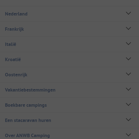
Nederland
Frankrijk
Italië
Kroatië
Oostenrijk
Vakantiebestemmingen
Boekbare campings
Een stacaravan huren
Over ANWB Camping