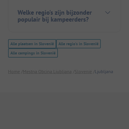
Welke regio's zijn bijzonder
populair bij kampeerders?
Alle plaatsen in Slovenië
Alle regio's in Slovenië
Alle campings in Slovenië
Home
Mestna Obcina Ljubljana
Slovenië
Ljubljana