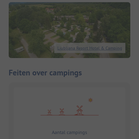
Ljubljana Resort Hotel & Camping
Feiten over campings
Aantal campings