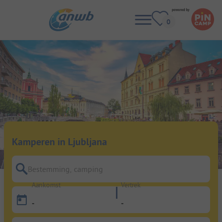
Kamperen in Ljubljana
Bestemming, camping
Aankomst
Vertrek
-
-