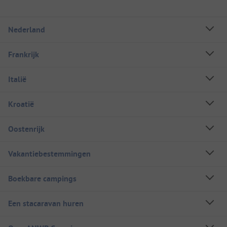
Nederland
Frankrijk
Italië
Kroatië
Oostenrijk
Vakantiebestemmingen
Boekbare campings
Een stacaravan huren