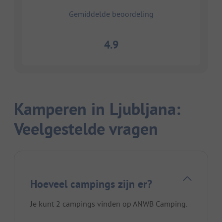
Gemiddelde beoordeling
4.9
Kamperen in Ljubljana:
Veelgestelde vragen
Hoeveel campings zijn er?
Je kunt 2 campings vinden op ANWB Camping.