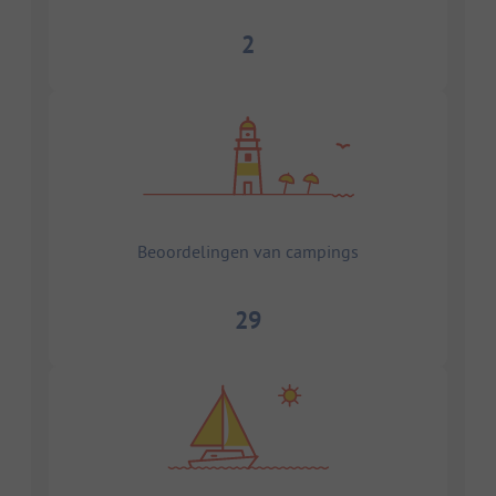
2
Beoordelingen van campings
29