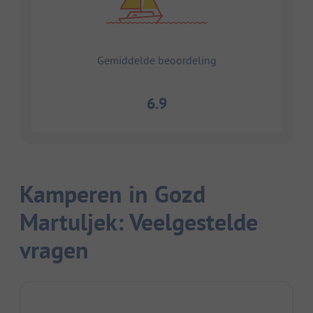
Gemiddelde beoordeling
6.9
Kamperen in Gozd
Martuljek: Veelgestelde
vragen