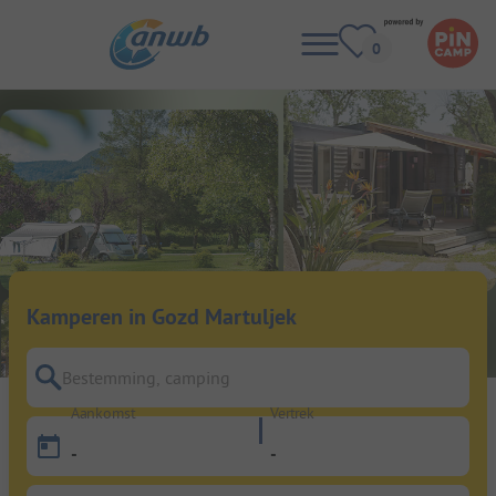
Kamperen in Gozd Martuljek
Bestemming, camping
Aankomst
Vertrek
-
-