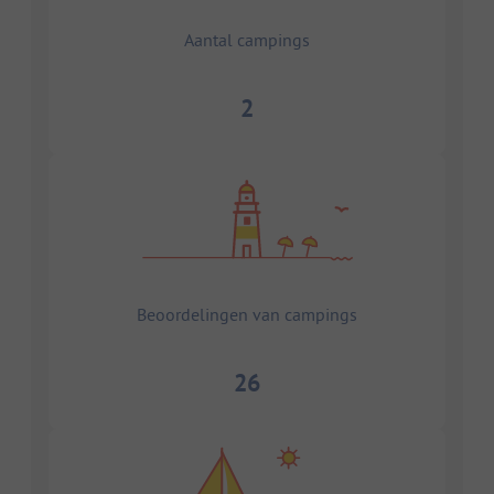
Aantal campings
2
Beoordelingen van campings
26