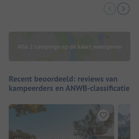
Alle 2 campings op de kaart weergeven
Recent beoordeeld: reviews van
kampeerders en ANWB-classificatie