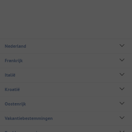
Nederland
Frankrijk
Italië
Kroatië
Oostenrijk
Vakantiebestemmingen