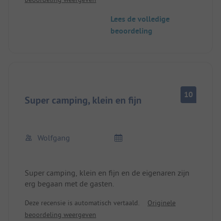
Lees de volledige
beoordeling
10
Super camping, klein en fijn
Wolfgang
Super camping, klein en fijn en de eigenaren zijn
erg begaan met de gasten.
Deze recensie is automatisch vertaald.
Originele
beoordeling weergeven