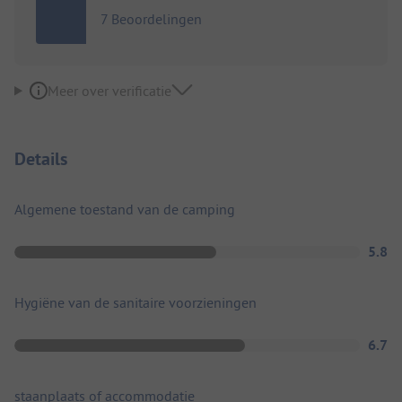
7 Beoordelingen
Meer over verificatie
Details
Algemene toestand van de camping
5.8
Hygiëne van de sanitaire voorzieningen
6.7
staanplaats of accommodatie