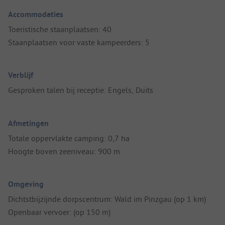
Accommodaties
Toeristische staanplaatsen: 40
Staanplaatsen voor vaste kampeerders: 5
Verblijf
Gesproken talen bij receptie: Engels, Duits
Afmetingen
Totale oppervlakte camping: 0,7 ha
Hoogte boven zeeniveau: 900 m
Omgeving
Dichtstbijzijnde dorpscentrum: Wald im Pinzgau (op 1 km)
Openbaar vervoer: (op 150 m)