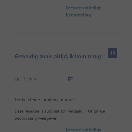
Lees de volledige
beoordeling
10
Geweldig zoals altijd, ik kom terug!
Richard
Leuke kleine familiecamping!
Deze recensie is automatisch vertaald.
Originele
beoordeling weergeven
Lees de volledige