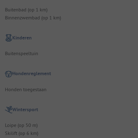
Buitenbad (op 1 km)
Binnenzwembad (op 1 km)
Kinderen
Buitenspeeltuin
Hondenreglement
Honden toegestaan
Wintersport
Loipe (op 50 m)
Skilift (op 6 km)