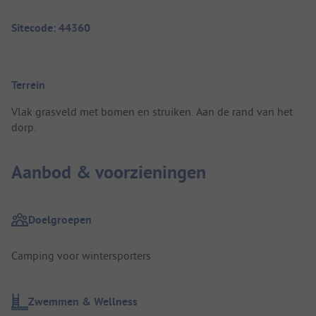
Sitecode: 44360
Terrein
Vlak grasveld met bomen en struiken. Aan de rand van het
dorp.
Aanbod & voorzieningen
Doelgroepen
Camping voor wintersporters
Zwemmen & Wellness