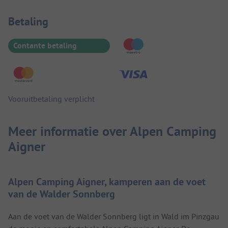
Betaalinformatie
Betaling
Contante betaling
Vooruitbetaling verplicht
Meer informatie over Alpen Camping
Aigner
Alpen Camping Aigner, kamperen aan de voet
van de Walder Sonnberg
Aan de voet van de Walder Sonnberg ligt in Wald im Pinzgau