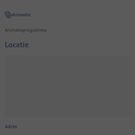
Animatie
Animatieprogramma
Locatie
Adres