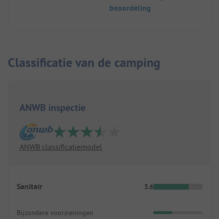
beoordeling
Classificatie van de camping
ANWB inspectie
ANWB classificatiemodel
Sanitair
3.6
Bijzondere voorzieningen