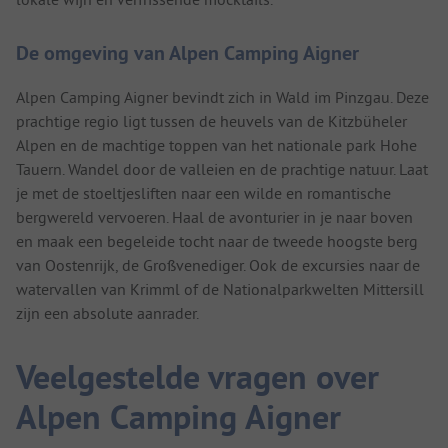
De omgeving van Alpen Camping Aigner
Alpen Camping Aigner bevindt zich in Wald im Pinzgau. Deze
prachtige regio ligt tussen de heuvels van de Kitzbüheler
Alpen en de machtige toppen van het nationale park Hohe
Tauern. Wandel door de valleien en de prachtige natuur. Laat
je met de stoeltjesliften naar een wilde en romantische
bergwereld vervoeren. Haal de avonturier in je naar boven
en maak een begeleide tocht naar de tweede hoogste berg
van Oostenrijk, de Großvenediger. Ook de excursies naar de
watervallen van Krimml of de Nationalparkwelten Mittersill
zijn een absolute aanrader.
Veelgestelde vragen over
Alpen Camping Aigner