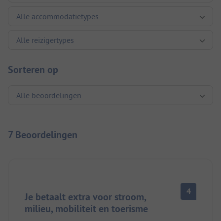
Sorteren op
7 Beoordelingen
4
Je betaalt extra voor stroom,
milieu, mobiliteit en toerisme