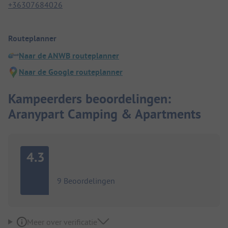
+36307684026
Routeplanner
Naar de ANWB routeplanner
Naar de Google routeplanner
Kampeerders beoordelingen:
Aranypart Camping & Apartments
4.3
9 Beoordelingen
Meer over verificatie