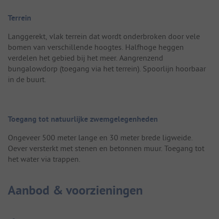
Terrein
Langgerekt, vlak terrein dat wordt onderbroken door vele
bomen van verschillende hoogtes. Halfhoge heggen
verdelen het gebied bij het meer. Aangrenzend
bungalowdorp (toegang via het terrein). Spoorlijn hoorbaar
in de buurt.
Toegang tot natuurlijke zwemgelegenheden
Ongeveer 500 meter lange en 30 meter brede ligweide.
Oever versterkt met stenen en betonnen muur. Toegang tot
het water via trappen.
Aanbod & voorzieningen