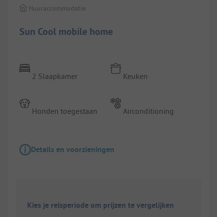
Huuraccommodatie
Sun Cool mobile home
2 Slaapkamer
Keuken
Honden toegestaan
Airconditioning
Details en voorzieningen
Kies je reisperiode om prijzen te vergelijken