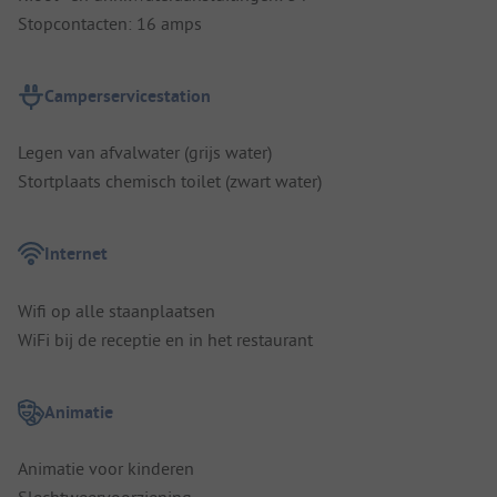
Stopcontacten: 16 amps
Camperservicestation
Legen van afvalwater (grijs water)
Stortplaats chemisch toilet (zwart water)
Internet
Wifi op alle staanplaatsen
WiFi bij de receptie en in het restaurant
Animatie
Animatie voor kinderen