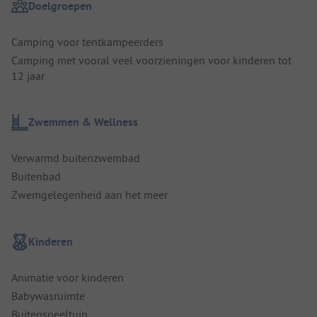
Doelgroepen
Camping voor tentkampeerders
Camping met vooral veel voorzieningen voor kinderen tot
12 jaar
Zwemmen & Wellness
Verwarmd buitenzwembad
Buitenbad
Zwemgelegenheid aan het meer
Kinderen
Animatie voor kinderen
Babywasruimte
Buitenspeeltuin