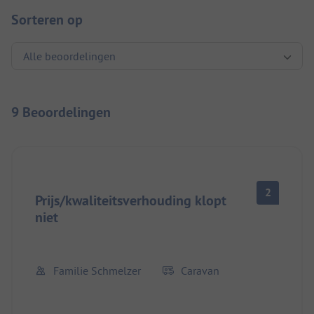
Sorteren op
9 Beoordelingen
2
Prijs/kwaliteitsverhouding klopt
niet
Familie Schmelzer
Caravan