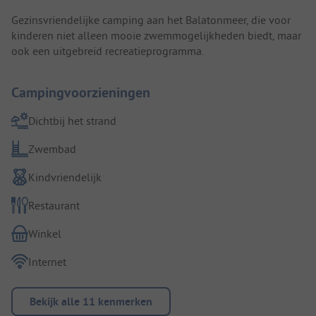
Gezinsvriendelijke camping aan het Balatonmeer, die voor
kinderen niet alleen mooie zwemmogelijkheden biedt, maar
ook een uitgebreid recreatieprogramma.
Campingvoorzieningen
Dichtbij het strand
Zwembad
Kindvriendelijk
Restaurant
Winkel
Internet
Bekijk alle 11 kenmerken