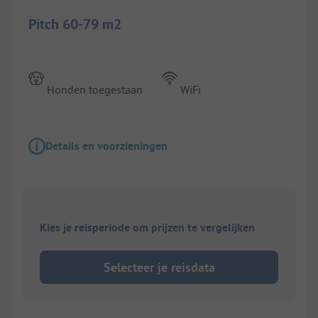
Pitch 60-79 m2
Honden toegestaan
WiFi
Details en voorzieningen
Kies je reisperiode om prijzen te vergelijken
Selecteer je reisdata