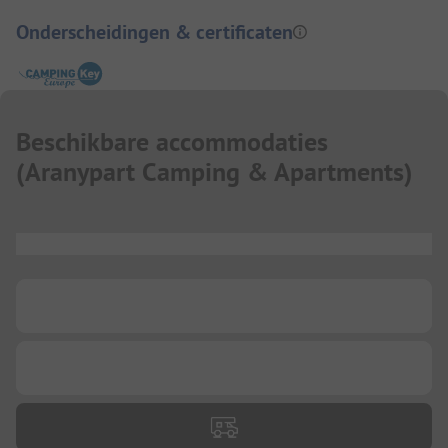
Onderscheidingen & certificaten
Beschikbare accommodaties
(
Aranypart Camping & Apartments
)
...
...
...