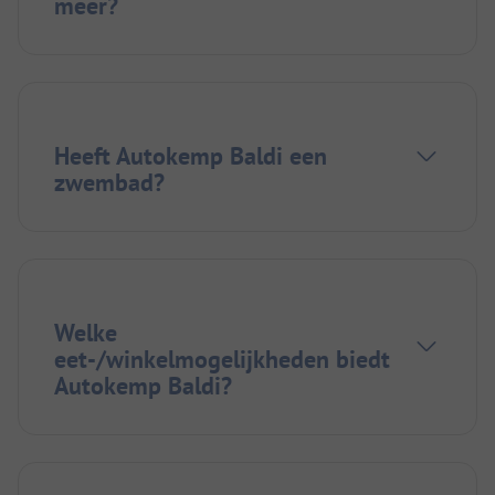
meer?
Heeft Autokemp Baldi een
zwembad?
Welke
eet-/winkelmogelijkheden biedt
Autokemp Baldi?