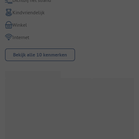
Kindvriendelijk
Winkel
Internet
Bekijk alle 10 kenmerken