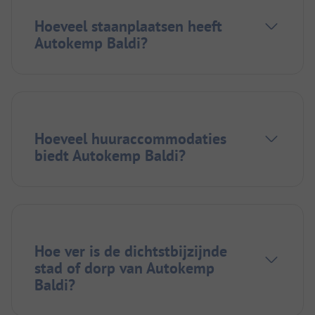
Hoeveel staanplaatsen heeft
Autokemp Baldi?
Hoeveel huuraccommodaties
biedt Autokemp Baldi?
Hoe ver is de dichtstbijzijnde
stad of dorp van Autokemp
Baldi?