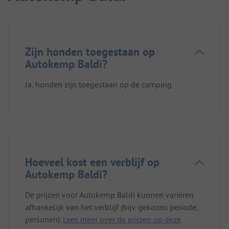
Zijn honden toegestaan op
Autokemp Baldi?
Ja, honden zijn toegestaan op de camping.
Hoeveel kost een verblijf op
Autokemp Baldi?
De prijzen voor Autokemp Baldi kunnen variëren
afhankelijk van het verblijf (bijv. gekozen periode,
personen).
Lees meer over de prijzen op deze