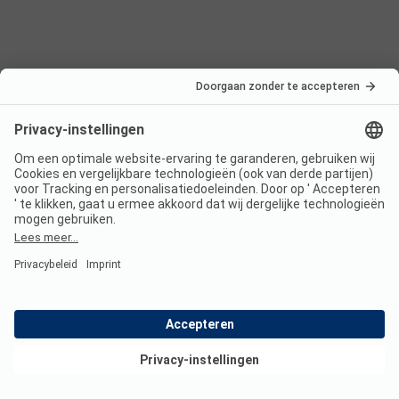
Nederland
Frankrijk
Italië