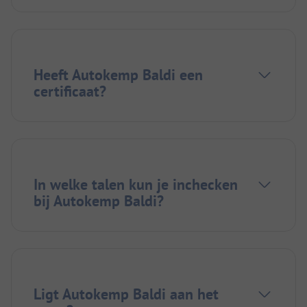
Heeft Autokemp Baldi een
certificaat?
In welke talen kun je inchecken
bij Autokemp Baldi?
Ligt Autokemp Baldi aan het