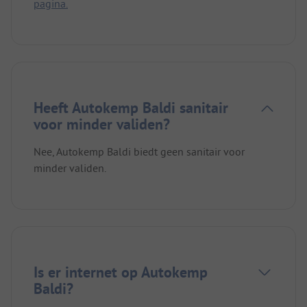
pagina.
Heeft Autokemp Baldi sanitair
voor minder validen?
Nee, Autokemp Baldi biedt geen sanitair voor
minder validen.
Is er internet op Autokemp
Baldi?