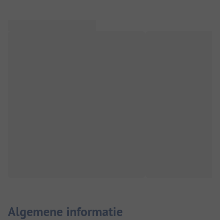
Algemene informatie