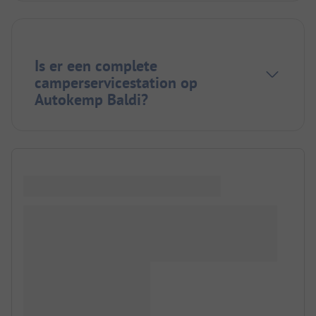
Is er een complete
camperservicestation op
Autokemp Baldi?