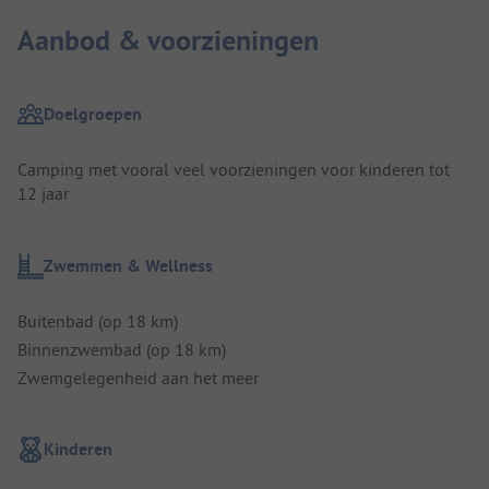
Aanbod & voorzieningen
Doelgroepen
Camping met vooral veel voorzieningen voor kinderen tot
12 jaar
Zwemmen & Wellness
Buitenbad (op 18 km)
Binnenzwembad (op 18 km)
Zwemgelegenheid aan het meer
Kinderen