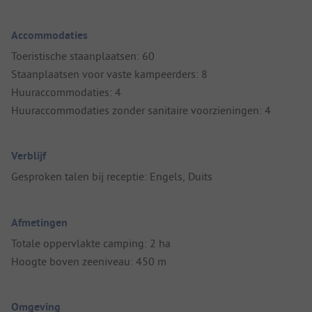
Accommodaties
Toeristische staanplaatsen: 60
Staanplaatsen voor vaste kampeerders: 8
Huuraccommodaties: 4
Huuraccommodaties zonder sanitaire voorzieningen: 4
Verblijf
Gesproken talen bij receptie: Engels, Duits
Afmetingen
Totale oppervlakte camping: 2 ha
Hoogte boven zeeniveau: 450 m
Omgeving