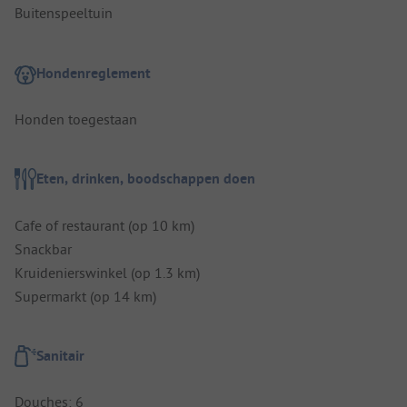
Buitenspeeltuin
Hondenreglement
Honden toegestaan
Eten, drinken, boodschappen doen
Cafe of restaurant (op 10 km)
Snackbar
Kruidenierswinkel (op 1.3 km)
Supermarkt (op 14 km)
Sanitair
Douches: 6