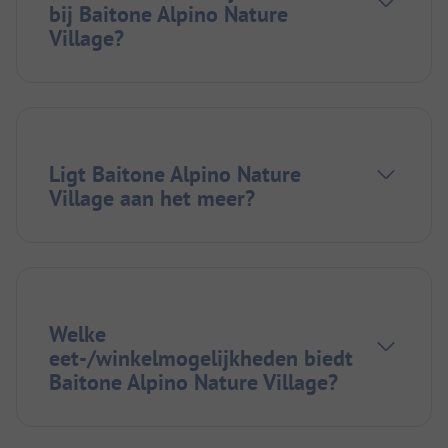
bij Baitone Alpino Nature
Village?
Ligt Baitone Alpino Nature
Village aan het meer?
Welke
eet-/winkelmogelijkheden biedt
Baitone Alpino Nature Village?