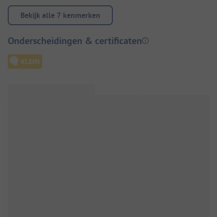
Bekijk alle 7 kenmerken
Onderscheidingen & certificaten