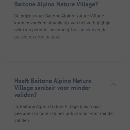
Baitone Alpino Nature Village?
De prijzen voor Baitone Alpino Nature Village
kunnen variëren afhankelijk van het verblijf (bijv.
gekozen periode, personen).
Lees meer over de
prijzen op deze pagina.
Heeft Baitone Alpino Nature
Village sanitair voor minder
validen?
Ja, Baitone Alpino Nature Village biedt naast
gewone sanitaire cabines ook sanitair voor minder
validen.