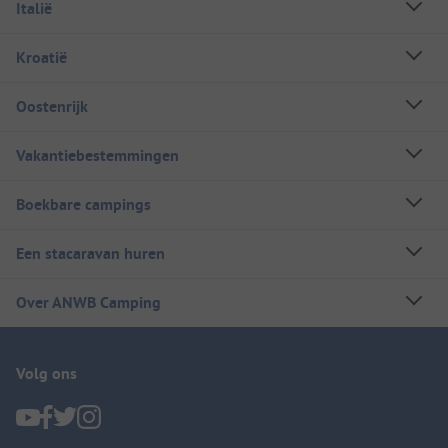
Italië
Kroatië
Oostenrijk
Vakantiebestemmingen
Boekbare campings
Een stacaravan huren
Over ANWB Camping
Volg ons