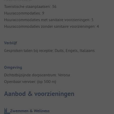
Toeristische staanplaatsen: 36
Huuraccommodaties: 9
Huuraccommodaties met sanitaire voorzieningen: 5
Huuraccommodaties zonder sanitaire voorzieningen: 4
Verblijf
Gesproken talen bij receptie: Duits, Engels, Italiaans
Omgeving
Dichtstbijzijnde dorpscentrum: Verona
Openbaar vervoer: (op 500 m)
Aanbod & voorzieningen
Zwemmen & Wellness