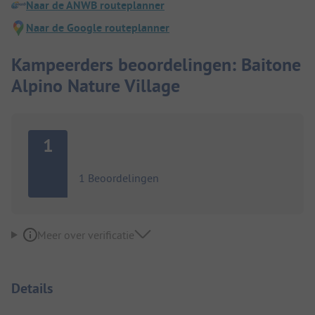
Naar de ANWB routeplanner
Naar de Google routeplanner
Kampeerders beoordelingen: Baitone
Alpino Nature Village
1
1 Beoordelingen
Meer over verificatie
Details