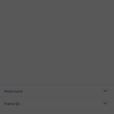
Nederland
Frankrijk