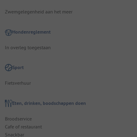
Zwemgelegenheid aan het meer
Hondenreglement
In overleg toegestaan
Sport
Fietsverhuur
Eten, drinken, boodschappen doen
Broodservice
Cafe of restaurant
Snackbar