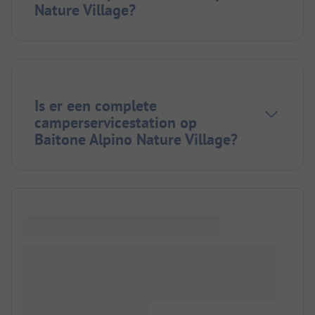
Nature Village?
Is er een complete
camperservicestation op
Baitone Alpino Nature Village?