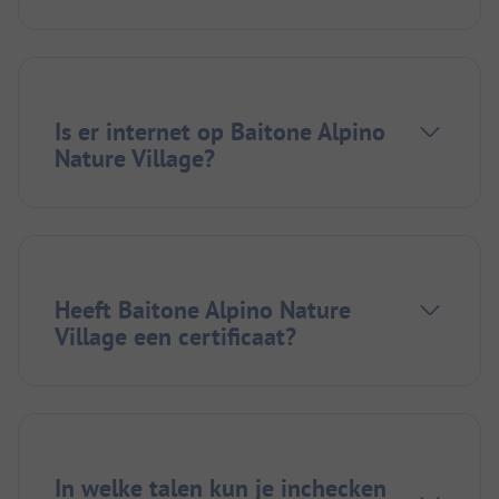
Is er internet op Baitone Alpino
Nature Village?
Heeft Baitone Alpino Nature
Village een certificaat?
In welke talen kun je inchecken