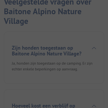
Veelgestelde vragen over
Baitone Alpino Nature
Village
Zijn honden toegestaan op
Baitone Alpino Nature Village?
Ja, honden zijn toegestaan op de camping. Er zijn
echter enkele beperkingen op aanvraag.
Hoeveel kost een verblijf op