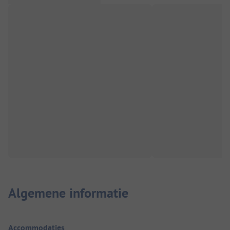
Algemene informatie
Accommodaties