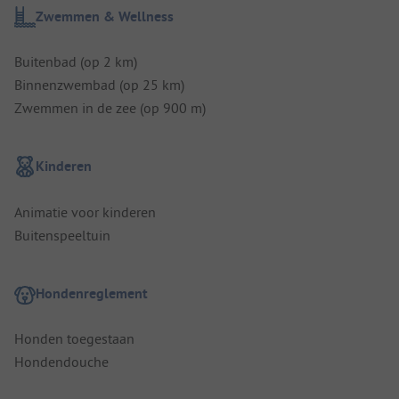
Zwemmen & Wellness
Buitenbad (op 2 km)
Binnenzwembad (op 25 km)
Zwemmen in de zee (op 900 m)
Kinderen
Animatie voor kinderen
Buitenspeeltuin
Hondenreglement
Honden toegestaan
Hondendouche