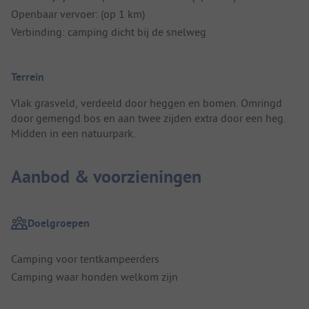
Openbaar vervoer: (op 1 km)
Verbinding: camping dicht bij de snelweg
Terrein
Vlak grasveld, verdeeld door heggen en bomen. Omringd
door gemengd bos en aan twee zijden extra door een heg.
Midden in een natuurpark.
Aanbod & voorzieningen
Doelgroepen
Camping voor tentkampeerders
Camping waar honden welkom zijn