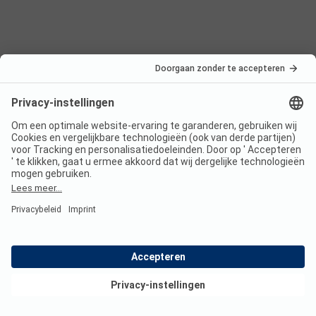
Nederland
Frankrijk