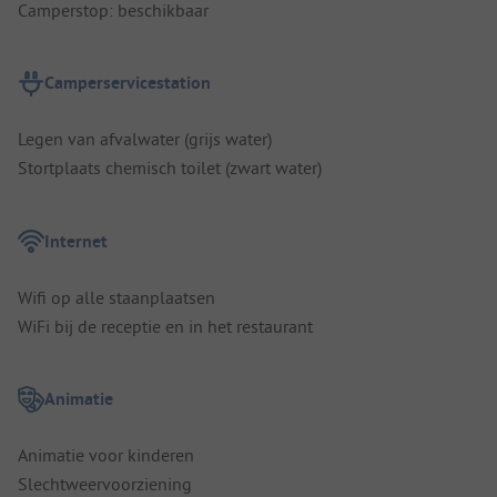
Camperstop: beschikbaar
Camperservicestation
Legen van afvalwater (grijs water)
Stortplaats chemisch toilet (zwart water)
Internet
Wifi op alle staanplaatsen
WiFi bij de receptie en in het restaurant
Animatie
Animatie voor kinderen
Slechtweervoorziening