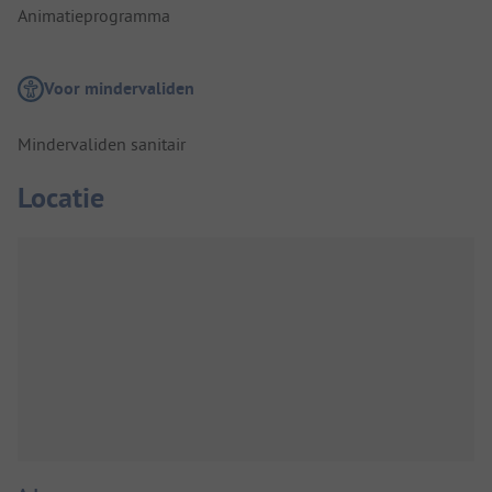
Animatieprogramma
Voor mindervaliden
Mindervaliden sanitair
Locatie