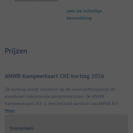
Lees de volledige
beoordeling
Prijzen
ANWB Kampeerkaart CKE korting 2026
De korting wordt verleend op de overnachtingsprijs en
eventueel bijkomende persoonskosten. De ANWB
Kampeerkaart CKE is een betaald aanbod van ANWB B.V.
Meer
Staanplaats