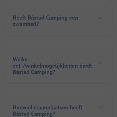
Heeft Båstad Camping een
zwembad?
Welke
eet-/winkelmogelijkheden biedt
Båstad Camping?
Hoeveel staanplaatsen heeft
Båstad Camping?