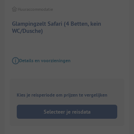
Huuraccommodatie
Glampingzelt Safari (4 Betten, kein
WC/Dusche)
Details en voorzieningen
Kies je reisperiode om prijzen te vergelijken
Selecteer je reisdata