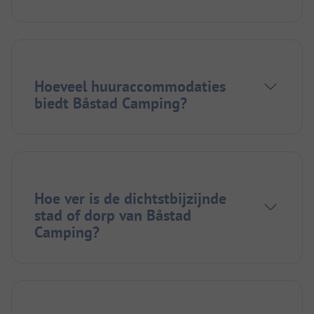
Hoeveel huuraccommodaties
biedt Båstad Camping?
Hoe ver is de dichtstbijzijnde
stad of dorp van Båstad
Camping?