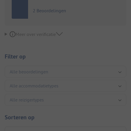
2 Beoordelingen
Meer over verificatie
Filter op
Sorteren op