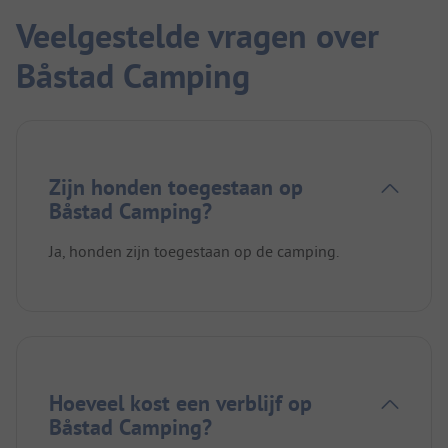
Veelgestelde vragen over
Båstad Camping
Zijn honden toegestaan op
Båstad Camping?
Ja, honden zijn toegestaan op de camping.
Hoeveel kost een verblijf op
Båstad Camping?