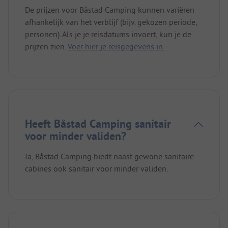
De prijzen voor Båstad Camping kunnen variëren
afhankelijk van het verblijf (bijv. gekozen periode,
personen). Als je je reisdatums invoert, kun je de
prijzen zien.
Voer hier je reisgegevens in.
Heeft Båstad Camping sanitair
voor minder validen?
Ja, Båstad Camping biedt naast gewone sanitaire
cabines ook sanitair voor minder validen.