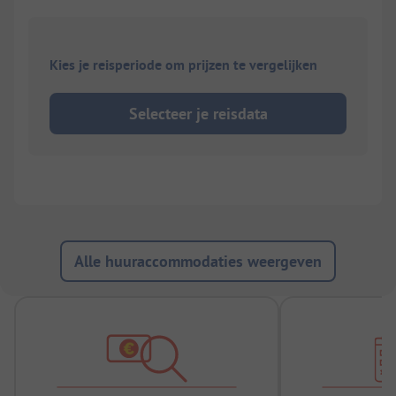
Kies je reisperiode om prijzen te vergelijken
Selecteer je reisdata
Alle huuraccommodaties weergeven