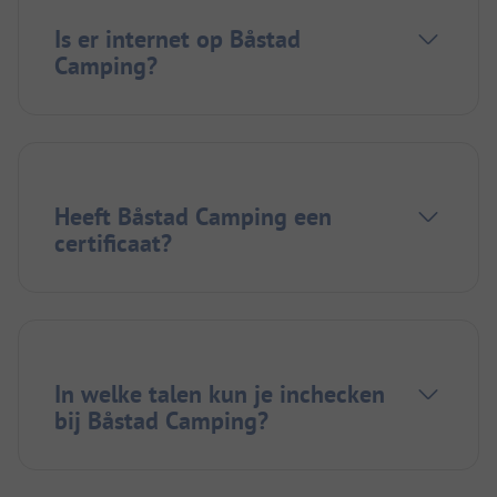
Is er internet op Båstad
Camping?
Heeft Båstad Camping een
certificaat?
In welke talen kun je inchecken
bij Båstad Camping?