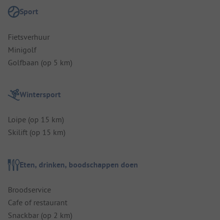
Sport
Fietsverhuur
Minigolf
Golfbaan (op 5 km)
Wintersport
Loipe (op 15 km)
Skilift (op 15 km)
Eten, drinken, boodschappen doen
Broodservice
Cafe of restaurant
Snackbar (op 2 km)