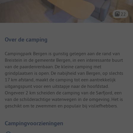
22
Camping introductie
Over de camping
Campingpark Bergen is gunstig gelegen aan de rand van
Breistein in de gemeente Bergen, in een interessante buurt
van de paardenrenbaan. De kleine camping met
grindplaatsen is open. De nabijheid van Bergen, op slechts
17 km afstand, maakt de camping tot een aantrekkelijk
uitgangspunt voor een uitstapje naar de hoofdstad.
Ongeveer 2 km scheiden de camping van de Sørfjord, een
van de schilderachtige waterwegen in de omgeving. Het is
geschikt om te zwemmen en populair bij visliefhebbers.
Campingvoorzieningen