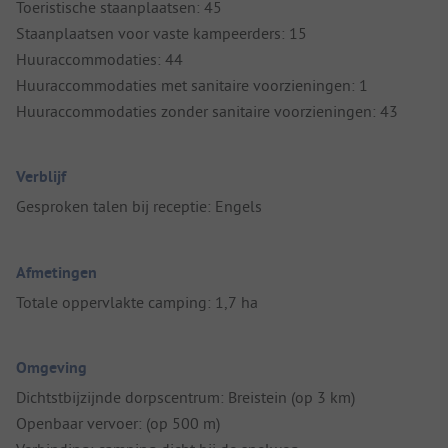
Toeristische staanplaatsen: 45
Staanplaatsen voor vaste kampeerders: 15
Huuraccommodaties: 44
Huuraccommodaties met sanitaire voorzieningen: 1
Huuraccommodaties zonder sanitaire voorzieningen: 43
Verblijf
Gesproken talen bij receptie: Engels
Afmetingen
Totale oppervlakte camping: 1,7 ha
Omgeving
Dichtstbijzijnde dorpscentrum: Breistein (op 3 km)
Openbaar vervoer: (op 500 m)