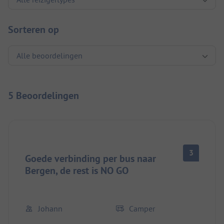
Sorteren op
5 Beoordelingen
3
Goede verbinding per bus naar
Bergen, de rest is NO GO
Johann
Camper