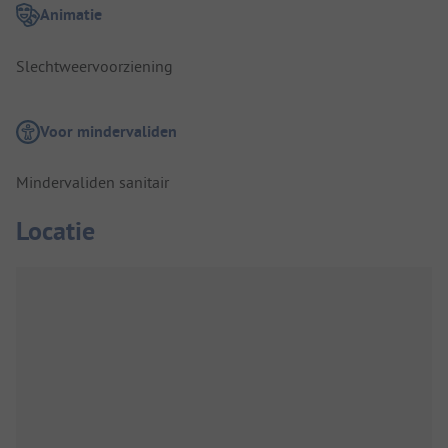
Animatie
Slechtweervoorziening
Voor mindervaliden
Mindervaliden sanitair
Locatie