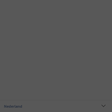
Nederland