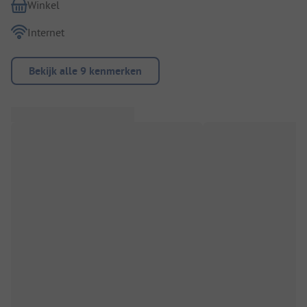
Winkel
Internet
Bekijk alle 9 kenmerken