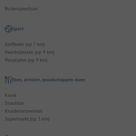
Buitenspeeltuin
Sport
Golfbaan (op 7 km)
Paardrijlessen (op 9 km)
Ponyrijden (op 9 km)
Eten, drinken, boodschappen doen
Kiosk
Snackbar
Kruidenierswinkel
Supermarkt (op 3 km)