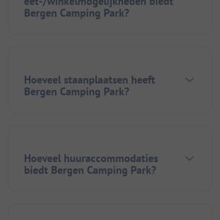
eet-/winkelmogelijkheden biedt
Bergen Camping Park?
Hoeveel staanplaatsen heeft
Bergen Camping Park?
Hoeveel huuraccommodaties
biedt Bergen Camping Park?