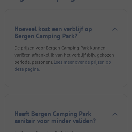
Hoeveel kost een verblijf op
Bergen Camping Park?
De prijzen voor Bergen Camping Park kunnen
variëren afhankelijk van het verblijf (bijv. gekozen
periode, personen).
Lees meer over de prijzen op
deze pagina.
Heeft Bergen Camping Park
sanitair voor minder validen?