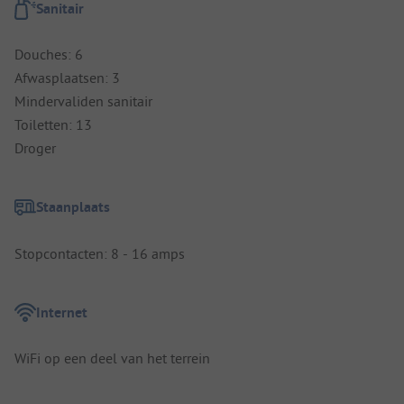
Sanitair
Douches: 6
Afwasplaatsen: 3
Mindervaliden sanitair
Toiletten: 13
Droger
Staanplaats
Stopcontacten: 8 - 16 amps
Internet
WiFi op een deel van het terrein