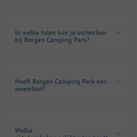
In welke talen kun je inchecken
bij Bergen Camping Park?
Heeft Bergen Camping Park een
zwembad?
Welke