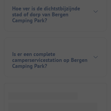
Hoe ver is de dichtstbijzijnde
stad of dorp van Bergen
Camping Park?
Is er een complete
camperservicestation op Bergen
Camping Park?