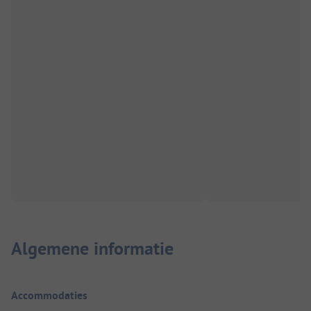
Algemene informatie
Accommodaties