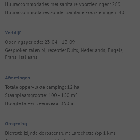
Huuraccommodaties met sanitaire voorzieningen: 289
Huuraccommodaties zonder sanitaire voorzieningen: 40
Verblijf
Openingsperiode: 23-04 - 13-09
Gesproken talen bij receptie: Duits, Nederlands, Engels,
Frans, Italiaans
Afmetingen
Totale oppervlakte camping: 12 ha
Staanplaatsgrootte: 100 - 150 m²
Hoogte boven zeeniveau: 350 m
Omgeving
Dichtstbijzijnde dorpscentrum: Larochette (op 1 km)