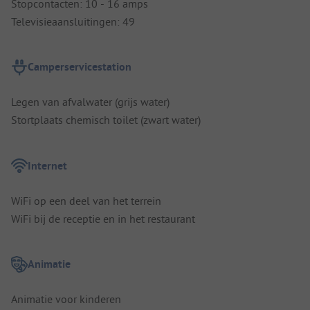
Stopcontacten: 10 - 16 amps
Televisieaansluitingen: 49
Camperservicestation
Legen van afvalwater (grijs water)
Stortplaats chemisch toilet (zwart water)
Internet
WiFi op een deel van het terrein
WiFi bij de receptie en in het restaurant
Animatie
Animatie voor kinderen