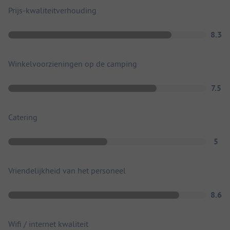
Prijs-kwaliteitverhouding
8.3
Winkelvoorzieningen op de camping
7.5
Catering
5
Vriendelijkheid van het personeel
8.6
Wifi / internet kwaliteit