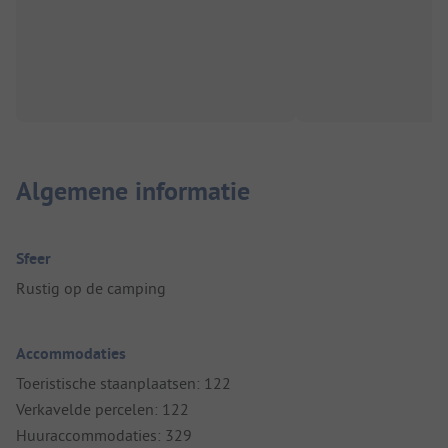
Algemene informatie
Sfeer
Rustig op de camping
Accommodaties
Toeristische staanplaatsen: 122
Verkavelde percelen: 122
Huuraccommodaties: 329