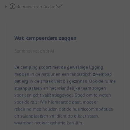
Meer over verificatie
Wat kampeerders zeggen
Samengevat door AI
De camping scoort met de geweldige ligging
midden in de natuur en een fantastisch zwembad
dat erg in de smaak valt bij gezinnen. Ook de ruime
staanplaatsen en het vriendelijke team zorgen
voor een echt vakantiegevoel. Goed om te weten
voor de reis: Wie hiernaartoe gaat, moet er
rekening mee houden dat de huuraccommodaties
en staanplaatsen vrij dicht op elkaar staan,
waardoor het wat gehorig kan zijn.