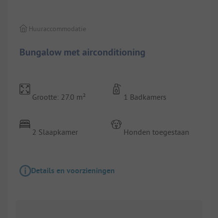
Huuraccommodatie
Bungalow met airconditioning
Grootte: 27.0 m²
1 Badkamers
2 Slaapkamer
Honden toegestaan
Details en voorzieningen