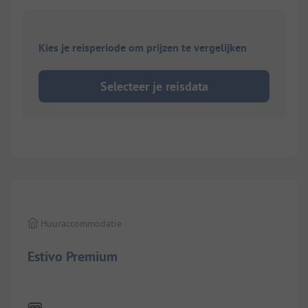
Kies je reisperiode om prijzen te vergelijken
Selecteer je reisdata
1/
25
Huuraccommodatie
Estivo Premium