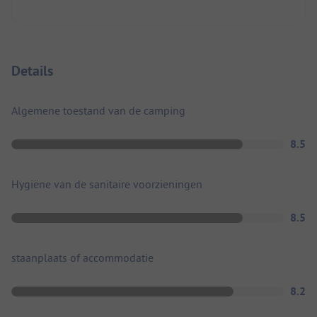
Details
Algemene toestand van de camping
8.5
Hygiëne van de sanitaire voorzieningen
8.5
staanplaats of accommodatie
8.2