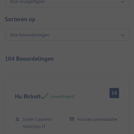
Sorteren op
104 Beoordelingen
10
Hu Birkelt
Geverifieerd
Julien Laurens
Huuraccommodatie
Valentijn H