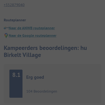
+352879040
Routeplanner
Naar de ANWB routeplanner
Naar de Google routeplanner
Kampeerders beoordelingen: hu
Birkelt Village
8.1
Erg goed
104 Beoordelingen